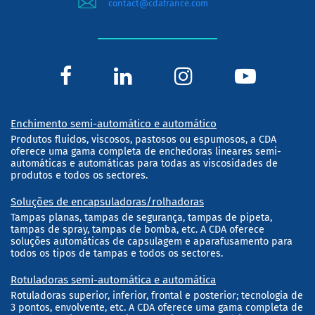
contact@cdafrance.com
Enchimento semi-automático e automático
Produtos fluidos, viscosos, pastosos ou espumosos, a CDA
oferece uma gama completa de enchedoras lineares semi-
automáticas e automáticas para todas as viscosidades de
produtos e todos os sectores.
Soluções de encapsuladoras/rolhadoras
Tampas planas, tampas de segurança, tampas de pipeta,
tampas de spray, tampas de bomba, etc. A CDA oferece
soluções automáticas de capsulagem e aparafusamento para
todos os tipos de tampas e todos os sectores.
Rotuladoras semi-automática e automática
Rotuladoras superior, inferior, frontal e posterior; tecnologia de
3 pontos, envolvente, etc. A CDA oferece uma gama completa de