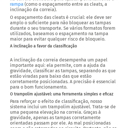
rampa
(como o espaçamento entre as cleats, a
inclinação da correia).
O espaçamento das cleats é crucial: ele deve ser
amplo o suficiente para não bloquear as tampas
durante o seu transporte. Se vários formatos forem
utilizados, baseamos o espaçamento na tampa
maior para evitar qualquer risco de bloqueio.
A inclinação a favor da classificação
A inclinação da correia desempenha um papel
importante aqui: ela permite, com a ajuda da
gravidade, classificar as tampas, separando as que
estão viradas para baixo das que estão
corretamente posicionadas. A precisão é essencial
para o bom funcionamento.
O trampolim ajustável: uma ferramenta simples e eficaz
Para reforçar o efeito de classificação, nosso
sistema inclui um trampolim ajustável. Trata-se de
uma pequena elevação na correia. Graças à
gravidade, apenas as tampas corretamente
orientadas passam por ele. As mal posicionadas