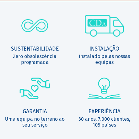
SUSTENTABILIDADE
INSTALAÇÃO
Zero obsolescência
Instalado pelas nossas
programada
equipas
GARANTIA
EXPERIÊNCIA
Uma equipa no terreno ao
30 anos, 7.000 clientes,
seu serviço
105 países