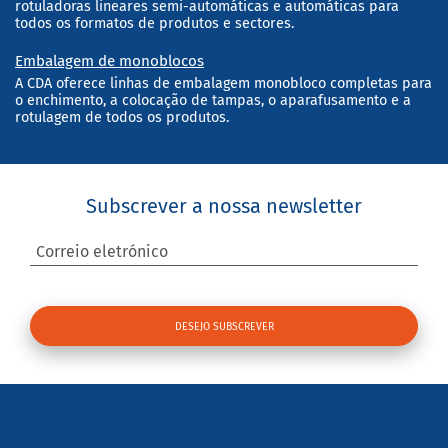
rotuladoras lineares semi-automáticas e automáticas para
todos os formatos de produtos e sectores.
Embalagem de monoblocos
A CDA oferece linhas de embalagem monobloco completas para
o enchimento, a colocação de tampas, o aparafusamento e a
rotulagem de todos os produtos.
Subscrever a nossa newsletter
Correio eletrónico