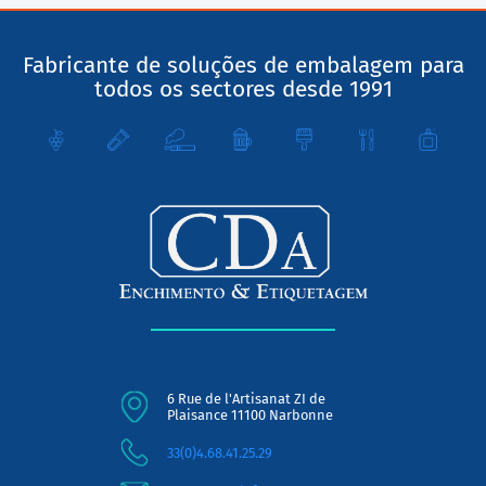
Fabricante de soluções de embalagem para
todos os sectores desde 1991
6 Rue de l'Artisanat ZI de
Plaisance 11100 Narbonne
33(0)4.68.41.25.29