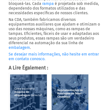
bloqueá-las. Cada
rampa
é projetada sob medida,
dependendo dos formatos utilizados e das
necessidades específicas de nossos clientes.
Na CDA, também fabricamos diversos
equipamentos auxiliares que ajudam e otimizam o
uso das nossas máquinas, como as rampas de
tampas. Eficientes, fáceis de usar e adaptadas aos
seus produtos, essas rampas são um verdadeiro
diferencial na automação da sua linha de
embalagem
.
Se desejar mais informações, não hesite em entrar
em contato conosco.
A Lire Également :