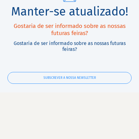
Manter-se atualizado!
Gostaria de ser informado sobre as nossas
futuras feiras?
Gostaria de ser informado sobre as nossas futuras
feiras?
SUBSCREVER A NOSSA NEWSLETTER