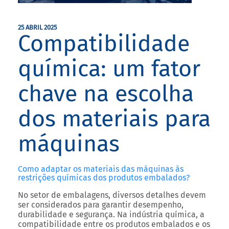
25 ABRIL 2025
Compatibilidade
química: um fator
chave na escolha
dos materiais para
máquinas
Como adaptar os materiais das máquinas às
restrições químicas dos produtos embalados?
No setor de embalagens, diversos detalhes devem
ser considerados para garantir desempenho,
durabilidade e segurança. Na indústria química, a
compatibilidade entre os produtos embalados e os