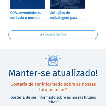
CDA, revendedores
Soluções de
em todo o mundo
embalagem para
todos os sectores!
VER TODAS AS NOTÍCIAS
Manter-se atualizado!
Gostaria de ser informado sobre as nossas
futuras feiras?
Gostaria de ser informado sobre as nossas futuras
feiras?