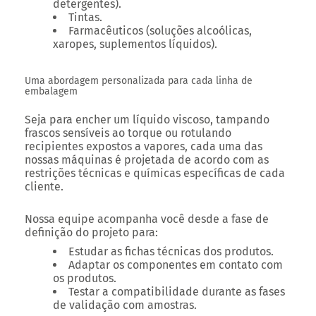
detergentes).
Tintas.
Farmacêuticos (soluções alcoólicas,
xaropes, suplementos líquidos).
Uma abordagem personalizada para cada linha de
embalagem
Seja para encher um líquido viscoso, tampando
frascos sensíveis ao torque ou rotulando
recipientes expostos a vapores, cada uma das
nossas máquinas é projetada de acordo com as
restrições técnicas e químicas específicas de cada
cliente.
Nossa equipe acompanha você desde a fase de
definição do projeto para:
Estudar as fichas técnicas dos produtos.
Adaptar os componentes em contato com
os produtos.
Testar a compatibilidade durante as fases
de validação com amostras.