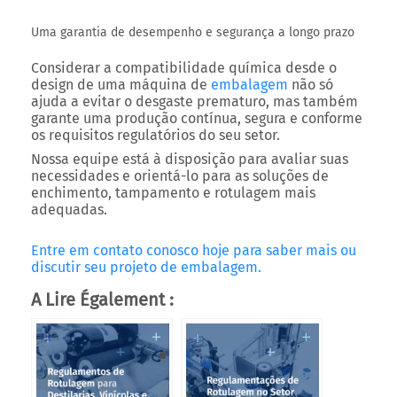
Uma garantia de desempenho e segurança a longo prazo
Considerar a compatibilidade química desde o
design de uma máquina de
embalagem
não só
ajuda a evitar o desgaste prematuro, mas também
garante uma produção contínua, segura e conforme
os requisitos regulatórios do seu setor.
Nossa equipe está à disposição para avaliar suas
necessidades e orientá-lo para as soluções de
enchimento, tampamento e rotulagem mais
adequadas.
Entre em contato conosco hoje para saber mais ou
discutir seu projeto de embalagem.
A Lire Également :