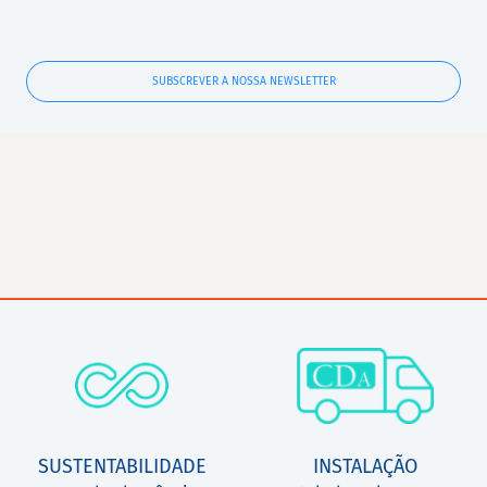
SUBSCREVER A NOSSA NEWSLETTER
SUSTENTABILIDADE
INSTALAÇÃO