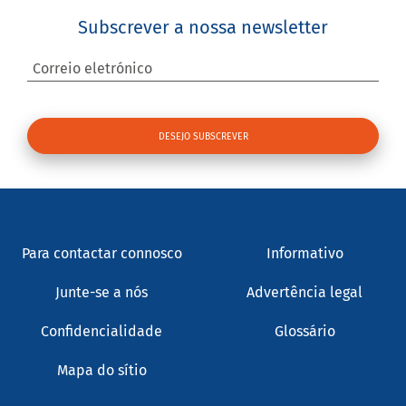
Subscrever a nossa newsletter
Correio eletrónico
Para contactar connosco
Informativo
Junte-se a nós
Advertência legal
Confidencialidade
Glossário
Mapa do sítio