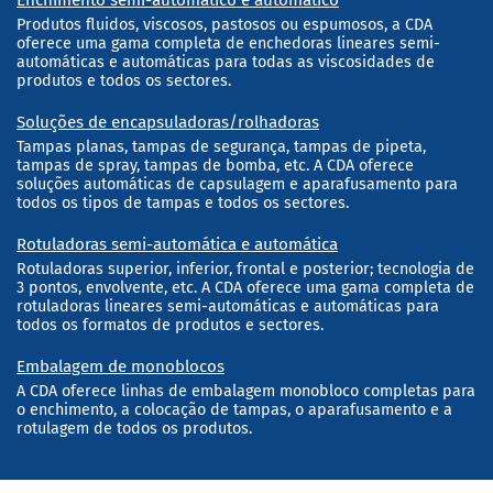
Enchimento semi-automático e automático
Produtos fluidos, viscosos, pastosos ou espumosos, a CDA
oferece uma gama completa de enchedoras lineares semi-
automáticas e automáticas para todas as viscosidades de
produtos e todos os sectores.
Soluções de encapsuladoras/rolhadoras
Tampas planas, tampas de segurança, tampas de pipeta,
tampas de spray, tampas de bomba, etc. A CDA oferece
soluções automáticas de capsulagem e aparafusamento para
todos os tipos de tampas e todos os sectores.
Rotuladoras semi-automática e automática
Rotuladoras superior, inferior, frontal e posterior; tecnologia de
3 pontos, envolvente, etc. A CDA oferece uma gama completa de
rotuladoras lineares semi-automáticas e automáticas para
todos os formatos de produtos e sectores.
Embalagem de monoblocos
A CDA oferece linhas de embalagem monobloco completas para
o enchimento, a colocação de tampas, o aparafusamento e a
rotulagem de todos os produtos.