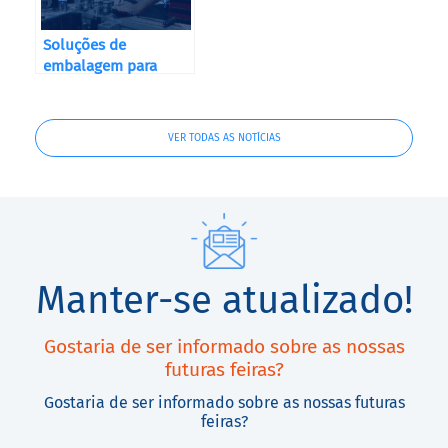
embalagem para
todos os sectores!
VER TODAS AS NOTÍCIAS
Manter-se atualizado!
Gostaria de ser informado sobre as nossas
futuras feiras?
Gostaria de ser informado sobre as nossas futuras
feiras?