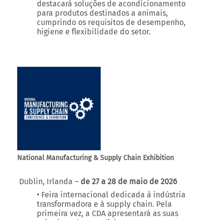
higiene e flexibilidade do setor.
National Manufacturing & Supply Chain Exhibition
Dublin, Irlanda –
de 27 a 28 de maio de 2026
• Feira internacional dedicada à indústria
transformadora e à supply chain. Pela
primeira vez, a CDA apresentará as suas
máquinas de acondicionamento neste evento,
com várias demonstrações no stand.