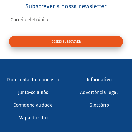
Correio eletrónico
Para contactar connosco
Informativo
Junte-se a nós
Advertência legal
Confidencialidade
Glossário
Mapa do sítio