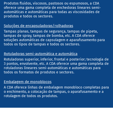
produtos e todos os sectores.
Soluções de encapsuladoras/rolhadoras
Tampas planas, tampas de segurança, tampas de pipeta,
tampas de spray, tampas de bomba, etc. A CDA oferece
soluções automáticas de capsulagem e aparafusamento para
todos os tipos de tampas e todos os sectores.
Rotuladoras semi-automática e automática
Rotuladoras superior, inferior, frontal e posterior; tecnologia de
3 pontos, envolvente, etc. A CDA oferece uma gama completa de
rotuladoras lineares semi-automáticas e automáticas para
todos os formatos de produtos e sectores.
Embalagem de monoblocos
A CDA oferece linhas de embalagem monobloco completas para
o enchimento, a colocação de tampas, o aparafusamento e a
rotulagem de todos os produtos.
Subscrever a nossa newsletter