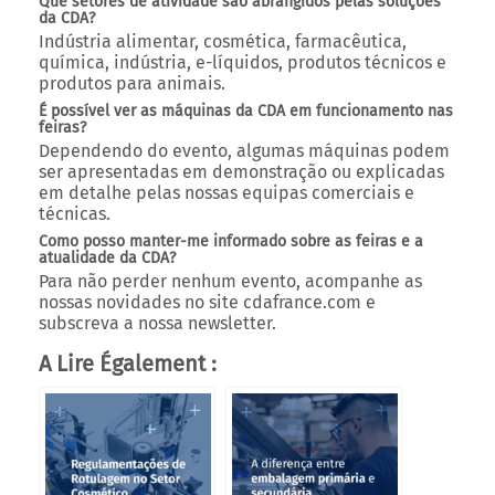
produtos para animais.
É possível ver as máquinas da CDA em funcionamento nas
feiras?
Dependendo do evento, algumas máquinas podem
ser apresentadas em demonstração ou explicadas
em detalhe pelas nossas equipas comerciais e
técnicas.
Como posso manter-me informado sobre as feiras e a
atualidade da CDA?
Para não perder nenhum evento, acompanhe as
nossas novidades no site cdafrance.com e
subscreva a nossa newsletter.
A Lire Également :