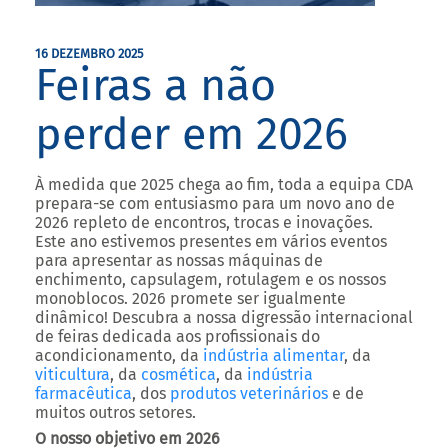
16 DEZEMBRO 2025
Feiras a não
perder em 2026
À medida que 2025 chega ao fim, toda a equipa
CDA
prepara-se com entusiasmo para um novo ano de
2026 repleto de encontros, trocas e inovações.
Este ano estivemos presentes em vários eventos
para apresentar as nossas máquinas de
enchimento, capsulagem, rotulagem e os nossos
monoblocos. 2026 promete ser igualmente
dinâmico! Descubra a nossa digressão internacional
de feiras dedicada aos profissionais do
acondicionamento, da
indústria alimentar
, da
viticultura
, da
cosmética
, da
indústria
farmacêutica
, dos
produtos veterinários
e de
muitos outros setores.
O nosso objetivo em 2026