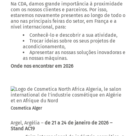
Na CDA, damos grande importância à proximidade
com os nossos clientes e parceiros. Por isso,
estaremos novamente presentes ao longo de todo o
ano nas principais feiras do setor, em França e a
nível internacional, para:
Conhecê-lo e descobrir a sua atividade,
Trocar ideias sobre os seus projetos de
acondicionamento,
Apresentar as nossas soluções inovadoras e
as nossas máquinas.
Onde nos encontrar em 2026
Cosmetica Alger
Argel, Argélia –
de 21 a 24 de janeiro de 2026 –
Stand AC19