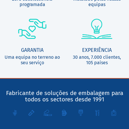
GARANTIA
EXPERIÊNCIA
Uma equipa no terreno ao
30 anos, 7.000 clientes,
seu serviço
105 países
Fabricante de soluções de embalagem para
todos os sectores desde 1991