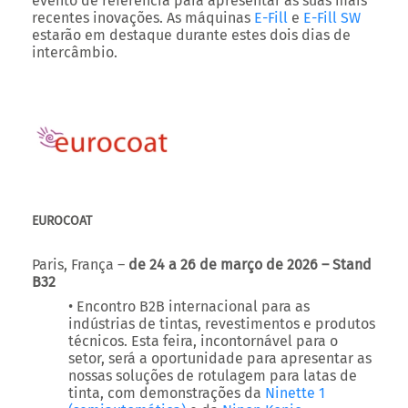
EUROCOAT
Paris, França –
de 24 a 26 de março de 2026 – Stand
B32
• Encontro B2B internacional para as
indústrias de tintas, revestimentos e produtos
técnicos. Esta feira, incontornável para o
setor, será a oportunidade para apresentar as
nossas soluções de rotulagem para latas de
tinta, com demonstrações da
Ninette 1
(semiautomática)
e da
Ninon Konic
(automática)
.