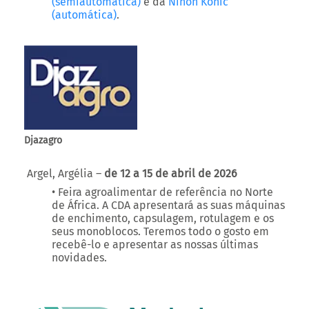
Djazagro
Argel, Argélia –
de 12 a 15 de abril de 2026
• Feira agroalimentar de referência no Norte
de África. A CDA apresentará as suas máquinas
de enchimento, capsulagem, rotulagem e os
seus monoblocos. Teremos todo o gosto em
recebê-lo e apresentar as nossas últimas
novidades.