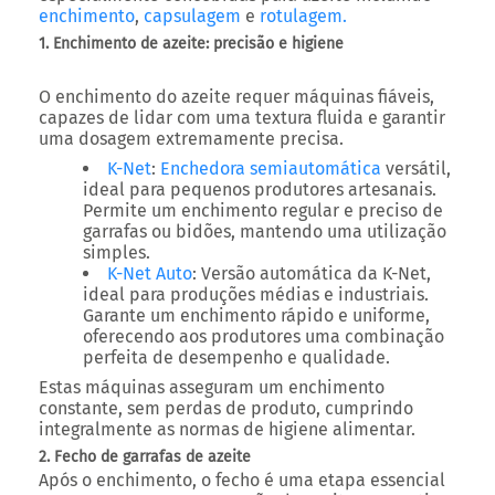
enchimento
,
capsulagem
e
rotulagem.
1. Enchimento de azeite: precisão e higiene
O enchimento do azeite requer máquinas fiáveis,
capazes de lidar com uma textura fluida e garantir
uma dosagem extremamente precisa.
K-Net
:
Enchedora semiautomática
versátil,
ideal para pequenos produtores artesanais.
Permite um enchimento regular e preciso de
garrafas ou bidões, mantendo uma utilização
simples.
K-Net Auto
: Versão automática da K-Net,
ideal para produções médias e industriais.
Garante um enchimento rápido e uniforme,
oferecendo aos produtores uma combinação
perfeita de desempenho e qualidade.
Estas máquinas asseguram um enchimento
constante, sem perdas de produto, cumprindo
integralmente as normas de higiene alimentar.
2. Fecho de garrafas de azeite
Após o enchimento, o fecho é uma etapa essencial