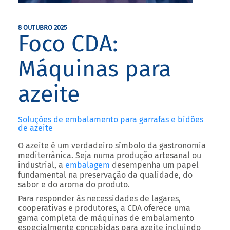
8 OUTUBRO 2025
Foco CDA:
Máquinas para
azeite
Soluções de embalamento para garrafas e bidões
de azeite
O azeite é um verdadeiro símbolo da gastronomia
mediterrânica. Seja numa produção artesanal ou
industrial, a
embalagem
desempenha um papel
fundamental na preservação da qualidade, do
sabor e do aroma do produto.
Para responder às necessidades de lagares,
cooperativas e produtores, a
CDA oferece uma
gama completa de máquinas de embalamento
especialmente concebidas para azeite incluindo