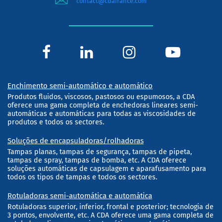
contact@cdafrance.com
Enchimento semi-automático e automático
Produtos fluidos, viscosos, pastosos ou espumosos, a CDA
oferece uma gama completa de enchedoras lineares semi-
automáticas e automáticas para todas as viscosidades de
produtos e todos os sectores.
Soluções de encapsuladoras/rolhadoras
Tampas planas, tampas de segurança, tampas de pipeta,
tampas de spray, tampas de bomba, etc. A CDA oferece
soluções automáticas de capsulagem e aparafusamento para
todos os tipos de tampas e todos os sectores.
Rotuladoras semi-automática e automática
Rotuladoras superior, inferior, frontal e posterior; tecnologia de
3 pontos, envolvente, etc. A CDA oferece uma gama completa de