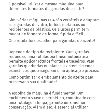
É possível utilizar a mesma máquina para
diferentes formatos de garrafas de azeite?
Sim, várias máquinas CDA são versáteis e adaptam-
se a garrafas de vidro, bidões metálicos ou
recipientes de plástico. Os ajustes permitem
mudar de formato de forma rápida e fácil.
Que rotuladora escolher para garrafas de azeite?
Depende do tipo de recipiente. Para garrafas
redondas, uma rotuladora linear automática
permite aplicar rótulos frontais e traseiros. Para
garrafas quadradas ou planas, existem sistemas
específicos que asseguram uma aplicação precisa.
Como optimizar o embalamento do azeite para
preservar a sua qualidade?
A escolha da máquina é fundamental. Um
enchimento suave e hermético, combinado com
uma rotulagem limpa, garante uma melhor
conservação. Além disso, é essencial utilizar