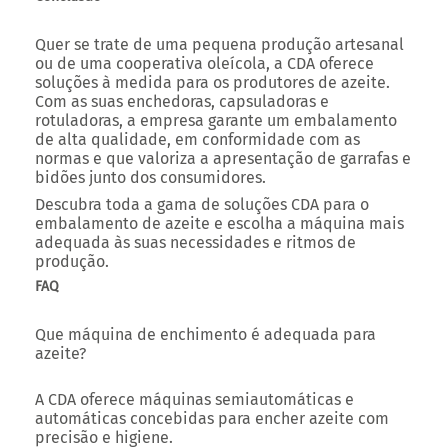
Quer se trate de uma pequena produção artesanal
ou de uma cooperativa oleícola, a
CDA oferece
soluções à medida
para os produtores de azeite.
Com as suas enchedoras, capsuladoras e
rotuladoras, a empresa garante um embalamento
de alta qualidade, em conformidade com as
normas e que valoriza a apresentação de garrafas e
bidões junto dos consumidores.
Descubra toda a gama de soluções CDA para o
embalamento de azeite e escolha a máquina mais
adequada às suas necessidades e ritmos de
produção.
FAQ
Que máquina de enchimento é adequada para
azeite?
A CDA oferece máquinas semiautomáticas e
automáticas concebidas para encher azeite com
precisão e higiene.