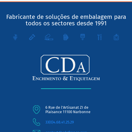
Fabricante de soluções de embalagem para
todos os sectores desde 1991
6 Rue de l'Artisanat ZI de
Plaisance 11100 Narbonne
33(0)4.68.41.25.29