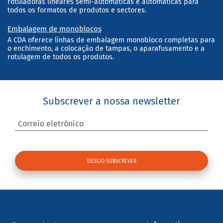
rotuladoras lineares semi-automáticas e automáticas para
todos os formatos de produtos e sectores.
Embalagem de monoblocos
A CDA oferece linhas de embalagem monobloco completas para
o enchimento, a colocação de tampas, o aparafusamento e a
rotulagem de todos os produtos.
Subscrever a nossa newsletter
Correio eletrónico