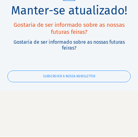
Manter-se atualizado!
Gostaria de ser informado sobre as nossas
futuras feiras?
Gostaria de ser informado sobre as nossas futuras
feiras?
SUBSCREVER A NOSSA NEWSLETTER