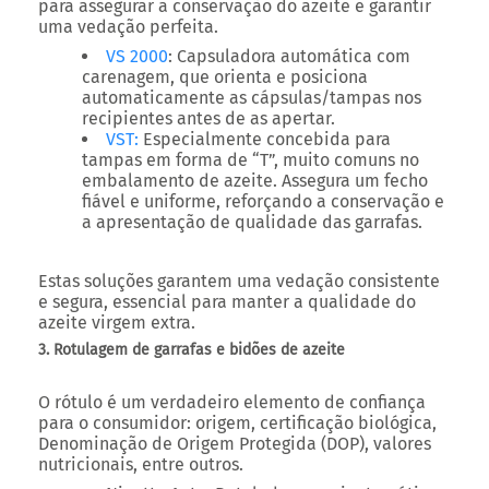
para assegurar a conservação do azeite e garantir
uma vedação perfeita.
VS 2000
: Capsuladora automática com
carenagem, que orienta e posiciona
automaticamente as cápsulas/tampas nos
recipientes antes de as apertar.
VST
:
Especialmente concebida para
tampas em forma de “T”, muito comuns no
embalamento de azeite. Assegura um fecho
fiável e uniforme, reforçando a conservação e
a apresentação de qualidade das garrafas.
Estas soluções garantem uma vedação consistente
e segura, essencial para manter a qualidade do
azeite virgem extra.
3. Rotulagem de garrafas e bidões de azeite
O rótulo é um verdadeiro elemento de confiança
para o consumidor: origem, certificação biológica,
Denominação de Origem Protegida (DOP), valores
nutricionais, entre outros.