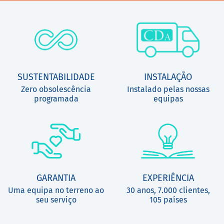
SUSTENTABILIDADE
INSTALAÇÃO
Zero obsolescência
Instalado pelas nossas
programada
equipas
GARANTIA
EXPERIÊNCIA
Uma equipa no terreno ao
30 anos, 7.000 clientes,
seu serviço
105 países