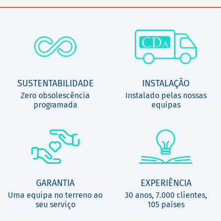
SUSTENTABILIDADE
INSTALAÇÃO
Zero obsolescência
Instalado pelas nossas
programada
equipas
GARANTIA
EXPERIÊNCIA
Uma equipa no terreno ao
30 anos, 7.000 clientes,
seu serviço
105 países