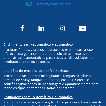
contact@cdafrance.com
Enchimento semi-automático e automático
Produtos fluidos, viscosos, pastosos ou espumosos, a CDA
oferece uma gama completa de enchedoras lineares semi-
automáticas e automáticas para todas as viscosidades de
produtos e todos os sectores.
Soluções de encapsuladoras/rolhadoras
Tampas planas, tampas de segurança, tampas de pipeta,
tampas de spray, tampas de bomba, etc. A CDA oferece
soluções automáticas de capsulagem e aparafusamento para
todos os tipos de tampas e todos os sectores.
Rotuladoras semi-automática e automática
Rotuladoras superior, inferior, frontal e posterior; tecnologia de