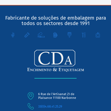
Fabricante de soluções de embalagem para
todos os sectores desde 1991
6 Rue de l'Artisanat ZI de
Plaisance 11100 Narbonne
33(0)4.68.41.25.29