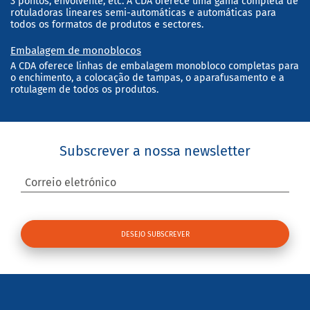
3 pontos, envolvente, etc. A CDA oferece uma gama completa de
rotuladoras lineares semi-automáticas e automáticas para
todos os formatos de produtos e sectores.
Embalagem de monoblocos
A CDA oferece linhas de embalagem monobloco completas para
o enchimento, a colocação de tampas, o aparafusamento e a
rotulagem de todos os produtos.
Subscrever a nossa newsletter
Correio eletrónico