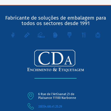
Fabricante de soluções de embalagem para
todos os sectores desde 1991
6 Rue de l'Artisanat ZI de
Plaisance 11100 Narbonne
33(0)4.68.41.25.29