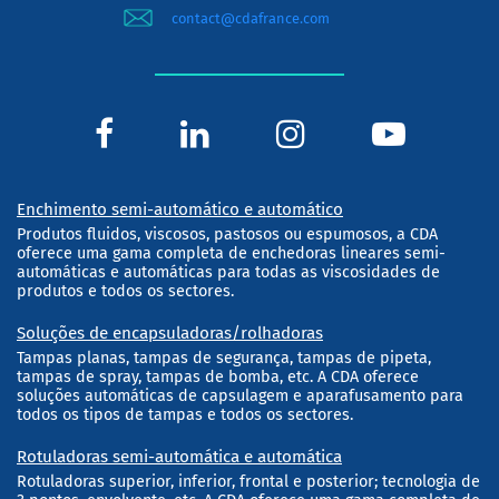
contact@cdafrance.com
Enchimento semi-automático e automático
Produtos fluidos, viscosos, pastosos ou espumosos, a CDA
oferece uma gama completa de enchedoras lineares semi-
automáticas e automáticas para todas as viscosidades de
produtos e todos os sectores.
Soluções de encapsuladoras/rolhadoras
Tampas planas, tampas de segurança, tampas de pipeta,
tampas de spray, tampas de bomba, etc. A CDA oferece
soluções automáticas de capsulagem e aparafusamento para
todos os tipos de tampas e todos os sectores.
Rotuladoras semi-automática e automática
Rotuladoras superior, inferior, frontal e posterior; tecnologia de