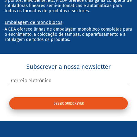
3 pontos, envolvente, etc. A CDA oferece uma gama completa de
rotuladoras lineares semi-automáticas e automáticas para
todos os formatos de produtos e sectores.
Embalagem de monoblocos
A CDA oferece linhas de embalagem monobloco completas para
o enchimento, a colocação de tampas, o aparafusamento e a
rotulagem de todos os produtos.
Subscrever a nossa newsletter
Correio eletrónico