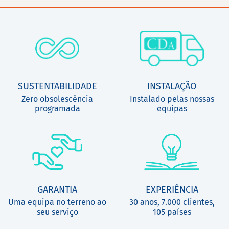
SUSTENTABILIDADE
INSTALAÇÃO
Zero obsolescência
Instalado pelas nossas
programada
equipas
GARANTIA
EXPERIÊNCIA
Uma equipa no terreno ao
30 anos, 7.000 clientes,
seu serviço
105 países