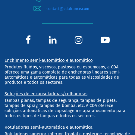
contact@cdafrance.com
Enchimento semi-automático e automático
Produtos fluidos, viscosos, pastosos ou espumosos, a CDA
oferece uma gama completa de enchedoras lineares semi-
automáticas e automáticas para todas as viscosidades de
produtos e todos os sectores.
Soluções de encapsuladoras/rolhadoras
Tampas planas, tampas de segurança, tampas de pipeta,
tampas de spray, tampas de bomba, etc. A CDA oferece
soluções automáticas de capsulagem e aparafusamento para
todos os tipos de tampas e todos os sectores.
Rotuladoras semi-automática e automática
Rotuladoras superior, inferior, frontal e posterior; tecnologia de