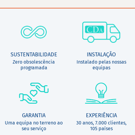
SUSTENTABILIDADE
INSTALAÇÃO
Zero obsolescência
Instalado pelas nossas
programada
equipas
GARANTIA
EXPERIÊNCIA
Uma equipa no terreno ao
30 anos, 7.000 clientes,
seu serviço
105 países