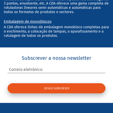
3 pontos, envolvente, etc. A CDA oferece uma gama completa de
rotuladoras lineares semi-automáticas e automáticas para
todos os formatos de produtos e sectores.
Embalagem de monoblocos
A CDA oferece linhas de embalagem monobloco completas para
o enchimento, a colocação de tampas, o aparafusamento e a
rotulagem de todos os produtos.
Subscrever a nossa newsletter
Correio eletrónico