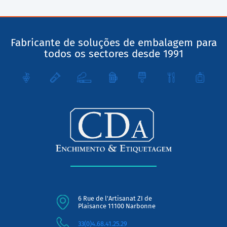
Fabricante de soluções de embalagem para
todos os sectores desde 1991
6 Rue de l'Artisanat ZI de
Plaisance 11100 Narbonne
33(0)4.68.41.25.29