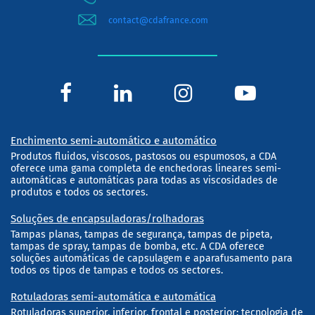
contact@cdafrance.com
Enchimento semi-automático e automático
Produtos fluidos, viscosos, pastosos ou espumosos, a CDA
oferece uma gama completa de enchedoras lineares semi-
automáticas e automáticas para todas as viscosidades de
produtos e todos os sectores.
Soluções de encapsuladoras/rolhadoras
Tampas planas, tampas de segurança, tampas de pipeta,
tampas de spray, tampas de bomba, etc. A CDA oferece
soluções automáticas de capsulagem e aparafusamento para
todos os tipos de tampas e todos os sectores.
Rotuladoras semi-automática e automática
Rotuladoras superior, inferior, frontal e posterior; tecnologia de