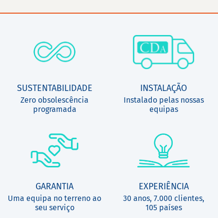
SUSTENTABILIDADE
INSTALAÇÃO
Zero obsolescência
Instalado pelas nossas
programada
equipas
GARANTIA
EXPERIÊNCIA
Uma equipa no terreno ao
30 anos, 7.000 clientes,
seu serviço
105 países