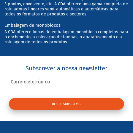
3 pontos, envolvente, etc. A CDA oferece uma gama completa de
rotuladoras lineares semi-automáticas e automáticas para
todos os formatos de produtos e sectores.
Embalagem de monoblocos
A CDA oferece linhas de embalagem monobloco completas para
o enchimento, a colocação de tampas, o aparafusamento e a
rotulagem de todos os produtos.
Subscrever a nossa newsletter
Correio eletrónico