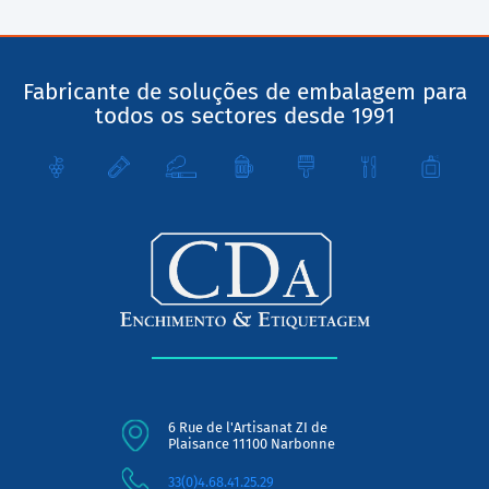
Fabricante de soluções de embalagem para
todos os sectores desde 1991
6 Rue de l'Artisanat ZI de
Plaisance 11100 Narbonne
33(0)4.68.41.25.29