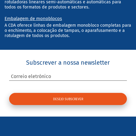
rotuladoras lineares semi-automáticas e automáticas para
todos os formatos de produtos e sectores.
Embalagem de monoblocos
A CDA oferece linhas de embalagem monobloco completas para
o enchimento, a colocação de tampas, o aparafusamento e a
rotulagem de todos os produtos.
Subscrever a nossa newsletter
Correio eletrónico