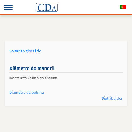
Voltar ao glossário
Diâmetro do mandril
Diâmetro interno de uma bobina de etiqueta.
Diâmetro da bobina
Distribuidor