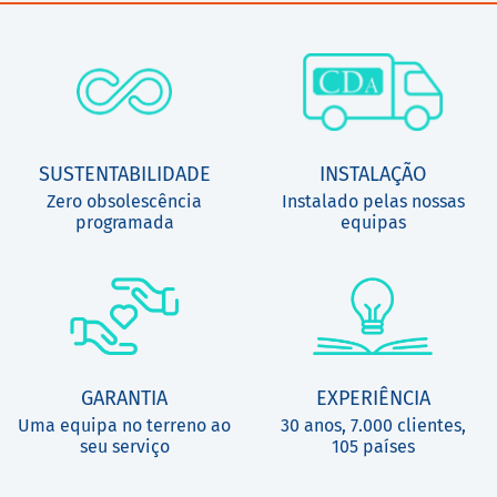
SUSTENTABILIDADE
INSTALAÇÃO
Zero obsolescência
Instalado pelas nossas
programada
equipas
GARANTIA
EXPERIÊNCIA
Uma equipa no terreno ao
30 anos, 7.000 clientes,
seu serviço
105 países