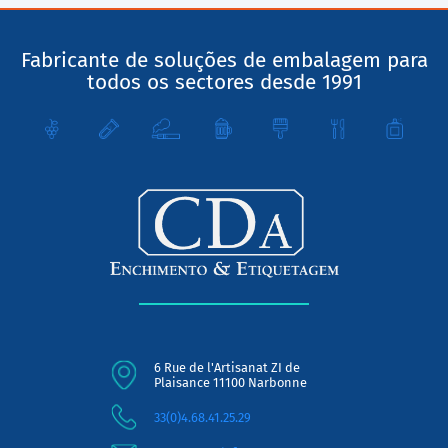
Fabricante de soluções de embalagem para
todos os sectores desde 1991
6 Rue de l'Artisanat ZI de
Plaisance 11100 Narbonne
33(0)4.68.41.25.29