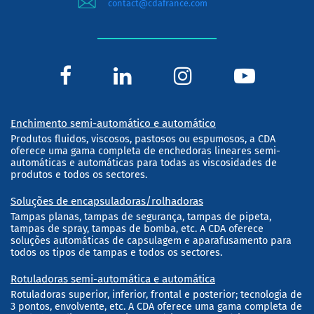
contact@cdafrance.com
Enchimento semi-automático e automático
Produtos fluidos, viscosos, pastosos ou espumosos, a CDA
oferece uma gama completa de enchedoras lineares semi-
automáticas e automáticas para todas as viscosidades de
produtos e todos os sectores.
Soluções de encapsuladoras/rolhadoras
Tampas planas, tampas de segurança, tampas de pipeta,
tampas de spray, tampas de bomba, etc. A CDA oferece
soluções automáticas de capsulagem e aparafusamento para
todos os tipos de tampas e todos os sectores.
Rotuladoras semi-automática e automática
Rotuladoras superior, inferior, frontal e posterior; tecnologia de
3 pontos, envolvente, etc. A CDA oferece uma gama completa de