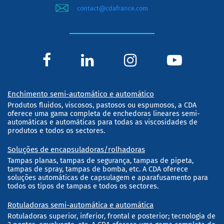
contact@cdafrance.com
Enchimento semi-automático e automático
Produtos fluidos, viscosos, pastosos ou espumosos, a CDA
oferece uma gama completa de enchedoras lineares semi-
automáticas e automáticas para todas as viscosidades de
produtos e todos os sectores.
Soluções de encapsuladoras/rolhadoras
Tampas planas, tampas de segurança, tampas de pipeta,
tampas de spray, tampas de bomba, etc. A CDA oferece
soluções automáticas de capsulagem e aparafusamento para
todos os tipos de tampas e todos os sectores.
Rotuladoras semi-automática e automática
Rotuladoras superior, inferior, frontal e posterior; tecnologia de