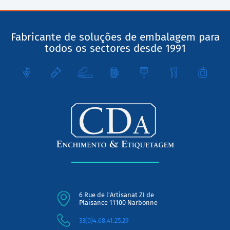
Fabricante de soluções de embalagem para
todos os sectores desde 1991
6 Rue de l'Artisanat ZI de
Plaisance 11100 Narbonne
33(0)4.68.41.25.29