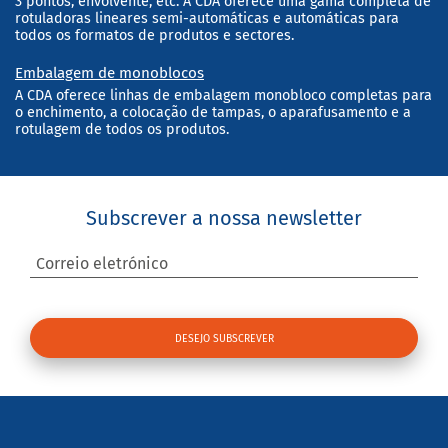
3 pontos, envolvente, etc. A CDA oferece uma gama completa de
rotuladoras lineares semi-automáticas e automáticas para
todos os formatos de produtos e sectores.
Embalagem de monoblocos
A CDA oferece linhas de embalagem monobloco completas para
o enchimento, a colocação de tampas, o aparafusamento e a
rotulagem de todos os produtos.
Subscrever a nossa newsletter
Correio eletrónico