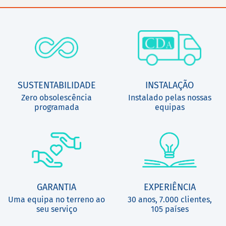
SUSTENTABILIDADE
INSTALAÇÃO
Zero obsolescência
Instalado pelas nossas
programada
equipas
GARANTIA
EXPERIÊNCIA
Uma equipa no terreno ao
30 anos, 7.000 clientes,
seu serviço
105 países