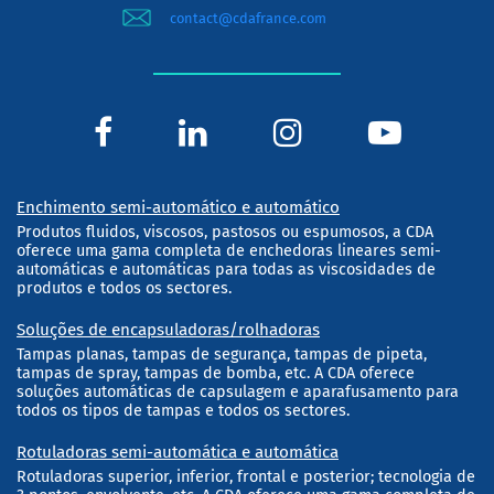
contact@cdafrance.com
Enchimento semi-automático e automático
Produtos fluidos, viscosos, pastosos ou espumosos, a CDA
oferece uma gama completa de enchedoras lineares semi-
automáticas e automáticas para todas as viscosidades de
produtos e todos os sectores.
Soluções de encapsuladoras/rolhadoras
Tampas planas, tampas de segurança, tampas de pipeta,
tampas de spray, tampas de bomba, etc. A CDA oferece
soluções automáticas de capsulagem e aparafusamento para
todos os tipos de tampas e todos os sectores.
Rotuladoras semi-automática e automática
Rotuladoras superior, inferior, frontal e posterior; tecnologia de