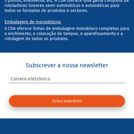
3 pontos, envolvente, etc. A CDA oferece uma gama completa de
rotuladoras lineares semi-automáticas e automáticas para
todos os formatos de produtos e sectores.
Embalagem de monoblocos
A CDA oferece linhas de embalagem monobloco completas para
o enchimento, a colocação de tampas, o aparafusamento e a
rotulagem de todos os produtos.
Subscrever a nossa newsletter
Correio eletrónico