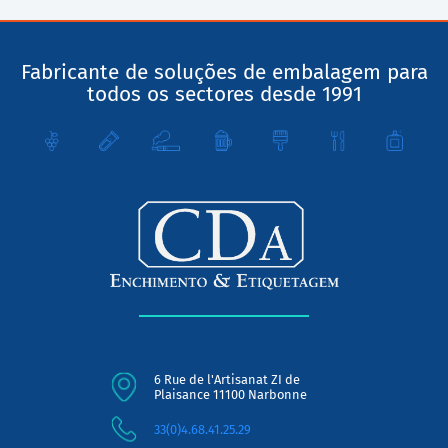
Fabricante de soluções de embalagem para
todos os sectores desde 1991
6 Rue de l'Artisanat ZI de
Plaisance 11100 Narbonne
33(0)4.68.41.25.29