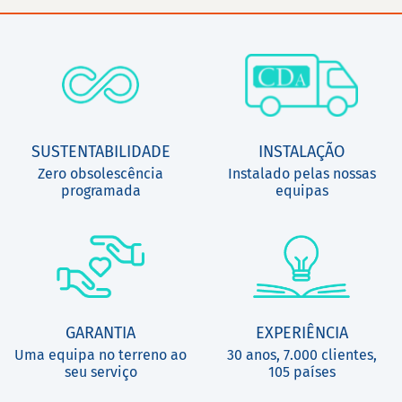
SUSTENTABILIDADE
INSTALAÇÃO
Zero obsolescência
Instalado pelas nossas
programada
equipas
GARANTIA
EXPERIÊNCIA
Uma equipa no terreno ao
30 anos, 7.000 clientes,
seu serviço
105 países