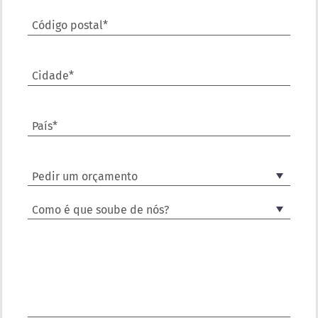
Código postal*
Cidade*
País*