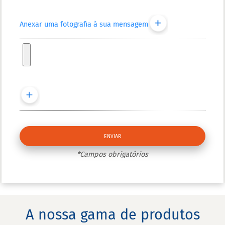
Anexar uma fotografia à sua mensagem
*Campos obrigatórios
A nossa gama de produtos