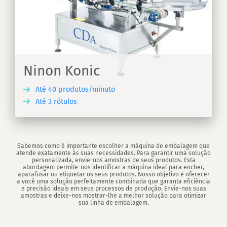
Ninon Konic
Até 40 produtos/minuto
Até 3 rótulos
RA
Sabemos como é importante escolher a máquina de embalagem que
atende exatamente às suas necessidades. Para garantir uma solução
personalizada, envie-nos amostras de seus produtos. Esta
abordagem permite-nos identificar a máquina ideal para encher,
aparafusar ou etiquetar os seus produtos. Nosso objetivo é oferecer
a você uma solução perfeitamente combinada que garanta eficiência
e precisão ideais em seus processos de produção. Envie-nos suas
amostras e deixe-nos mostrar-lhe a melhor solução para otimizar
sua linha de embalagem.