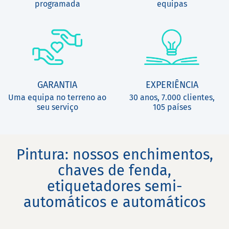
programada
equipas
GARANTIA
EXPERIÊNCIA
Uma equipa no terreno ao
30 anos, 7.000 clientes,
seu serviço
105 países
Pintura: nossos enchimentos,
chaves de fenda,
etiquetadores semi-
automáticos e automáticos