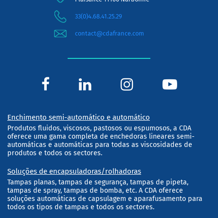
33(0)4.68.41.25.29
contact@cdafrance.com
Enchimento semi-automático e automático
Produtos fluidos, viscosos, pastosos ou espumosos, a CDA
oferece uma gama completa de enchedoras lineares semi-
automáticas e automáticas para todas as viscosidades de
produtos e todos os sectores.
Soluções de encapsuladoras/rolhadoras
Tampas planas, tampas de segurança, tampas de pipeta,
tampas de spray, tampas de bomba, etc. A CDA oferece
soluções automáticas de capsulagem e aparafusamento para
todos os tipos de tampas e todos os sectores.