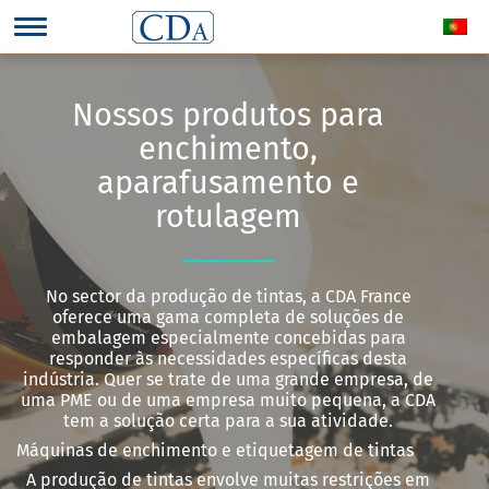
Nossos produtos para
enchimento,
aparafusamento e
rotulagem
No sector da produção de tintas, a CDA France
oferece uma gama completa de soluções de
embalagem especialmente concebidas para
responder às necessidades específicas desta
indústria. Quer se trate de uma grande empresa, de
uma PME ou de uma empresa muito pequena, a CDA
tem a solução certa para a sua atividade.
Máquinas de enchimento e etiquetagem de tintas
A produção de tintas envolve muitas restrições em