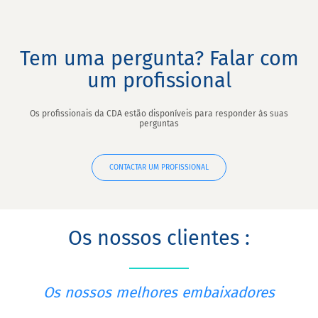
Tem uma pergunta? Falar com
um profissional
Os profissionais da CDA estão disponíveis para responder às suas
perguntas
CONTACTAR UM PROFISSIONAL
Os nossos clientes :
Os nossos melhores embaixadores