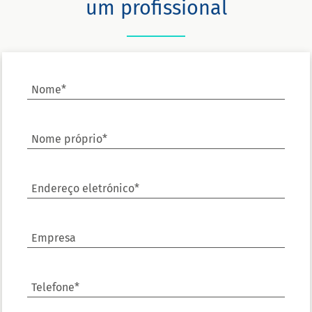
um profissional
Nome*
Nome próprio*
Endereço eletrónico*
Empresa
Telefone*