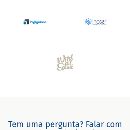
Tem uma pergunta? Falar com