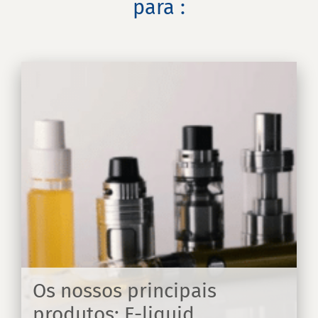
para :
Os nossos principais
produtos: E-liquid