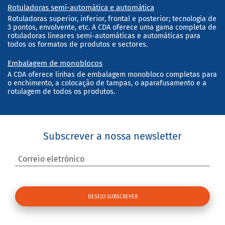
Rotuladoras semi-automática e automática
Rotuladoras superior, inferior, frontal e posterior; tecnologia de
3 pontos, envolvente, etc. A CDA oferece uma gama completa de
rotuladoras lineares semi-automáticas e automáticas para
todos os formatos de produtos e sectores.
Embalagem de monoblocos
A CDA oferece linhas de embalagem monobloco completas para
o enchimento, a colocação de tampas, o aparafusamento e a
rotulagem de todos os produtos.
Subscrever a nossa newsletter
Correio eletrónico