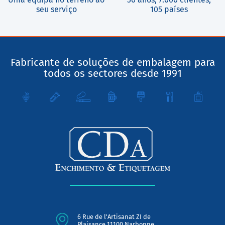
seu serviço
105 países
Fabricante de soluções de embalagem para
todos os sectores desde 1991
6 Rue de l'Artisanat ZI de
Plaisance 11100 Narbonne