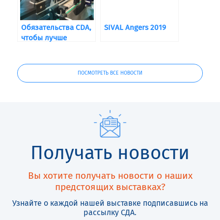
Обязательства CDA,
SIVAL Angers 2019
чтобы лучше
обслуживать вас
ПОСМОТРЕТЬ ВСЕ НОВОСТИ
Получать новости
Вы хотите получать новости о наших
предстоящих выставках?
Узнайте о каждой нашей выставке подписавшись на
рассылку СДА.