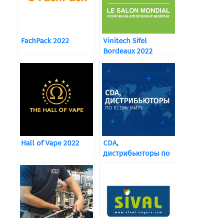
FachPack 2022
Vinitech Sifel
Bordeaux 2022
Hall of Vape 2022
CDA,
дистрибьюторы по
всему миру