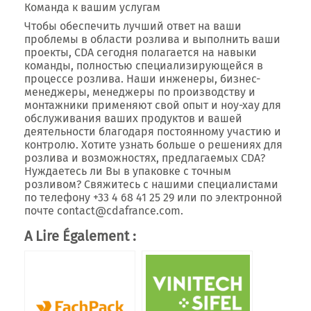
Команда к вашим услугам
Чтобы обеспечить лучший ответ на ваши
проблемы в области розлива и выполнить ваши
проекты, CDA сегодня полагается на навыки
команды, полностью специализирующейся в
процессе розлива. Наши инженеры, бизнес-
менеджеры, менеджеры по производству и
монтажники применяют свой опыт и ноу-хау для
обслуживания ваших продуктов и вашей
деятельности благодаря постоянному участию и
контролю. Хотите узнать больше о решениях для
розлива и возможностях, предлагаемых CDA?
Нуждаетесь ли Вы в упаковке с точным
розливом? Свяжитесь с нашими специалистами
по телефону +33 4 68 41 25 29 или по электронной
почте contact@cdafrance.com.
A Lire Également :