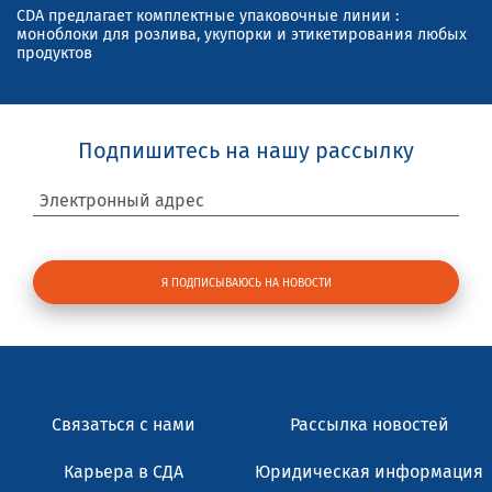
CDA предлагает комплектные упаковочные линии :
моноблоки для розлива, укупорки и этикетирования любых
продуктов
Подпишитесь на нашу рассылку
Электронный адрес
Связаться с нами
Рассылка новостей
Карьера в СДА
Юридическая информация