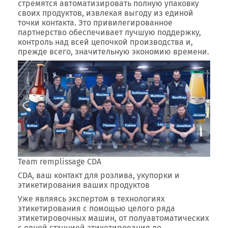
стремятся автоматизировать полную упаковку
своих продуктов, извлекая выгоду из единой
точки контакта. Это привилегированное
партнерство обеспечивает лучшую поддержку,
контроль над всей цепочкой производства и,
прежде всего, значительную экономию времени.
Team remplissage CDA
CDA, ваш контакт для розлива, укупорки и
этикетирования ваших продуктов
Уже являясь экспертом в технологиях
этикетирования с помощью целого ряда
этикетировочных машин, от полуавтоматических
с одной станцией этикетирования до