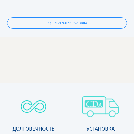
ПОДПИСАТЬСЯ НА РАССЫЛКУ
ДОЛГОВЕЧНОСТЬ
УСТАНОВКА