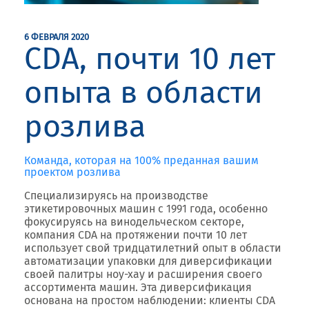
6 ФЕВРАЛЯ 2020
CDA, почти 10 лет
опыта в области
розлива
Команда, которая на 100% преданная вашим
проектом розлива
Специализируясь на производстве
этикетировочных машин с 1991 года, особенно
фокусируясь на винодельческом секторе,
компания CDA на протяжении почти 10 лет
использует свой тридцатилетний опыт в области
автоматизации упаковки для диверсификации
своей палитры ноу-хау и расширения своего
ассортимента машин. Эта диверсификация
основана на простом наблюдении: клиенты CDA