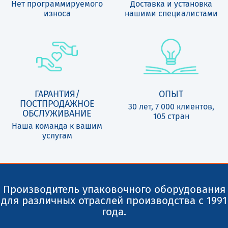
Нет программируемого
Доставка и установка
износа
нашими специалистами
ГАРАНТИЯ/
ОПЫТ
ПОСТПРОДАЖНОЕ
30 лет, 7 000 клиентов,
ОБСЛУЖИВАНИЕ
105 стран
Наша команда к вашим
услугам
Производитель упаковочного оборудования
для различных отраслей производства с 1991
года.