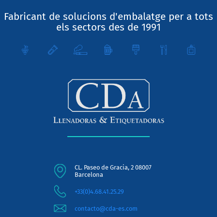
Fabricant de solucions d'embalatge per a tots
els sectors des de 1991
CL. Paseo de Gracia, 2 08007
Barcelona
+33(0)4.68.41.25.29
contacto@cda-es.com