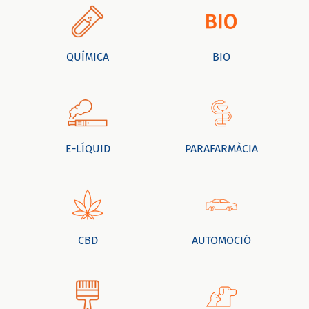
QUÍMICA
BIO
E-LÍQUID
PARAFARMÀCIA
CBD
AUTOMOCIÓ