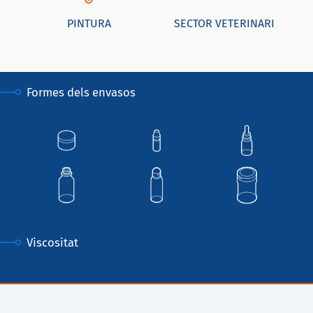
PINTURA
SECTOR VETERINARI
Formes dels envasos
Viscositat