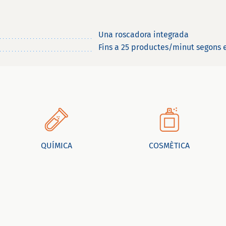
Una roscadora integrada
Fins a 25 productes/minut segons 
QUÍMICA
COSMÈTICA