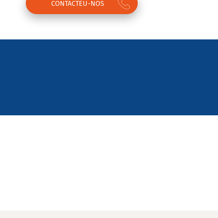
CONTACTEU-NOS