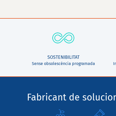
SOSTENIBILITAT
Sense obsolescència programada
I
Fabricant de solucio