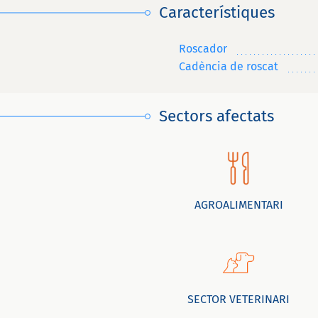
Característiques
Roscador
Cadència de roscat
Sectors afectats
AGROALIMENTARI
SECTOR VETERINARI