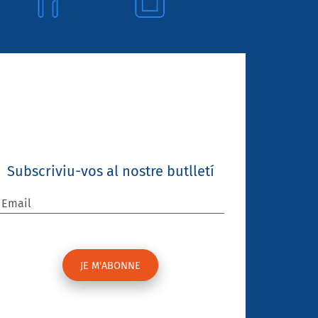
Subscriviu-vos al nostre butlletí
Email