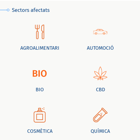
Sectors afectats
AGROALIMENTARI
AUTOMOCIÓ
BIO
CBD
COSMÈTICA
QUÍMICA