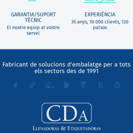
GARANTIA/SUPORT
EXPERIÈNCIA
TÈCNIC
35 anys, 10 000 clients, 120
El nostre equip al vostre
països
servei
Fabricant de solucions d'embalatge per a tots
els sectors des de 1991