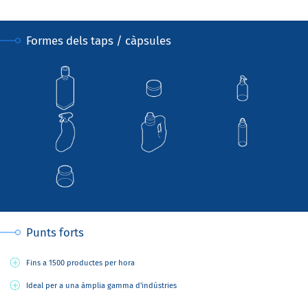
Formes dels taps / càpsules
Punts forts
Fins a 1500 productes per hora
Ideal per a una àmplia gamma d'indústries