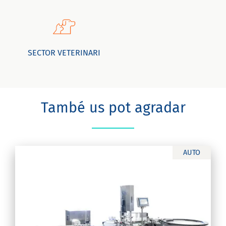
SECTOR VETERINARI
També us pot agradar
AUTO