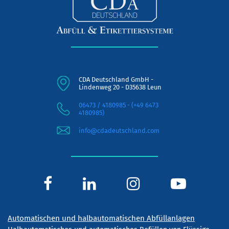
CDA Deutschland GmbH -
Lindenweg 20 - D35638 Leun
06473 / 4180985 - (+49 6473
4180985)
info@cdadeutschland.com
Automatischen und halbautomatischen Abfüllanlagen