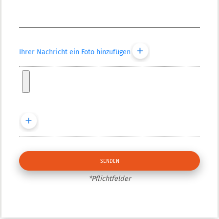
Ihrer Nachricht ein Foto hinzufügen
*Pflichtfelder