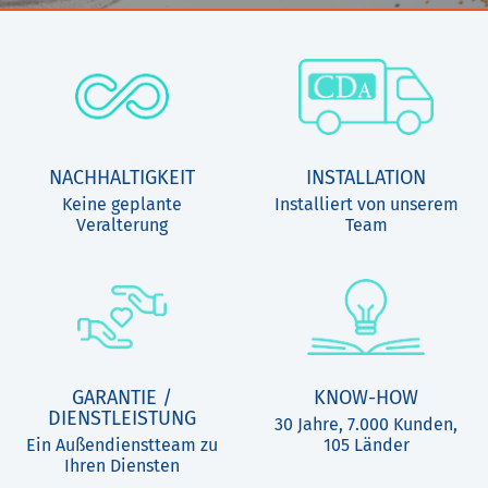
NACHHALTIGKEIT
INSTALLATION
Keine geplante
Installiert von unserem
Veralterung
Team
GARANTIE /
KNOW-HOW
DIENSTLEISTUNG
30 Jahre, 7.000 Kunden,
Ein Außendienstteam zu
105 Länder
Ihren Diensten