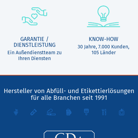
GARANTIE /
KNOW-HOW
DIENSTLEISTUNG
30 Jahre, 7.000 Kunden,
Ein Außendienstteam zu
105 Länder
Ihren Diensten
Hersteller von Abfüll- und Etikettierlösungen
für alle Branchen seit 1991