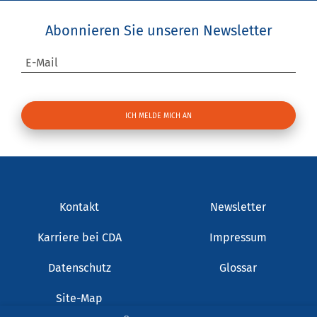
Abonnieren Sie unseren Newsletter
E-Mail
Kontakt
Newsletter
Karriere bei CDA
Impressum
Datenschutz
Glossar
Site-Map