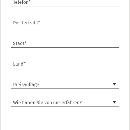
Telefon*
Postleitzahl*
Stadt*
Land*