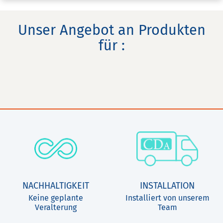
Unser Angebot an Produkten
für :
NACHHALTIGKEIT
INSTALLATION
Keine geplante
Installiert von unserem
Veralterung
Team