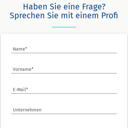
Haben Sie eine Frage?
Sprechen Sie mit einem Profi
Name*
Vorname*
E-Mail*
Unternehmen