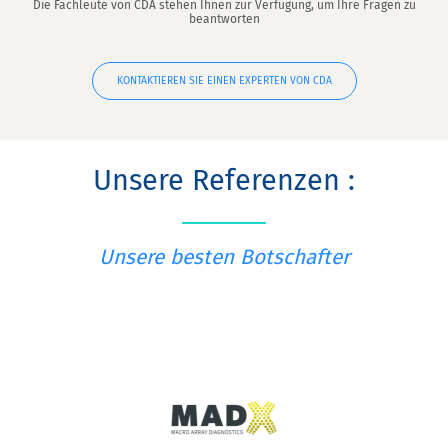
Die Fachleute von CDA stehen Ihnen zur Verfügung, um Ihre Fragen zu
beantworten
KONTAKTIEREN SIE EINEN EXPERTEN VON CDA
Unsere Referenzen :
Unsere besten Botschafter