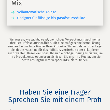
Mix
Vollautomatische Anlage
Geeignet für flüssige bis pastöse Produkte
EN
Wir wissen, wie wichtig es ist, die richtige Verpackungsmaschine für
Ihre Bedürfnisse auszuwählen. Für eine maßgeschneiderte Lösung
senden Sie uns bitte Muster Ihrer Produkte. Wir sind dann in der Lage,
die ideale Maschine für das Abfüllen, Verdrehen oder Etikettieren
auszuwählen. Unser Ziel ist es, Ihnen die richtige Lösung zu bieten, um
Ihre Produktion zu optimieren. Schicken Sie uns Ihre Muster, um die
beste Lösung für Ihre Verpackungslinie zu finden.
Haben Sie eine Frage?
Sprechen Sie mit einem Profi