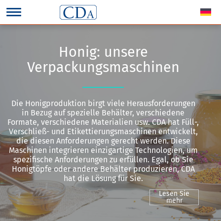
Honig: unsere
Verpackungsmaschinen
Die Honigproduktion birgt viele Herausforderungen
in Bezug auf spezielle Behälter, verschiedene
Formate, verschiedene Materialien usw. CDA hat Füll-,
Verschließ- und Etikettierungsmaschinen entwickelt,
die diesen Anforderungen gerecht werden. Diese
Maschinen integrieren einzigartige Technologien, um
spezifische Anforderungen zu erfüllen. Egal, ob Sie
Honigtöpfe oder andere Behälter produzieren, CDA
hat die Lösung für Sie.
Lesen Sie
mehr