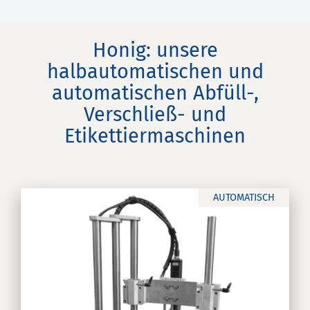
Honig: unsere
halbautomatischen und
automatischen Abfüll-,
Verschließ- und
Etikettiermaschinen
AUTOMATISCH