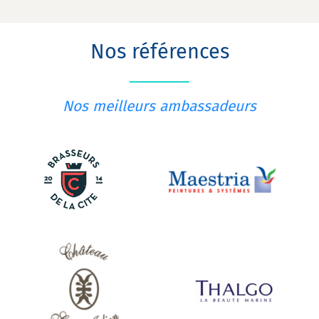
Nos références
Nos meilleurs ambassadeurs