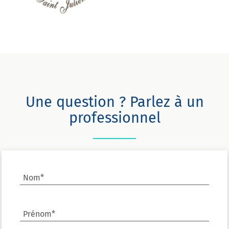
Une question ? Parlez à un
professionnel
Nom*
Prénom*