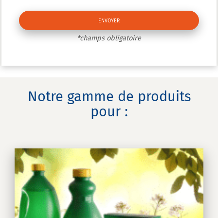
*champs obligatoire
Notre gamme de produits
pour :