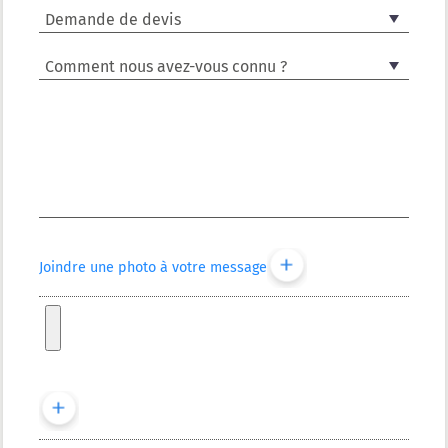
Joindre une photo à votre message