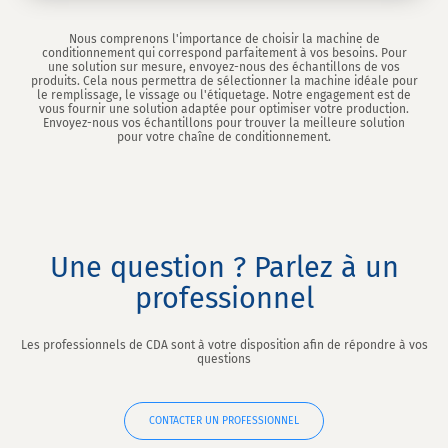
Nous comprenons l'importance de choisir la machine de
conditionnement qui correspond parfaitement à vos besoins. Pour
une solution sur mesure, envoyez-nous des échantillons de vos
produits. Cela nous permettra de sélectionner la machine idéale pour
le remplissage, le vissage ou l'étiquetage. Notre engagement est de
vous fournir une solution adaptée pour optimiser votre production.
Envoyez-nous vos échantillons pour trouver la meilleure solution
pour votre chaîne de conditionnement.
Une question ? Parlez à un
professionnel
Les professionnels de CDA sont à votre disposition afin de répondre à vos
questions
CONTACTER UN PROFESSIONNEL