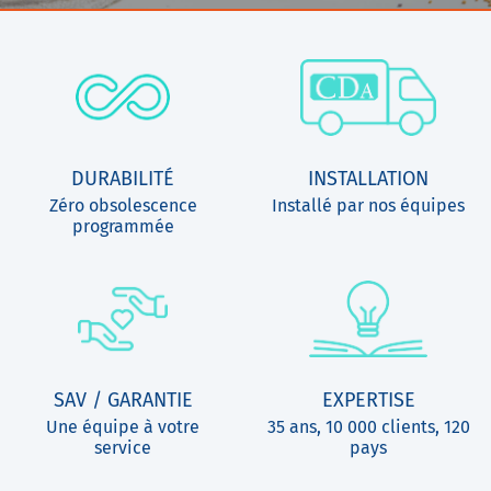
DURABILITÉ
INSTALLATION
Zéro obsolescence
Installé par nos équipes
programmée
SAV / GARANTIE
EXPERTISE
Une équipe à votre
35 ans, 10 000 clients, 120
service
pays