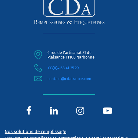
6 rue de l'artisanat ZI de
Plaisance 11100 Narbonne
+33(0)4.68.41.25.29
contact@cdafrance.com
Nos solutions de remplissage