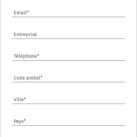
Email*
Entreprise
Téléphone*
Code postal*
Ville*
Pays*