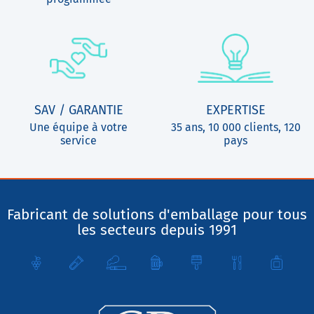
SAV / GARANTIE
EXPERTISE
Une équipe à votre
35 ans, 10 000 clients, 120
service
pays
Fabricant de solutions d'emballage pour tous
les secteurs depuis 1991