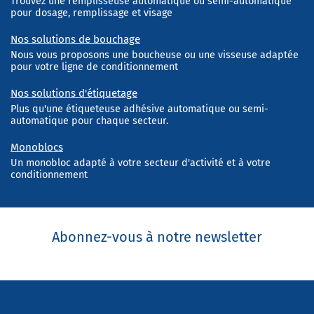
Trouvez une remplisseuse automatique ou semi-automatique
pour dosage, remplissage et visage
Nos solutions de bouchage
Nous vous proposons une boucheuse ou une visseuse adaptée
pour votre ligne de conditionnement
Nos solutions d'étiquetage
Plus qu'une étiqueteuse adhésive automatique ou semi-
automatique pour chaque secteur.
Monoblocs
Un monobloc adapté à votre secteur d'activité et à votre
conditionnement
Abonnez-vous à notre newsletter