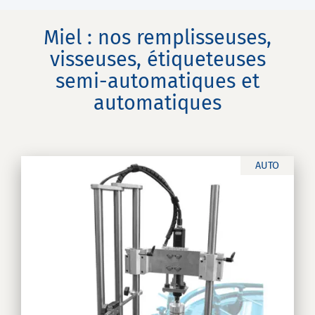
Miel : nos remplisseuses,
visseuses, étiqueteuses
semi-automatiques et
automatiques
AUTO
s