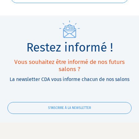
Restez informé !
Vous souhaitez être informé de nos futurs
salons ?
La newsletter CDA vous informe chacun de nos salons
S'INSCRIRE À LA NEWSLETTER