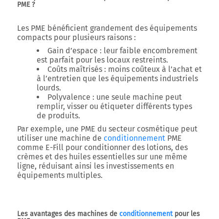
PME ?
Les PME bénéficient grandement des équipements
compacts pour plusieurs raisons :
Gain d’espace :
leur faible encombrement
est parfait pour les locaux restreints.
Coûts maîtrisés :
moins coûteux à l’achat et
à l’entretien que les équipements industriels
lourds.
Polyvalence :
une seule machine peut
remplir, visser ou étiqueter différents types
de produits.
Par exemple, une PME du secteur cosmétique peut
utiliser une
machine de
conditionnement
PME
comme
E-Fill
pour conditionner des lotions, des
crèmes et des huiles essentielles sur une même
ligne, réduisant ainsi les investissements en
équipements multiples.
Les avantages des machines de
conditionnement
pour les