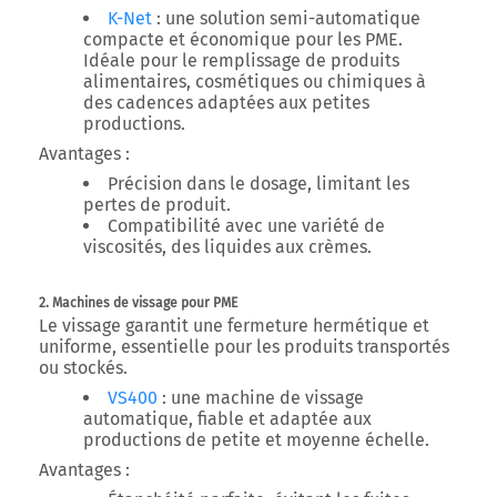
K-Net
:
une solution semi-automatique
compacte et économique pour les PME.
Idéale pour le remplissage de produits
alimentaires, cosmétiques ou chimiques à
des cadences adaptées aux petites
productions.
Avantages :
Précision dans le dosage, limitant les
pertes de produit.
Compatibilité avec une variété de
viscosités, des liquides aux crèmes.
2. Machines de vissage pour PME
Le vissage garantit une fermeture hermétique et
uniforme, essentielle pour les produits transportés
ou stockés.
VS400
:
une machine de vissage
automatique, fiable et adaptée aux
productions de petite et moyenne échelle.
Avantages :