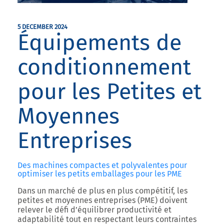
5 DECEMBER 2024
Équipements de
conditionnement
pour les Petites et
Moyennes
Entreprises
Des machines compactes et polyvalentes pour
optimiser les petits emballages pour les PME
Dans un marché de plus en plus compétitif, les
petites et moyennes entreprises (PME)
doivent
relever le défi d’équilibrer productivité et
adaptabilité tout en respectant leurs contraintes