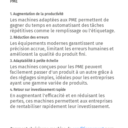
PME
1. Augmentation de la productivité
Les machines adaptées aux PME permettent de
gagner du temps en automatisant des tâches
répétitives comme le remplissage ou l’étiquetage.
2. Réduction des erreurs
Les équipements modernes garantissent une
précision accrue, limitant les erreurs humaines et
améliorant la qualité du produit fini.
3. Adaptabilité à petite échelle
Les machines conçues pour les PME peuvent
facilement passer d’un produit à un autre grâce à
des réglages simples, idéales pour les entreprises
ayant une gamme variée de produits.
4. Retour sur investissement rapide
En augmentant l’efficacité et en réduisant les
pertes, ces machines permettent aux entreprises
de rentabiliser rapidement leur investissement.