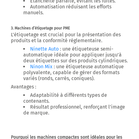
Étanchéité parfaite, évitant les fuites.
Automatisation réduisant les efforts
manuels.
3. Machines d’étiquetage pour PME
L’étiquetage est crucial pour la présentation des
produits et la conformité réglementaire.
Ninette Auto
:
une étiqueteuse semi-
automatique idéale pour appliquer jusqu’à
deux étiquettes sur des produits cylindriques.
Ninon Mix
:
une étiqueteuse automatique
polyvalente, capable de gérer des formats
variés (ronds, carrés, coniques).
Avantages :
Adaptabilité à différents types de
contenants.
Résultat professionnel, renforçant l’image
de marque.
Pourquoi les machines compactes sont idéales pour les