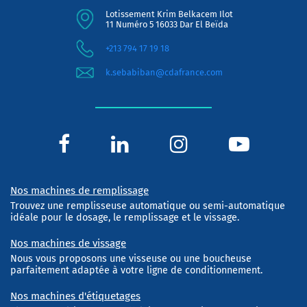
Lotissement Krim Belkacem Ilot
11 Numéro 5 16033 Dar El Beïda
+213 794 17 19 18
k.sebabiban@cdafrance.com
Nos machines de remplissage
Trouvez une remplisseuse automatique ou semi-automatique
idéale pour le dosage, le remplissage et le vissage.
Nos machines de vissage
Nous vous proposons une visseuse ou une boucheuse
parfaitement adaptée à votre ligne de conditionnement.
Nos machines d'étiquetages