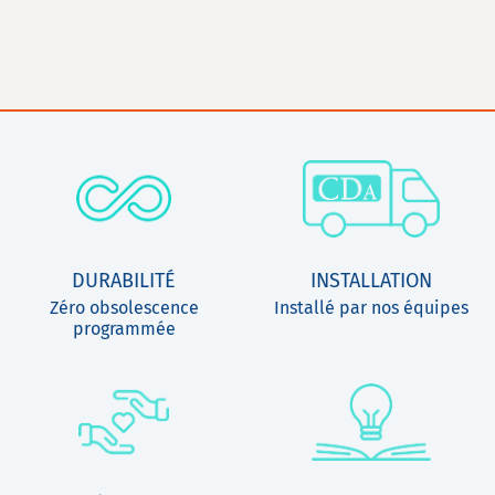
DURABILITÉ
INSTALLATION
Zéro obsolescence
Installé par nos équipes
programmée