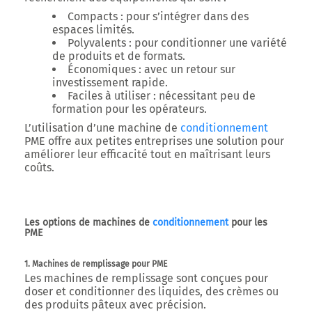
Compacts :
pour s’intégrer dans des
espaces limités.
Polyvalents :
pour conditionner une variété
de produits et de formats.
Économiques :
avec un retour sur
investissement rapide.
Faciles à utiliser :
nécessitant peu de
formation pour les opérateurs.
L’utilisation d’une
machine de
conditionnement
PME
offre aux petites entreprises une solution pour
améliorer leur efficacité tout en maîtrisant leurs
coûts.
Les options de machines de
conditionnement
pour les
PME
1. Machines de remplissage pour PME
Les machines de remplissage sont conçues pour
doser et conditionner des liquides, des crèmes ou
des produits pâteux avec précision.