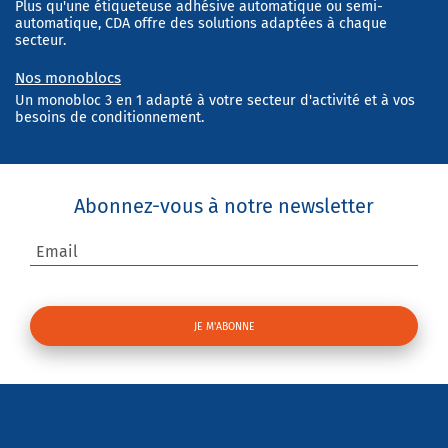
Plus qu'une étiqueteuse adhésive automatique ou semi-
automatique, CDA offre des solutions adaptées à chaque
secteur.
Nos monoblocs
Un monobloc 3 en 1 adapté à votre secteur d'activité et à vos
besoins de conditionnement.
Abonnez-vous à notre newsletter
Email