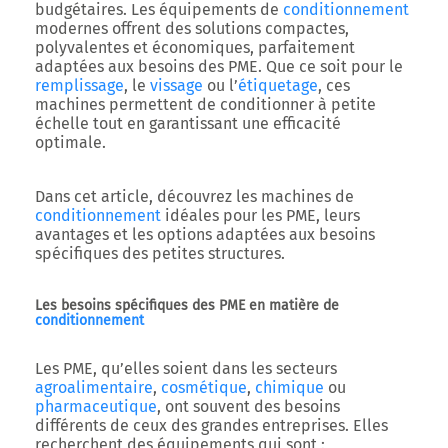
budgétaires. Les équipements de
conditionnement
modernes offrent des solutions compactes,
polyvalentes et économiques, parfaitement
adaptées aux besoins des PME. Que ce soit pour le
remplissage
, le
vissage
ou l’
étiquetage
, ces
machines permettent de conditionner à petite
échelle tout en garantissant une efficacité
optimale.
Dans cet article, découvrez les machines de
conditionnement
idéales pour les PME, leurs
avantages et les options adaptées aux besoins
spécifiques des petites structures.
Les besoins spécifiques des PME en matière de
conditionnement
Les PME, qu’elles soient dans les secteurs
agroalimentaire
,
cosmétique
,
chimique
ou
pharmaceutique
, ont souvent des besoins
différents de ceux des grandes entreprises. Elles
recherchent des équipements qui sont :