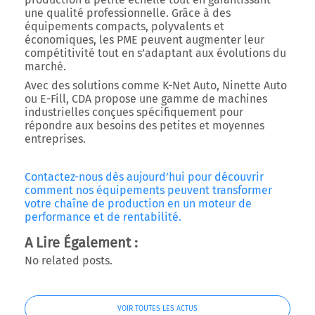
une qualité professionnelle. Grâce à des
équipements compacts, polyvalents et
économiques, les PME peuvent augmenter leur
compétitivité tout en s’adaptant aux évolutions du
marché.
Avec des solutions comme
K-Net Auto
,
Ninette Auto
ou
E-Fill
, CDA propose une gamme de machines
industrielles conçues spécifiquement pour
répondre aux besoins des petites et moyennes
entreprises.
Contactez-nous dès aujourd’hui
pour découvrir
comment nos équipements peuvent transformer
votre chaîne de production en un moteur de
performance et de rentabilité.
A Lire Également :
No related posts.
VOIR TOUTES LES ACTUS