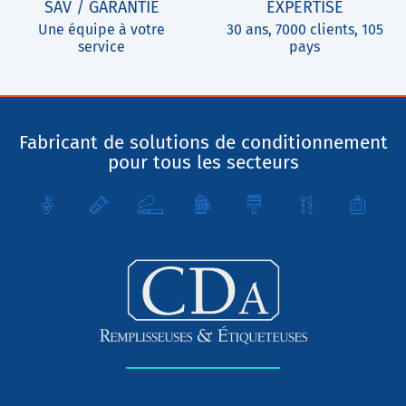
SAV / GARANTIE
EXPERTISE
Une équipe à votre
30 ans, 7000 clients, 105
service
pays
Fabricant de solutions de conditionnement
pour tous les secteurs