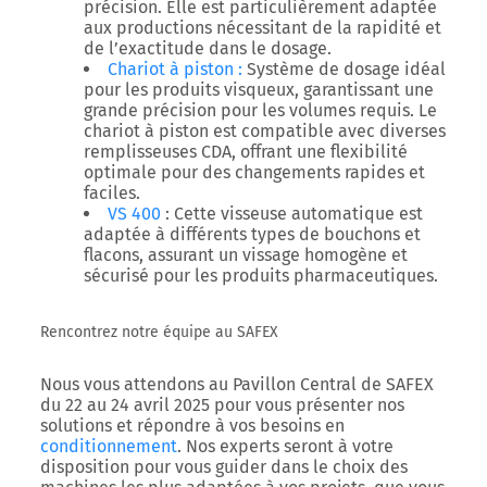
précision. Elle est particulièrement adaptée
aux productions nécessitant de la rapidité et
de l’exactitude dans le dosage.
Chariot à piston
:
Système de dosage idéal
pour les produits visqueux, garantissant une
grande précision pour les volumes requis. Le
chariot à piston est compatible avec diverses
remplisseuses CDA, offrant une flexibilité
optimale pour des changements rapides et
faciles.
VS 400
: Cette visseuse automatique est
adaptée à différents types de bouchons et
flacons, assurant un vissage homogène et
sécurisé pour les produits pharmaceutiques.
Rencontrez notre équipe au SAFEX
Nous vous attendons au Pavillon Central de
SAFEX
du 22 au 24 avril 2025 pour vous présenter nos
solutions et répondre à vos besoins en
conditionnement
. Nos experts seront à votre
disposition pour vous guider dans le choix des