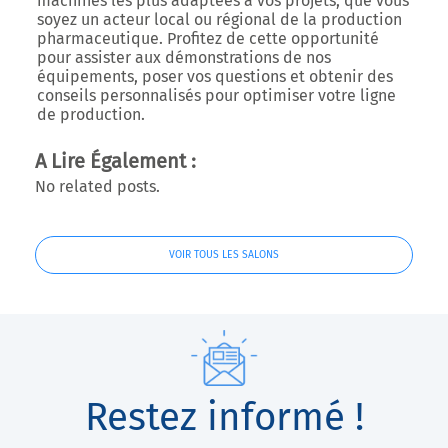
machines les plus adaptées à vos projets, que vous
soyez un acteur local ou régional de la production
pharmaceutique. Profitez de cette opportunité
pour assister aux démonstrations de nos
équipements, poser vos questions et obtenir des
conseils personnalisés pour optimiser votre ligne
de production.
A Lire Également :
No related posts.
VOIR TOUS LES SALONS
Restez informé !