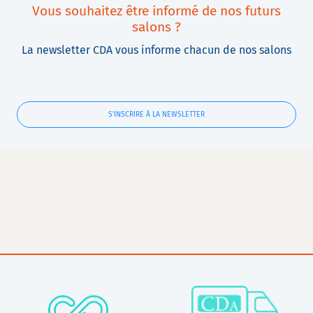
Vous souhaitez être informé de nos futurs
salons ?
La newsletter CDA vous informe chacun de nos salons
S'INSCRIRE À LA NEWSLETTER