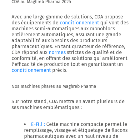
CDA au Maghreb Pharma 2025
Avec une large gamme de solutions, CDA propose
des équipements de
conditionnement
qui vont des
machines semi-automatiques aux monoblocs
entièrement automatiques, assurant une grande
adaptabilité aux besoins des producteurs
pharmaceutiques. En tant qu’acteur de référence,
CDA répond aux
normes
strictes de qualité et de
conformité, en offrant des solutions qui améliorent
l’efficacité de production tout en garantissant un
conditionnement
précis.
Nos machines phares au Maghreb Pharma
Sur notre stand, CDA mettra en avant plusieurs de
ses machines emblématiques :
E-Fill
:
Cette machine compacte permet le
remplissage, vissage et étiquetage de flacons
pharmaceutiques avec un haut niveau de