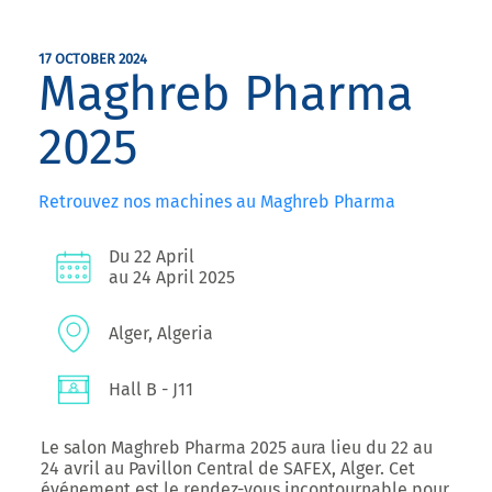
17 OCTOBER 2024
Maghreb Pharma
2025
Retrouvez nos machines au Maghreb Pharma
Du 22 April
au 24 April 2025
Alger, Algeria
Hall B - J11
Le
salon Maghreb Pharma 2025
aura lieu du 22 au
24 avril au Pavillon Central de SAFEX, Alger. Cet
événement est le rendez-vous incontournable pour