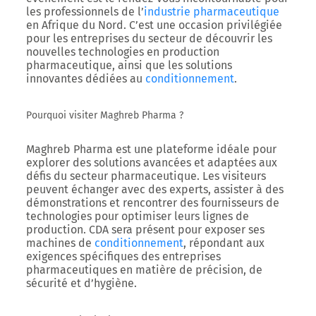
les professionnels de l’
industrie pharmaceutique
en Afrique du Nord. C’est une occasion privilégiée
pour les entreprises du secteur de découvrir les
nouvelles technologies en production
pharmaceutique, ainsi que les solutions
innovantes dédiées au
conditionnement
.
Pourquoi visiter Maghreb Pharma ?
Maghreb Pharma est une plateforme idéale pour
explorer des solutions avancées et adaptées aux
défis du secteur pharmaceutique. Les visiteurs
peuvent échanger avec des experts, assister à des
démonstrations et rencontrer des fournisseurs de
technologies pour optimiser leurs lignes de
production.
CDA
sera présent pour exposer ses
machines de
conditionnement
, répondant aux
exigences spécifiques des entreprises
pharmaceutiques en matière de précision, de
sécurité et d’hygiène.