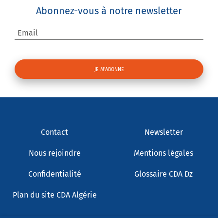
Abonnez-vous à notre newsletter
Email
Contact
Newsletter
Nous rejoindre
Mentions légales
Confidentialité
Glossaire CDA Dz
Plan du site CDA Algérie