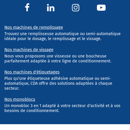
Nos machines de remplissage
Trouvez une remplisseuse automatique ou semi-automatique
idéale pour le dosage, le remplissage et le vissage.
Nos machines de vissage
Nous vous proposons une visseuse ou une boucheuse
parfaitement adaptée à votre ligne de conditionnement.
Nos machines d'étiquetages
Plus qu'une étiqueteuse adhésive automatique ou semi-
automatique, CDA offre des solutions adaptées à chaque
secteur.
Nos monoblocs
Un monobloc 3 en 1 adapté à votre secteur d'activité et à vos
besoins de conditionnement.