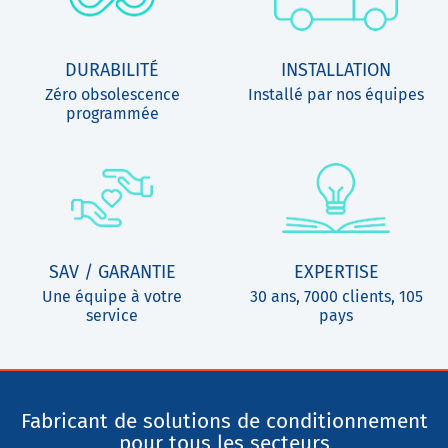
DURABILITÉ
INSTALLATION
Zéro obsolescence
Installé par nos équipes
programmée
SAV / GARANTIE
EXPERTISE
Une équipe à votre
30 ans, 7000 clients, 105
service
pays
Fabricant de solutions de conditionnement
pour tous les secteurs