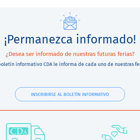
¡Permanezca informado!
¿Desea ser informado de nuestras futuras ferias?
boletín informativo CDA le informa de cada uno de nuestras fe
INSCRIBIRSE AL BOLETÍN INFORMATIVO