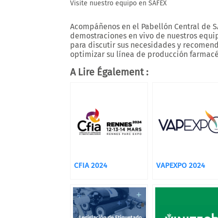
Visite nuestro equipo en SAFEX
Acompáñenos en el Pabellón Central de SA
demostraciones en vivo de nuestros equip
para discutir sus necesidades y recomend
optimizar su línea de producción farmacé
A Lire Également :
CFIA 2024
VAPEXPO 2024