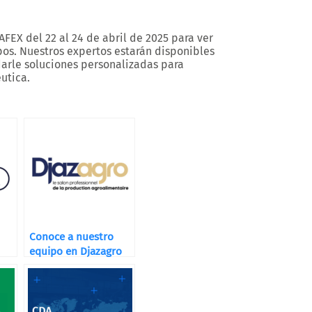
FEX del 22 al 24 de abril de 2025 para ver
os. Nuestros expertos estarán disponibles
arle soluciones personalizadas para
utica.
Conoce a nuestro
equipo en Djazagro