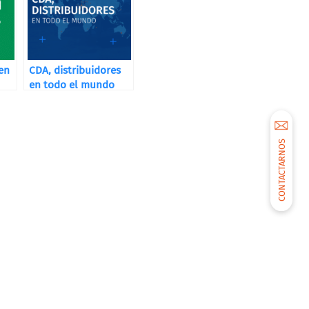
en
CDA, distribuidores
en todo el mundo
CONTACTARNOS