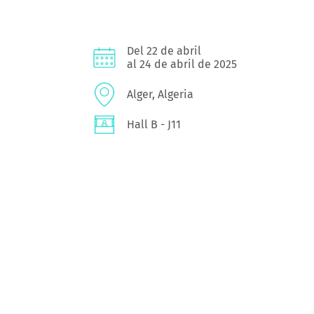
Del 22 de abril
al 24 de abril de 2025
Alger, Algeria
Hall B - J11