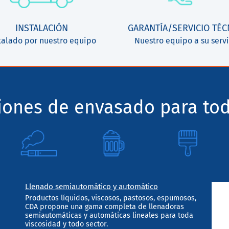
INSTALACIÓN
GARANTÍA/SERVICIO TÉC
talado por nuestro equipo
Nuestro equipo a su servi
ciones de envasado para tod
Llenado semiautomático y automático
Productos líquidos, viscosos, pastosos, espumosos,
CDA propone una gama completa de llenadoras
semiautomáticas y automáticas lineales para toda
viscosidad y todo sector.