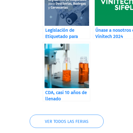
Legislación de
Únase a nosotros 
Etiquetado para
Vinitech 2024
Destilerías, Bodegas
y Cervecerías
CDA, casi 10 años de
llenado
VER TODOS LAS FERIAS