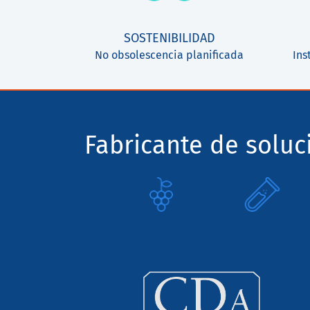
SOSTENIBILIDAD
No obsolescencia planificada
Ins
Fabricante de solu