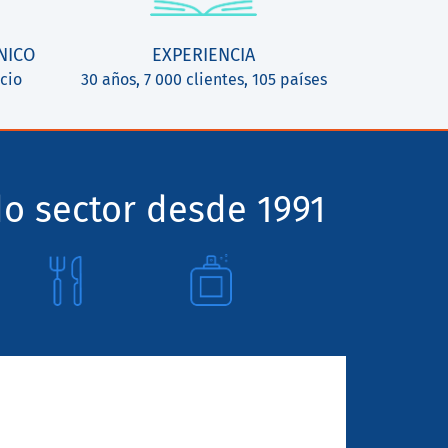
NICO
EXPERIENCIA
cio
30 años, 7 000 clientes, 105 países
o sector desde 1991