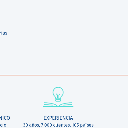
rias
NICO
EXPERIENCIA
cio
30 años, 7 000 clientes, 105 países