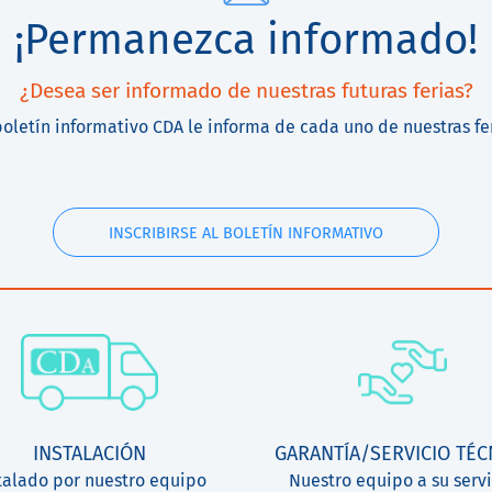
¡Permanezca informado!
¿Desea ser informado de nuestras futuras ferias?
boletín informativo CDA le informa de cada uno de nuestras fe
INSCRIBIRSE AL BOLETÍN INFORMATIVO
INSTALACIÓN
GARANTÍA/SERVICIO TÉC
talado por nuestro equipo
Nuestro equipo a su servi