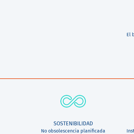
El 
SOSTENIBILIDAD
No obsolescencia planificada
Ins