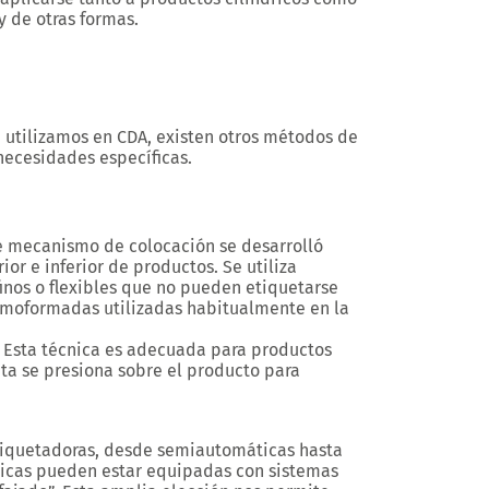
y de otras formas.
utilizamos en CDA, existen otros métodos de
necesidades específicas.
 mecanismo de colocación se desarrolló
or e inferior de productos. Se utiliza
inos o flexibles que no pueden etiquetarse
ermoformadas utilizadas habitualmente en la
Esta técnica es adecuada para productos
eta se presiona sobre el producto para
iquetadoras, desde semiautomáticas hasta
icas pueden estar equipadas con sistemas