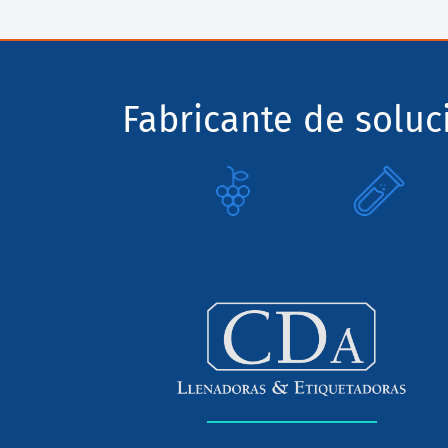
Fabricante de solu