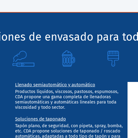
ciones de envasado para tod
Llenado semiautomático y automático
Productos líquidos, viscosos, pastosos, espumosos,
CDA propone una gama completa de llenadoras
semiautomáticas y automáticas lineales para toda
viscosidad y todo sector.
Soluciones de taponado
Tapón plano, de seguridad, con pipeta, spray, bomba,
etc. CDA propone soluciones de taponado / roscado
automáticas, adaptadas a todo tipo de tapón y para