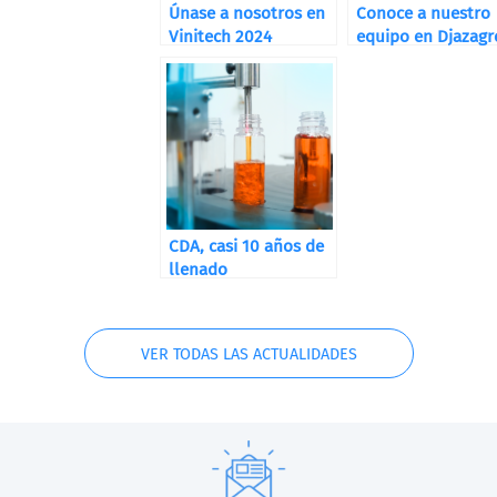
Únase a nosotros en
Conoce a nuestro
Vinitech 2024
equipo en Djazagr
CDA, casi 10 años de
llenado
VER TODAS LAS ACTUALIDADES