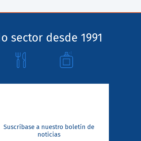
o sector desde 1991
Suscríbase a nuestro boletín de
noticias