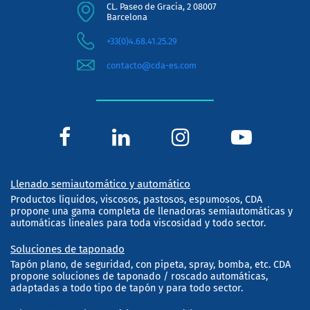
CL. Paseo de Gracia, 2 08007
Barcelona
+33(0)4.68.41.25.29
contacto@cda-es.com
Llenado semiautomático y automático
Productos líquidos, viscosos, pastosos, espumosos, CDA
propone una gama completa de llenadoras semiautomáticas y
automáticas lineales para toda viscosidad y todo sector.
Soluciones de taponado
Tapón plano, de seguridad, con pipeta, spray, bomba, etc. CDA
propone soluciones de taponado / roscado automáticas,
adaptadas a todo tipo de tapón y para todo sector.