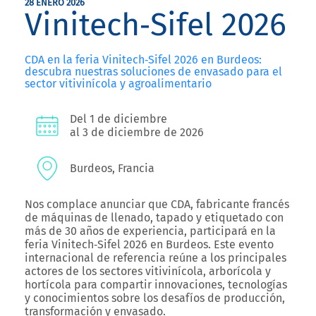
28 ENERO 2026
Vinitech‑Sifel 2026
CDA en la feria Vinitech‑Sifel 2026 en Burdeos:
descubra nuestras soluciones de envasado para el
sector vitivinícola y agroalimentario
Del 1 de diciembre
al 3 de diciembre de 2026
Burdeos, Francia
Nos complace anunciar que
CDA
, fabricante francés
de máquinas de llenado, tapado y etiquetado con
más de 30 años de experiencia, participará en la
feria
Vinitech‑Sifel 2026
en Burdeos. Este evento
internacional de referencia reúne a los principales
actores de los sectores vitivinícola, arborícola y
hortícola para compartir innovaciones, tecnologías
y conocimientos sobre los desafíos de producción,
transformación y envasado.