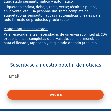
Etiquetado semiautomático y automático
Etiquetado encima, debajo, recto, verso; técnica 3 puntos,
envolvente, etc. CDA propone una gama completa de
etiquetadoras semiautomáticas y automáticas lineales para
todo formato de productos y todo sector
Monobloque de envasado
Para responder a las necesidades de un envasado integral, CDA
propone líneas completas de envasado, como el monobloc
para el llenado, taponado y etiquetado de todo producto
Suscríbase a nuestro boletín de noticias
Email