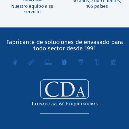
30 años, 7 000 clientes,
Nuestro equipo a su
105 países
servicio
Fabricante de soluciones de envasado para
todo sector desde 1991