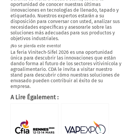
oportunidad de conocer nuestras últimas
innovaciones en tecnologías de llenado, tapado y
etiquetado. Nuestros expertos estarán a su
disposición para conversar con usted, analizar sus
necesidades específicas y asesorarle sobre las
soluciones más adecuadas para sus productos y
objetivos industriales.
¡No se pierda este evento!
La feria
Vinitech‑Sifel 2026
es una oportunidad
única para descubrir las innovaciones que están
dando forma al futuro de los sectores vitivinícola y
agroalimentario.
CDA le invita a visitar nuestro
stand
para descubrir cómo nuestras soluciones de
envasado pueden contribuir al éxito de su
empresa.
A Lire Également :