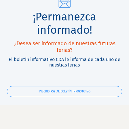
¡Permanezca
informado!
¿Desea ser informado de nuestras futuras
ferias?
El boletín informativo CDA le informa de cada uno de
nuestras ferias
INSCRIBIRSE AL BOLETÍN INFORMATIVO