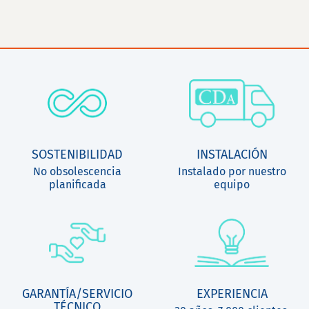
SOSTENIBILIDAD
INSTALACIÓN
No obsolescencia
Instalado por nuestro
planificada
equipo
GARANTÍA/SERVICIO
EXPERIENCIA
TÉCNICO