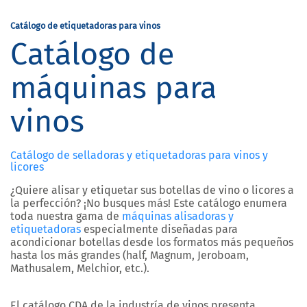
Catálogo de etiquetadoras para vinos
Catálogo de
máquinas para
vinos
Catálogo de selladoras y etiquetadoras para vinos y
licores
¿Quiere alisar y etiquetar sus botellas de vino o licores a
la perfección? ¡No busques más! Este catálogo enumera
toda nuestra gama de
máquinas alisadoras y
etiquetadoras
especialmente diseñadas para
acondicionar botellas desde los formatos más pequeños
hasta los más grandes (half, Magnum, Jeroboam,
Mathusalem, Melchior, etc.).
El catálogo CDA de la industría de vinos presenta