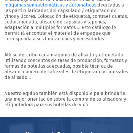
máquinas semiautomáticas y automáticas
dedicadas a
las particularidades del capsulado / etiquetado de
vinos y licores. Colocación de etiquetas, contraetiquetas,
collar, medalla, alisado de cápsulas y tapones,
adaptación a múltiples formatos … Este catálogo le
permitirá encontrar el material de empaque que
corresponda a sus limitaciones y necesidades.
Allí se describe cada máquina de alisado y etiquetado
utilizando conceptos de tasas de producción, formatos y
formas de botellas adecuadas, posible técnica de
alisado, número de cabezales de etiquetado y cabezales
de alisado…
Nuestro equipo también está disponible para brindarle
una mejor orientación sobre la compra de su alisadora y
etiquetadora para sus botellas de vino.