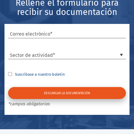
Rellene el formulario para
recibir su documentación
Correo electrónico*
Sector de actividad*
Suscríbase a nuestro boletín
*campos obligatorios