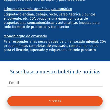
Etiquetado semiautomático y automático
Etiquetado encima, debajo, recto, verso; técnica 3 puntos,
envolvente, etc. CDA propone una gama completa de
etiquetadoras semiautomáticas y automáticas lineales para
todo formato de productos y todo sector
Monobloque de envasado
Para responder a las necesidades de un envasado integral, CDA
propone líneas completas de envasado, como el monobloc
para el llenado, taponado y etiquetado de todo producto
Suscríbase a nuestro boletín de noticias
Email