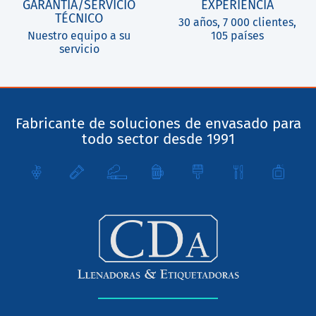
GARANTÍA/SERVICIO
EXPERIENCIA
TÉCNICO
30 años, 7 000 clientes,
Nuestro equipo a su
105 países
servicio
Fabricante de soluciones de envasado para
todo sector desde 1991