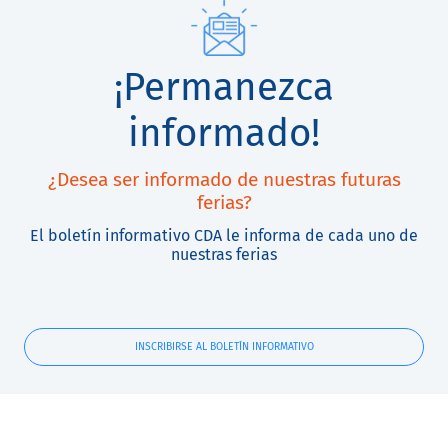
¡Permanezca
informado!
¿Desea ser informado de nuestras futuras
ferias?
El boletín informativo CDA le informa de cada uno de
nuestras ferias
INSCRIBIRSE AL BOLETÍN INFORMATIVO