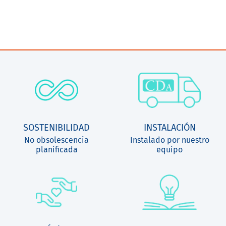
SOSTENIBILIDAD
INSTALACIÓN
No obsolescencia
Instalado por nuestro
planificada
equipo