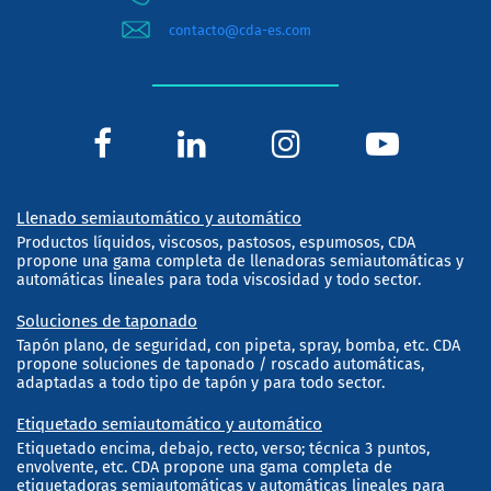
contacto@cda-es.com
Llenado semiautomático y automático
Productos líquidos, viscosos, pastosos, espumosos, CDA
propone una gama completa de llenadoras semiautomáticas y
automáticas lineales para toda viscosidad y todo sector.
Soluciones de taponado
Tapón plano, de seguridad, con pipeta, spray, bomba, etc. CDA
propone soluciones de taponado / roscado automáticas,
adaptadas a todo tipo de tapón y para todo sector.
Etiquetado semiautomático y automático
Etiquetado encima, debajo, recto, verso; técnica 3 puntos,
envolvente, etc. CDA propone una gama completa de
etiquetadoras semiautomáticas y automáticas lineales para