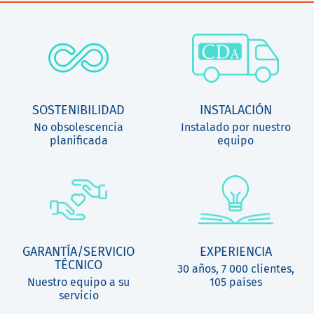
SOSTENIBILIDAD
INSTALACIÓN
No obsolescencia
Instalado por nuestro
planificada
equipo
GARANTÍA/SERVICIO
EXPERIENCIA
TÉCNICO
30 años, 7 000 clientes,
Nuestro equipo a su
105 países
servicio