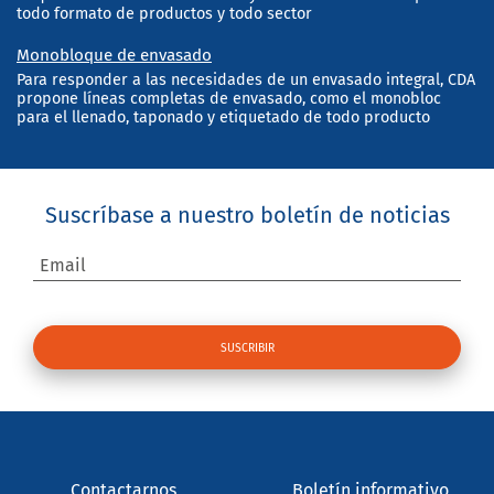
todo formato de productos y todo sector
Monobloque de envasado
Para responder a las necesidades de un envasado integral, CDA
propone líneas completas de envasado, como el monobloc
para el llenado, taponado y etiquetado de todo producto
Suscríbase a nuestro boletín de noticias
Email
Contactarnos
Boletín informativo