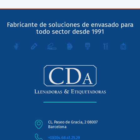
Fabricante de soluciones de envasado para
todo sector desde 1991
CL. Paseo de Gracia, 2 08007
Barcelona
+33(0)4.68.41.25.29