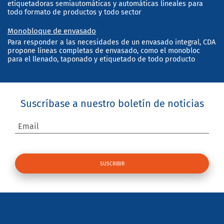
etiquetadoras semiautomáticas y automáticas lineales para
todo formato de productos y todo sector
Monobloque de envasado
Para responder a las necesidades de un envasado integral, CDA
propone líneas completas de envasado, como el monobloc
para el llenado, taponado y etiquetado de todo producto
Suscríbase a nuestro boletín de noticias
Email