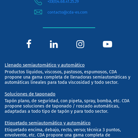
+33(0)4.68.41.25.29
contacto@cda-es.com
Llenado semiautomático y automático
Productos líquidos, viscosos, pastosos, espumosos, CDA
propone una gama completa de llenadoras semiautomáticas y
automáticas lineales para toda viscosidad y todo sector.
Soluciones de taponado
Tapón plano, de seguridad, con pipeta, spray, bomba, etc. CDA
propone soluciones de taponado / roscado automáticas,
adaptadas a todo tipo de tapón y para todo sector.
Etiquetado semiautomático y automático
Etiquetado encima, debajo, recto, verso; técnica 3 puntos,
envolvente, etc. CDA propone una gama completa de