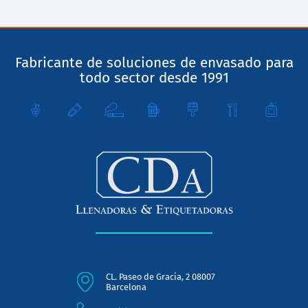
Fabricante de soluciones de envasado para
todo sector desde 1991
CL. Paseo de Gracia, 2 08007
Barcelona