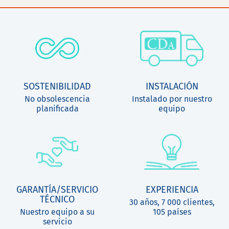
SOSTENIBILIDAD
INSTALACIÓN
No obsolescencia
Instalado por nuestro
planificada
equipo
GARANTÍA/SERVICIO
EXPERIENCIA
TÉCNICO
30 años, 7 000 clientes,
Nuestro equipo a su
105 países
servicio