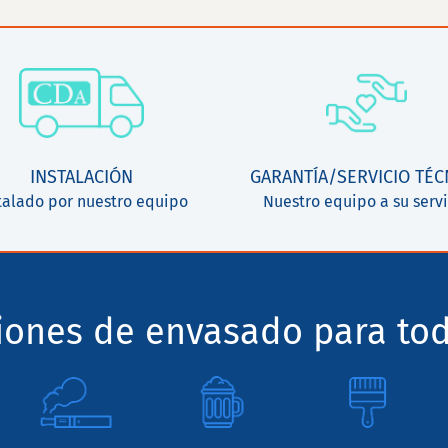
INSTALACIÓN
GARANTÍA/SERVICIO TÉC
talado por nuestro equipo
Nuestro equipo a su servi
ciones de envasado para tod