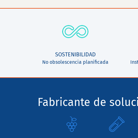
SOSTENIBILIDAD
No obsolescencia planificada
Ins
Fabricante de solu