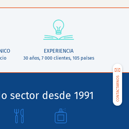
NICO
EXPERIENCIA
cio
30 años, 7 000 clientes, 105 países
CONTACTARNOS
o sector desde 1991