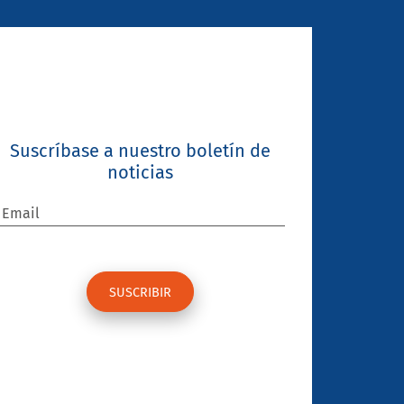
Suscríbase a nuestro boletín de
noticias
Email