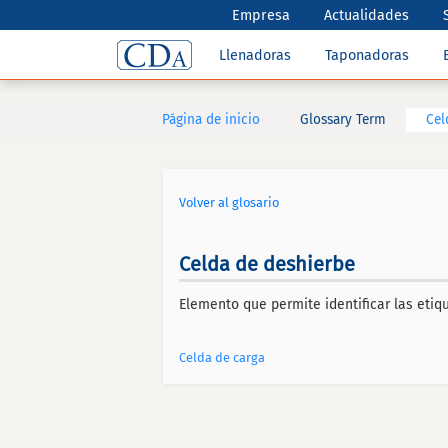
Empresa
Actualidades
Llenadoras
Taponadoras
Página de inicio
Glossary Term
Cel
Volver al glosario
Celda de deshierbe
Elemento que permite identificar las etiqu
Celda de carga