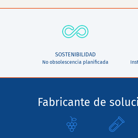
SOSTENIBILIDAD
No obsolescencia planificada
Ins
Fabricante de solu