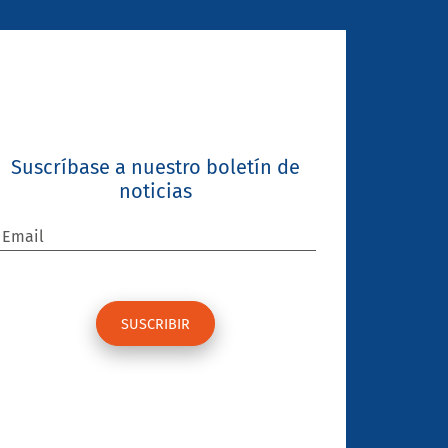
Suscríbase a nuestro boletín de
noticias
Email