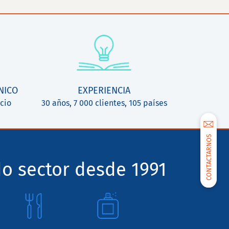
NICO
EXPERIENCIA
cio
30 años, 7 000 clientes, 105 países
CONTACTARNOS
o sector desde 1991