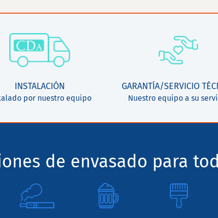
INSTALACIÓN
GARANTÍA/SERVICIO TÉC
talado por nuestro equipo
Nuestro equipo a su servi
ciones de envasado para tod