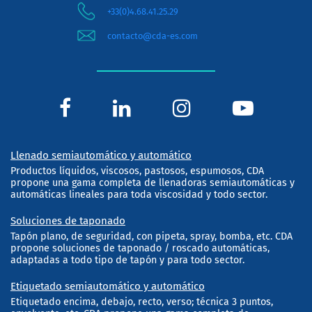
+33(0)4.68.41.25.29
contacto@cda-es.com
Llenado semiautomático y automático
Productos líquidos, viscosos, pastosos, espumosos, CDA
propone una gama completa de llenadoras semiautomáticas y
automáticas lineales para toda viscosidad y todo sector.
Soluciones de taponado
Tapón plano, de seguridad, con pipeta, spray, bomba, etc. CDA
propone soluciones de taponado / roscado automáticas,
adaptadas a todo tipo de tapón y para todo sector.
Etiquetado semiautomático y automático
Etiquetado encima, debajo, recto, verso; técnica 3 puntos,