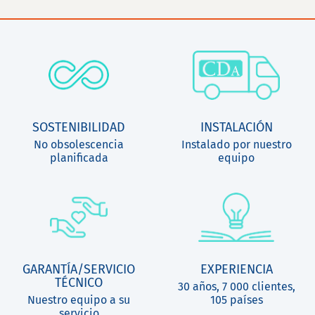
SOSTENIBILIDAD
INSTALACIÓN
No obsolescencia
Instalado por nuestro
planificada
equipo
GARANTÍA/SERVICIO
EXPERIENCIA
TÉCNICO
30 años, 7 000 clientes,
Nuestro equipo a su
105 países
servicio