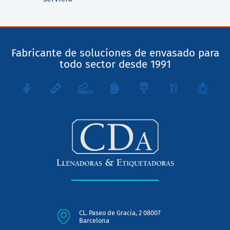
Fabricante de soluciones de envasado para
todo sector desde 1991
CL. Paseo de Gracia, 2 08007
Barcelona