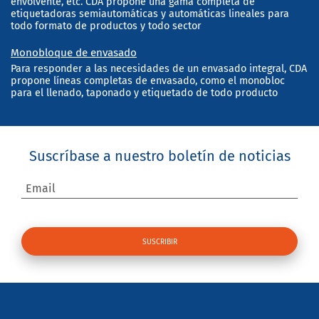
envolvente, etc. CDA propone una gama completa de
etiquetadoras semiautomáticas y automáticas lineales para
todo formato de productos y todo sector
Monobloque de envasado
Para responder a las necesidades de un envasado integral, CDA
propone líneas completas de envasado, como el monobloc
para el llenado, taponado y etiquetado de todo producto
Suscríbase a nuestro boletín de noticias
Email