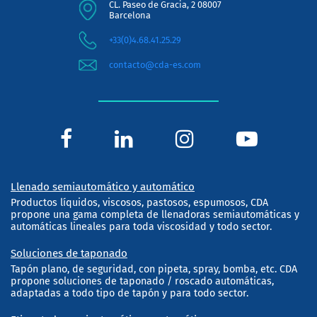
CL. Paseo de Gracia, 2 08007
Barcelona
+33(0)4.68.41.25.29
contacto@cda-es.com
Llenado semiautomático y automático
Productos líquidos, viscosos, pastosos, espumosos, CDA
propone una gama completa de llenadoras semiautomáticas y
automáticas lineales para toda viscosidad y todo sector.
Soluciones de taponado
Tapón plano, de seguridad, con pipeta, spray, bomba, etc. CDA
propone soluciones de taponado / roscado automáticas,
adaptadas a todo tipo de tapón y para todo sector.