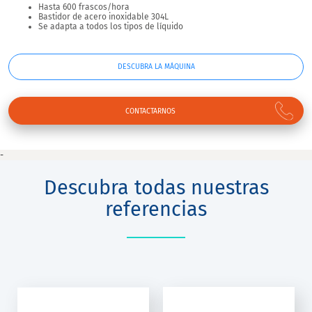
Hasta 600 frascos/hora
Bastidor de acero inoxidable 304L
Se adapta a todos los tipos de líquido
DESCUBRA LA MÁQUINA
CONTACTARNOS
-
Descubra todas nuestras
referencias