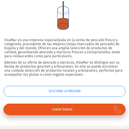
VivaMar es una empresa especializada en la venta de pescado fresco y
congelado, procedente de las mejores lonjas (mercados de pescado) de
España y del mundo. Ofrecen una amplia selección de productos de
calidad, garantizando pescado y mariscos frescos y excepcionales, tanto
para restaurantes como para particulares.
Además de su oferta de pescado y mariscos, VivaMar se distingue por su
tienda de productos gourmet y artesanales. En ella se puede encontrar
una cuidada selección de productos locales y artesanales, perfectos para
acompañar tus platos o como regalos especiales.
DESCUBRA LA MÁQUINA
CONTACTARNOS