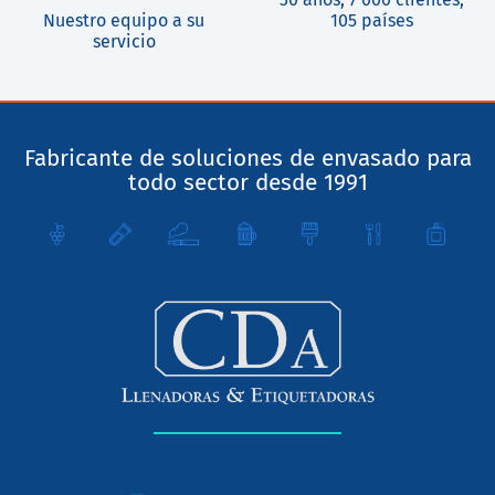
Nuestro equipo a su
105 países
servicio
Fabricante de soluciones de envasado para
todo sector desde 1991