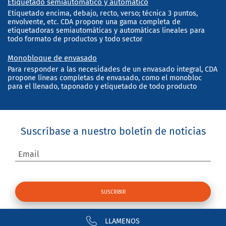
Etiquetado semiautomático y automático
Etiquetado encima, debajo, recto, verso; técnica 3 puntos,
envolvente, etc. CDA propone una gama completa de
etiquetadoras semiautomáticas y automáticas lineales para
todo formato de productos y todo sector
Monobloque de envasado
Para responder a las necesidades de un envasado integral, CDA
propone líneas completas de envasado, como el monobloc
para el llenado, taponado y etiquetado de todo producto
Suscríbase a nuestro boletín de noticias
Email
LLAMENOS