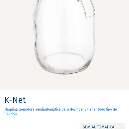
K-Net
Máquina llenadora semiautomática para dosificar y llenar todo tipo de
líquidos
SEMIAUTOMÁTICA