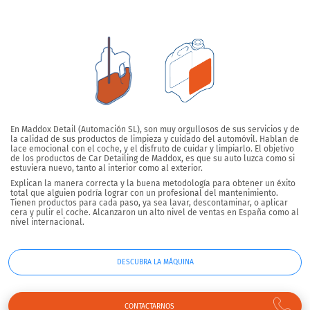
En Maddox Detail (Automación SL), son muy orgullosos de sus servicios y de
la calidad de sus productos de limpieza y cuidado del automóvil. Hablan de
lace emocional con el coche, y el disfruto de cuidar y limpiarlo. El objetivo
de los productos de Car Detailing de Maddox, es que su auto luzca como si
estuviera nuevo, tanto al interior como al exterior.
Explican la manera correcta y la buena metodología para obtener un éxito
total que alguien podría lograr con un profesional del mantenimiento.
Tienen productos para cada paso, ya sea lavar, descontaminar, o aplicar
cera y pulir el coche. Alcanzaron un alto nivel de ventas en España como al
nivel internacional.
DESCUBRA LA MÁQUINA
CONTACTARNOS