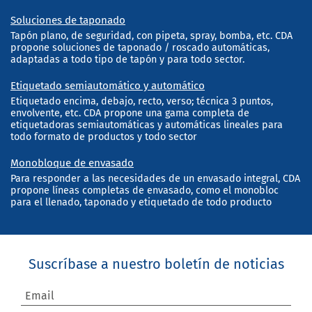
Soluciones de taponado
Tapón plano, de seguridad, con pipeta, spray, bomba, etc. CDA
propone soluciones de taponado / roscado automáticas,
adaptadas a todo tipo de tapón y para todo sector.
Etiquetado semiautomático y automático
Etiquetado encima, debajo, recto, verso; técnica 3 puntos,
envolvente, etc. CDA propone una gama completa de
etiquetadoras semiautomáticas y automáticas lineales para
todo formato de productos y todo sector
Monobloque de envasado
Para responder a las necesidades de un envasado integral, CDA
propone líneas completas de envasado, como el monobloc
para el llenado, taponado y etiquetado de todo producto
Suscríbase a nuestro boletín de noticias
Email