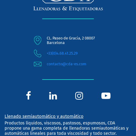
CL. Paseo de Gracia, 2 08007
Barcelona
+33(0)4.68.41.25.29
contacto@cda-es.com
Llenado semiautomático y automático
Productos líquidos, viscosos, pastosos, espumosos, CDA
propone una gama completa de llenadoras semiautomáticas y
automáticas lineales para toda viscosidad y todo sector.