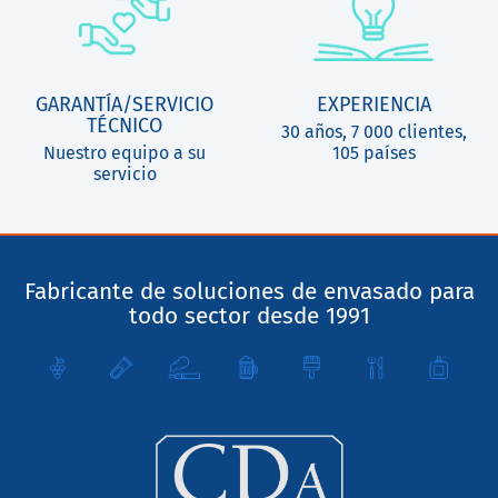
GARANTÍA/SERVICIO
EXPERIENCIA
TÉCNICO
30 años, 7 000 clientes,
Nuestro equipo a su
105 países
servicio
Fabricante de soluciones de envasado para
todo sector desde 1991