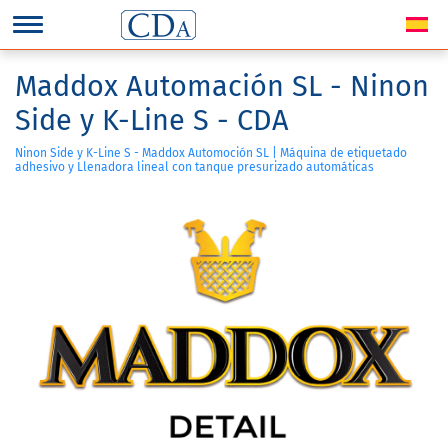
Maddox Automación SL - Ninon
Side y K-Line S - CDA
Ninon Side y K-Line S - Maddox Automoción SL | Máquina de etiquetado
adhesivo y Llenadora lineal con tanque presurizado automáticas