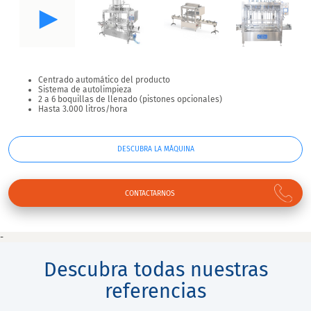
Centrado automático del producto
Sistema de autolimpieza
2 a 6 boquillas de llenado (pistones opcionales)
Hasta 3.000 litros/hora
DESCUBRA LA MÁQUINA
CONTACTARNOS
-
Descubra todas nuestras
referencias