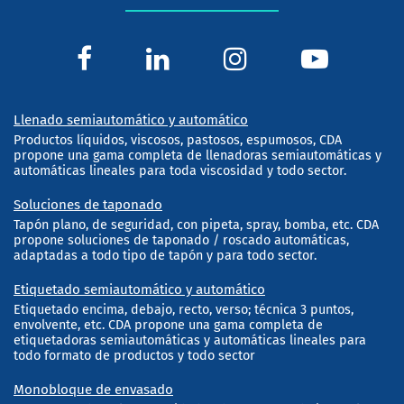
Llenado semiautomático y automático
Productos líquidos, viscosos, pastosos, espumosos, CDA
propone una gama completa de llenadoras semiautomáticas y
automáticas lineales para toda viscosidad y todo sector.
Soluciones de taponado
Tapón plano, de seguridad, con pipeta, spray, bomba, etc. CDA
propone soluciones de taponado / roscado automáticas,
adaptadas a todo tipo de tapón y para todo sector.
Etiquetado semiautomático y automático
Etiquetado encima, debajo, recto, verso; técnica 3 puntos,
envolvente, etc. CDA propone una gama completa de
etiquetadoras semiautomáticas y automáticas lineales para
todo formato de productos y todo sector
Monobloque de envasado