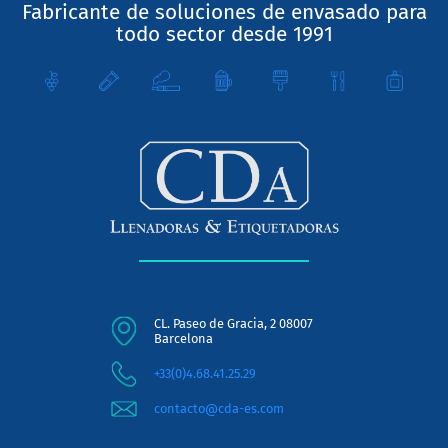
Fabricante de soluciones de envasado para
todo sector desde 1991
CL. Paseo de Gracia, 2 08007
Barcelona
+33(0)4.68.41.25.29
contacto@cda-es.com