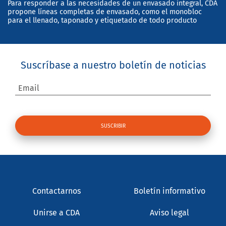
Para responder a las necesidades de un envasado integral, CDA
propone líneas completas de envasado, como el monobloc
para el llenado, taponado y etiquetado de todo producto
Suscríbase a nuestro boletín de noticias
Email
Contactarnos
Boletín informativo
Unirse a CDA
Aviso legal