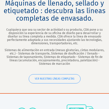
Máquinas de llenado, sellado y
etiquetado : descubra las líneas
completas de envasado.
Cualquiera que sea su sector de actividad o su producto, CDA pone a su
disposición la experiencia de su oficina de diseño para desarrollar y
diseñar su línea completa a medida. CDA ofrece la línea de envasado
perfectamente adaptada a sus necesidades ajustando las tecnologías,
dimensiones, transportadores, etc.
Sistemas de alimentación en entrada (mesas giratorias, cintas modulares,
etc.) - Sistemas de transporte, Sistemas de dosificación / llenado -
Sistemas de taponamiento, Sistemas de etiquetado - Sistemas de fin de
líneas (acumulación, encajonamiento, precintadora, paletización) -
Sistemas de marcación
VER NUESTRAS LÍNEAS COMPLETAS