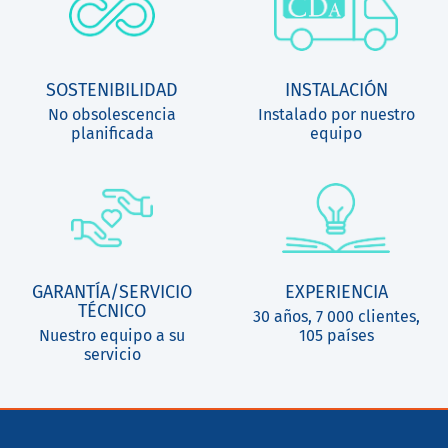
SOSTENIBILIDAD
INSTALACIÓN
No obsolescencia
Instalado por nuestro
planificada
equipo
GARANTÍA/SERVICIO
EXPERIENCIA
TÉCNICO
30 años, 7 000 clientes,
Nuestro equipo a su
105 países
servicio