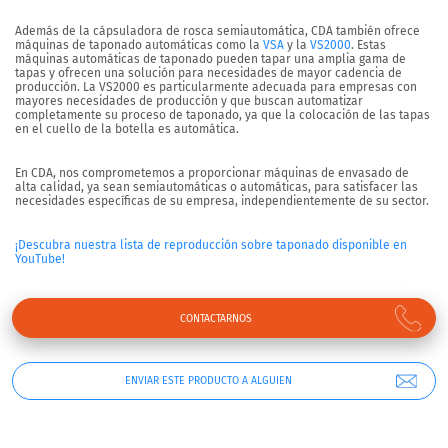
Además de la cápsuladora de rosca semiautomática, CDA también ofrece
máquinas de taponado automáticas como la
VSA
y la
VS2000
. Estas
máquinas automáticas de taponado pueden tapar una amplia gama de
tapas y ofrecen una solución para necesidades de mayor cadencia de
producción. La VS2000 es particularmente adecuada para empresas con
mayores necesidades de producción y que buscan automatizar
completamente su proceso de taponado, ya que la colocación de las tapas
en el cuello de la botella es automática.
En CDA, nos comprometemos a proporcionar máquinas de envasado de
alta calidad, ya sean semiautomáticas o automáticas, para satisfacer las
necesidades específicas de su empresa, independientemente de su sector.
¡Descubra nuestra lista de reproducción sobre taponado disponible en
YouTube!
CONTACTARNOS
ENVIAR ESTE PRODUCTO A ALGUIEN