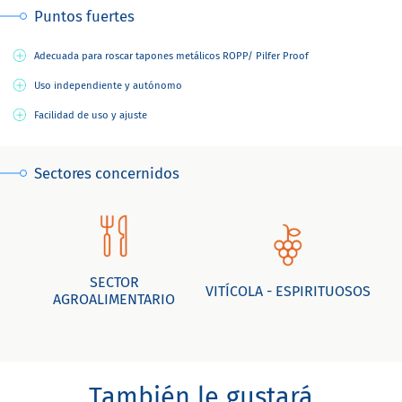
Puntos fuertes
Adecuada para roscar tapones metálicos ROPP/ Pilfer Proof
Uso independiente y autónomo
Facilidad de uso y ajuste
Sectores concernidos
SECTOR
VITÍCOLA - ESPIRITUOSOS
AGROALIMENTARIO
También le gustará