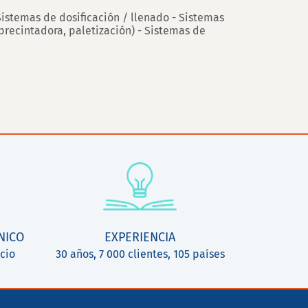
Sistemas de dosificación / llenado - Sistemas
recintadora, paletización) - Sistemas de
NICO
EXPERIENCIA
cio
30 años, 7 000 clientes, 105 países