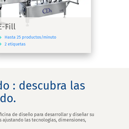
E-Fill
Hasta 25 productos/minuto
2 etiquetas
o : descubra las
do.
icina de diseño para desarrollar y diseñar su
 ajustando las tecnologías, dimensiones,