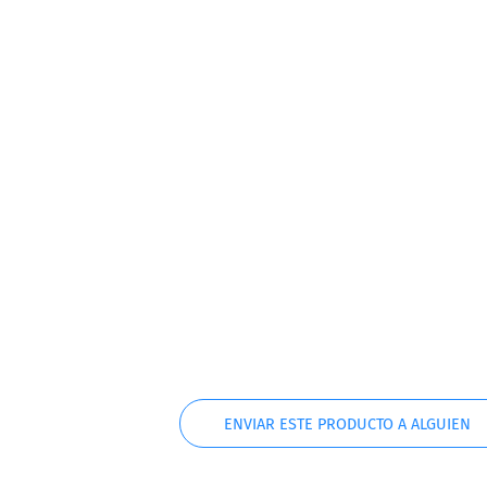
ENVIAR ESTE PRODUCTO A ALGUIEN