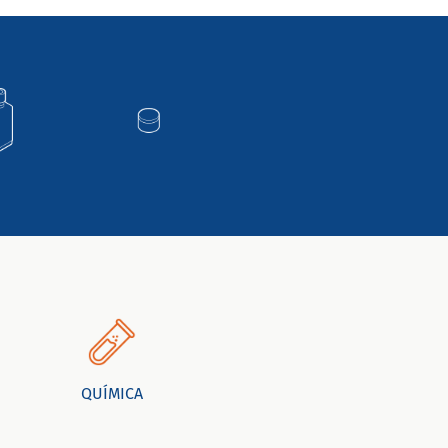
QUÍMICA