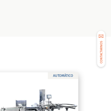
CONTACTARNOS
AUTOMÁTICO