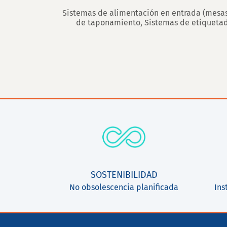
Sistemas de alimentación en entrada (mesas g
de taponamiento, Sistemas de etiquetado
SOSTENIBILIDAD
No obsolescencia planificada
Ins