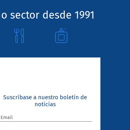
o sector desde 1991
Suscríbase a nuestro boletín de
noticias
Email