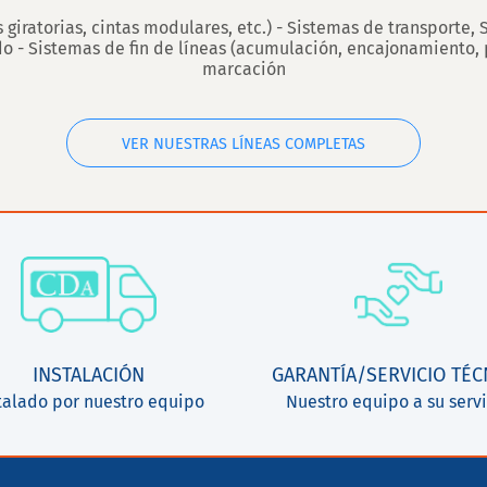
iratorias, cintas modulares, etc.) - Sistemas de transporte, 
 - Sistemas de fin de líneas (acumulación, encajonamiento, p
marcación
VER NUESTRAS LÍNEAS COMPLETAS
INSTALACIÓN
GARANTÍA/SERVICIO TÉC
talado por nuestro equipo
Nuestro equipo a su servi