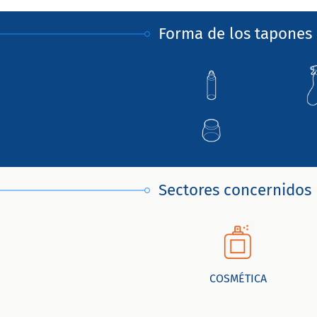
Forma de los tapones 
Sectores concernidos
COSMÉTICA