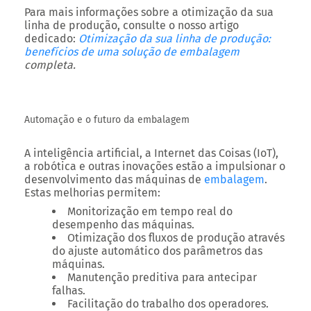
Para mais informações sobre a otimização da sua
linha de produção, consulte o nosso artigo
dedicado:
Otimização da sua linha de produção:
benefícios de uma solução de
embalagem
completa.
Automação e o futuro da embalagem
A inteligência artificial, a Internet das Coisas (IoT),
a robótica e outras inovações estão a impulsionar o
desenvolvimento das máquinas de
embalagem
.
Estas melhorias permitem:
Monitorização em tempo real do
desempenho das máquinas.
Otimização dos fluxos de produção através
do ajuste automático dos parâmetros das
máquinas.
Manutenção preditiva para antecipar
falhas.
Facilitação do trabalho dos operadores.