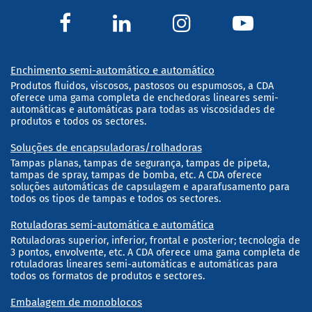
Enchimento semi-automático e automático
Produtos fluidos, viscosos, pastosos ou espumosos, a CDA
oferece uma gama completa de enchedoras lineares semi-
automáticas e automáticas para todas as viscosidades de
produtos e todos os sectores.
Soluções de encapsuladoras/rolhadoras
Tampas planas, tampas de segurança, tampas de pipeta,
tampas de spray, tampas de bomba, etc. A CDA oferece
soluções automáticas de capsulagem e aparafusamento para
todos os tipos de tampas e todos os sectores.
Rotuladoras semi-automática e automática
Rotuladoras superior, inferior, frontal e posterior; tecnologia de
3 pontos, envolvente, etc. A CDA oferece uma gama completa de
rotuladoras lineares semi-automáticas e automáticas para
todos os formatos de produtos e sectores.
Embalagem de monoblocos