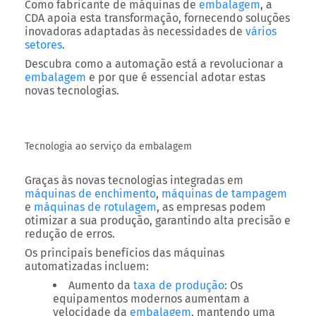
Como fabricante de máquinas de
embalagem
, a
CDA apoia esta transformação, fornecendo soluções
inovadoras adaptadas às necessidades de
vários
setores
.
Descubra como a automação está a revolucionar a
embalagem
e por que é essencial adotar estas
novas tecnologias.
Tecnologia ao serviço da embalagem
Graças às novas tecnologias integradas em
máquinas de enchimento
,
máquinas de tampagem
e
máquinas de rotulagem
, as empresas podem
otimizar a sua produção, garantindo alta precisão e
redução de erros.
Os principais benefícios das máquinas
automatizadas incluem:
Aumento da
taxa de produção
:
Os
equipamentos modernos aumentam a
velocidade da
embalagem
, mantendo uma