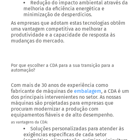
Redução do impacto ambiental através da
melhoria da eficiência energética e
minimização de desperdícios.
As empresas que adotam estas tecnologias obtêm
uma vantagem competitiva ao melhorar a
produtividade e a capacidade de resposta às
mudanças do mercado.
Por que escolher a CDA para a sua transição para a
automação?
Com mais de 30 anos de experiência como
fabricante de máquinas de
embalagem
, a CDA é um
dos principais intervenientes no setor. As nossas
máquinas são projetadas para empresas que
procuram modernizar a produção com
equipamentos fiáveis e de alto desempenho.
as vantagens da CDA:
Soluções personalizadas para atender às
exigências específicas de cada setor