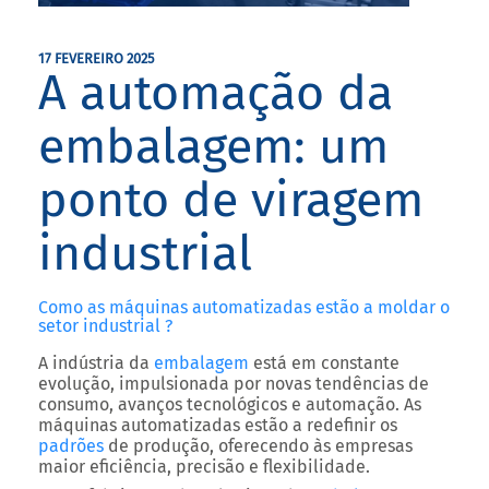
17 FEVEREIRO 2025
A automação da
embalagem: um
ponto de viragem
industrial
Como as máquinas automatizadas estão a moldar o
setor industrial ?
A indústria da
embalagem
está em constante
evolução, impulsionada por novas tendências de
consumo, avanços tecnológicos e automação. As
máquinas automatizadas estão a redefinir os
padrões
de produção, oferecendo às empresas
maior eficiência, precisão e flexibilidade.