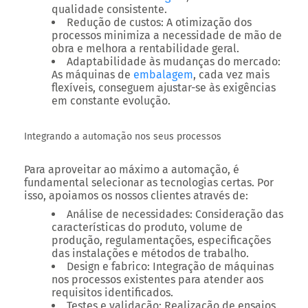
qualidade consistente.
Redução de custos:
A otimização dos
processos minimiza a necessidade de mão de
obra e melhora a rentabilidade geral.
Adaptabilidade às mudanças do mercado:
As máquinas de
embalagem
, cada vez mais
flexíveis, conseguem ajustar-se às exigências
em constante evolução.
Integrando a automação nos seus processos
Para aproveitar ao máximo a automação, é
fundamental selecionar as tecnologias certas. Por
isso, apoiamos os nossos clientes através de:
Análise de necessidades:
Consideração das
características do produto, volume de
produção, regulamentações, especificações
das instalações e métodos de trabalho.
Design e fabrico:
Integração de máquinas
nos processos existentes para atender aos
requisitos identificados.
Testes e validação:
Realização de ensaios