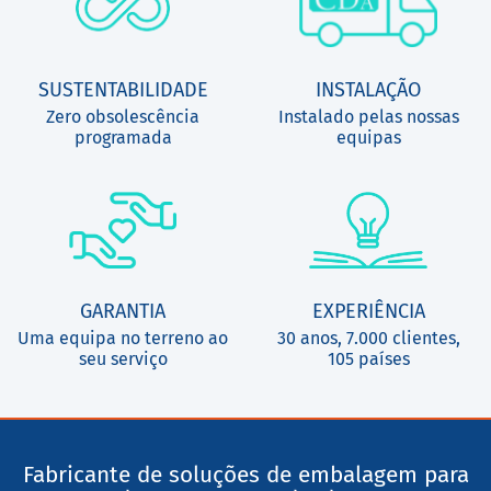
SUSTENTABILIDADE
INSTALAÇÃO
Zero obsolescência
Instalado pelas nossas
programada
equipas
GARANTIA
EXPERIÊNCIA
Uma equipa no terreno ao
30 anos, 7.000 clientes,
seu serviço
105 países
Fabricante de soluções de embalagem para