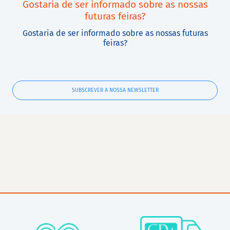
Gostaria de ser informado sobre as nossas
futuras feiras?
Gostaria de ser informado sobre as nossas futuras
feiras?
SUBSCREVER A NOSSA NEWSLETTER