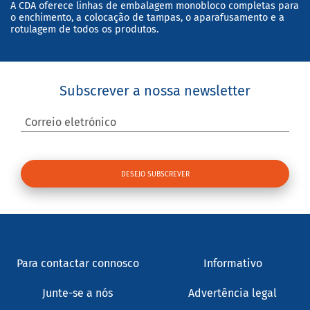
A CDA oferece linhas de embalagem monobloco completas para
o enchimento, a colocação de tampas, o aparafusamento e a
rotulagem de todos os produtos.
Subscrever a nossa newsletter
Correio eletrónico
Para contactar connosco
Informativo
Junte-se a nós
Advertência legal