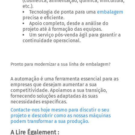
(cosmética, alimentação, química, vinicultura,
etc.).
Tecnologia de ponta para uma
embalagem
precisa e eficiente.
Apoio completo, desde a análise do
projeto até à formação das equipas.
Um serviço pós-venda ágil para garantir a
continuidade operacional.
Pronto para modernizar a sua linha de embalagem?
A automação é uma ferramenta essencial para as
empresas que desejam aumentar a sua
competitividade. Apoiamos a sua transição,
fornecendo soluções adaptadas às suas
necessidades específicas.
Contacte-nos hoje mesmo para discutir o seu
projeto e descobrir como as nossas máquinas
podem transformar a sua produção.
A Lire Également :