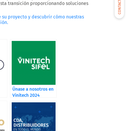
CONTACTARNOS
ta transición proporcionando soluciones
 su proyecto y descubrir cómo nuestras
ión.
Únase a nosotros en
Vinitech 2024