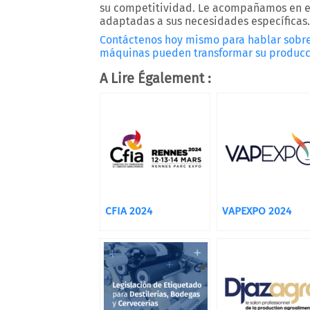
su competitividad. Le acompañamos en es
adaptadas a sus necesidades específicas.
Contáctenos hoy mismo para hablar sobre
máquinas pueden transformar su producc
A Lire Également :
CFIA 2024
VAPEXPO 2024