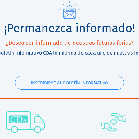
¡Permanezca informado!
¿Desea ser informado de nuestras futuras ferias?
boletín informativo CDA le informa de cada uno de nuestras fe
INSCRIBIRSE AL BOLETÍN INFORMATIVO