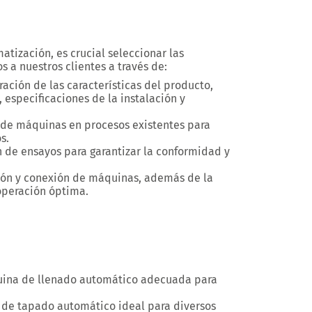
tización, es crucial seleccionar las
 a nuestros clientes a través de:
ación de las características del producto,
especificaciones de la instalación y
 de máquinas en procesos existentes para
s.
 de ensayos para garantizar la conformidad y
ión y conexión de máquinas, además de la
operación óptima.
uina de llenado automático adecuada para
 de tapado automático ideal para diversos