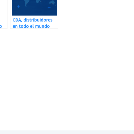
CDA, distribuidores
o
en todo el mundo