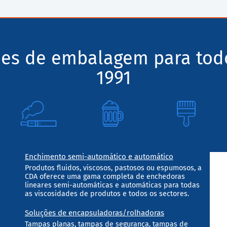
ões de embalagem para tod
1991
Enchimento semi-automático e automático
Produtos fluidos, viscosos, pastosos ou espumosos, a
CDA oferece uma gama completa de enchedoras
lineares semi-automáticas e automáticas para todas
as viscosidades de produtos e todos os sectores.
Soluções de encapsuladoras/rolhadoras
Tampas planas, tampas de segurança, tampas de