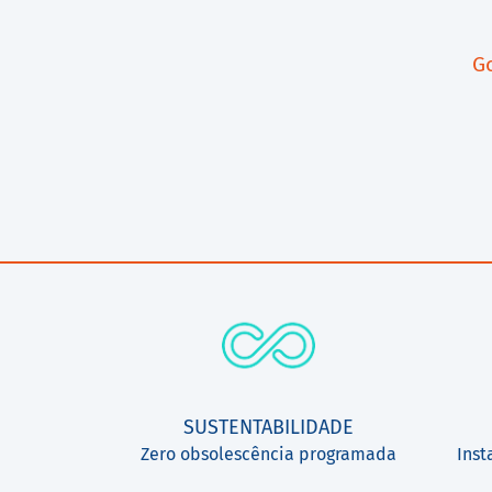
Go
SUSTENTABILIDADE
Zero obsolescência programada
Inst