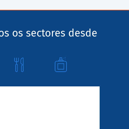
os os sectores desde