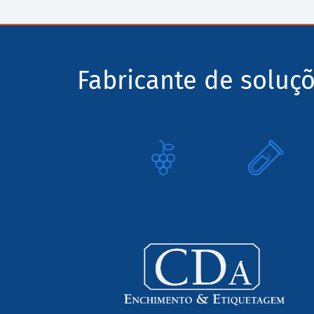
Fabricante de soluç