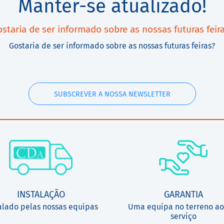
Manter-se atualizado!
staria de ser informado sobre as nossas futuras feir
Gostaria de ser informado sobre as nossas futuras feiras?
SUBSCREVER A NOSSA NEWSLETTER
INSTALAÇÃO
GARANTIA
alado pelas nossas equipas
Uma equipa no terreno ao
serviço