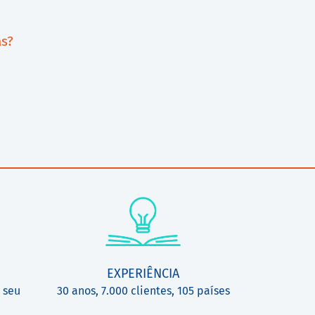
as?
EXPERIÊNCIA
 seu
30 anos, 7.000 clientes, 105 países