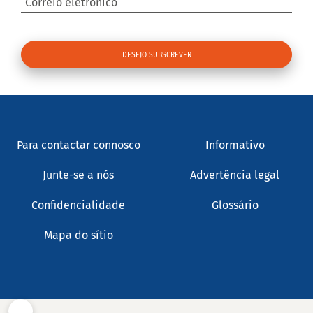
Correio eletrónico
Para contactar connosco
Informativo
Junte-se a nós
Advertência legal
Confidencialidade
Glossário
Mapa do sítio