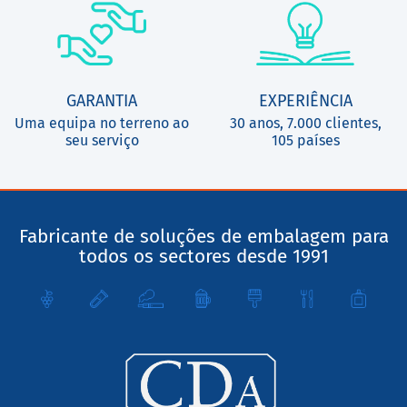
GARANTIA
EXPERIÊNCIA
Uma equipa no terreno ao
30 anos, 7.000 clientes,
seu serviço
105 países
Fabricante de soluções de embalagem para
todos os sectores desde 1991