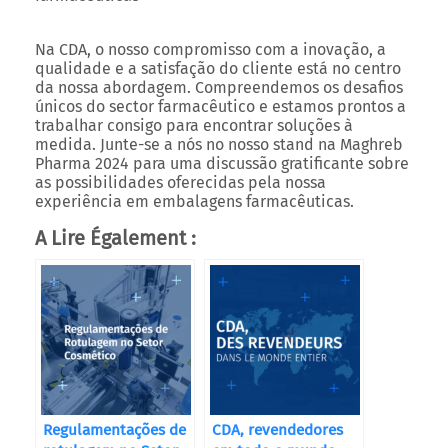
Na CDA, o nosso compromisso com a inovação, a
qualidade e a satisfação do cliente está no centro
da nossa abordagem. Compreendemos os desafios
únicos do sector farmacêutico e estamos prontos a
trabalhar consigo para encontrar soluções à
medida. Junte-se a nós no nosso stand na Maghreb
Pharma 2024 para uma discussão gratificante sobre
as possibilidades oferecidas pela nossa
experiência em embalagens farmacêuticas.
A Lire Également :
Regulamentações de
CDA, revendedores