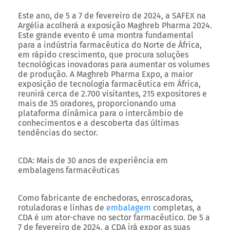
Este ano, de 5 a 7 de fevereiro de 2024, a SAFEX na
Argélia acolherá a exposição Maghreb Pharma 2024.
Este grande evento é uma montra fundamental
para a indústria farmacêutica do Norte de África,
em rápido crescimento, que procura soluções
tecnológicas inovadoras para aumentar os volumes
de produção. A Maghreb Pharma Expo, a maior
exposição de tecnologia farmacêutica em África,
reunirá cerca de 2.700 visitantes, 215 expositores e
mais de 35 oradores, proporcionando uma
plataforma dinâmica para o intercâmbio de
conhecimentos e a descoberta das últimas
tendências do sector.
CDA: Mais de 30 anos de experiência em
embalagens farmacêuticas
Como fabricante de enchedoras, enroscadoras,
rotuladoras e linhas de
embalagem
completas, a
CDA é um ator-chave no sector farmacêutico. De 5 a
7 de fevereiro de 2024, a CDA irá expor as suas