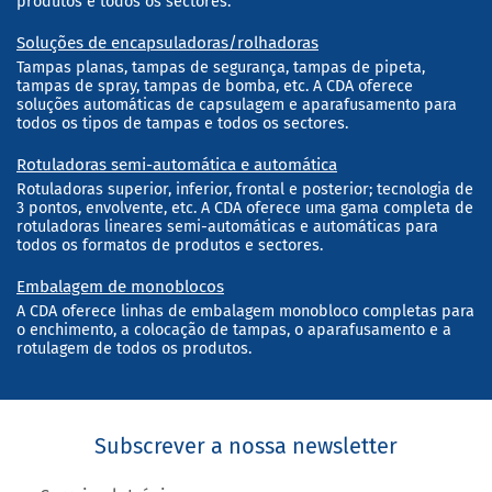
produtos e todos os sectores.
Soluções de encapsuladoras/rolhadoras
Tampas planas, tampas de segurança, tampas de pipeta,
tampas de spray, tampas de bomba, etc. A CDA oferece
soluções automáticas de capsulagem e aparafusamento para
todos os tipos de tampas e todos os sectores.
Rotuladoras semi-automática e automática
Rotuladoras superior, inferior, frontal e posterior; tecnologia de
3 pontos, envolvente, etc. A CDA oferece uma gama completa de
rotuladoras lineares semi-automáticas e automáticas para
todos os formatos de produtos e sectores.
Embalagem de monoblocos
A CDA oferece linhas de embalagem monobloco completas para
o enchimento, a colocação de tampas, o aparafusamento e a
rotulagem de todos os produtos.
Subscrever a nossa newsletter