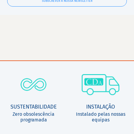
SUBSCREVER A NOSSA NEWSLETTER
SUSTENTABILIDADE
INSTALAÇÃO
Zero obsolescência
Instalado pelas nossas
programada
equipas