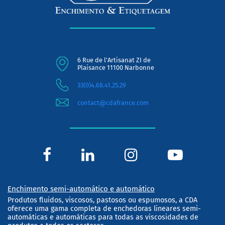
6 Rue de l'Artisanat ZI de
Plaisance 11100 Narbonne
33(0)4.68.41.25.29
contact@cdafrance.com
Enchimento semi-automático e automático
Produtos fluidos, viscosos, pastosos ou espumosos, a CDA
oferece uma gama completa de enchedoras lineares semi-
automáticas e automáticas para todas as viscosidades de