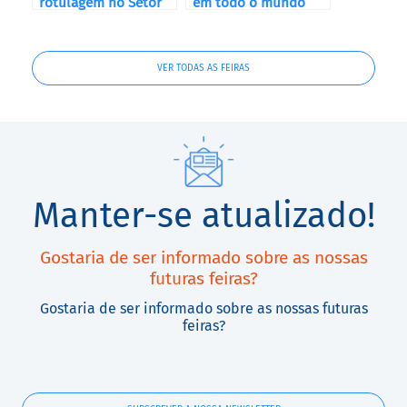
rotulagem no Setor
em todo o mundo
Cosmético
VER TODAS AS FEIRAS
Manter-se atualizado!
Gostaria de ser informado sobre as nossas
futuras feiras?
Gostaria de ser informado sobre as nossas futuras
feiras?