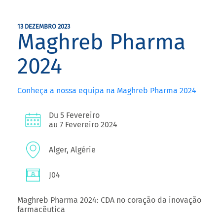
13 DEZEMBRO 2023
Maghreb Pharma
2024
Conheça a nossa equipa na Maghreb Pharma 2024
Du 5 Fevereiro
au 7 Fevereiro 2024
Alger, Algérie
J04
Maghreb Pharma 2024: CDA no coração da inovação
farmacêutica