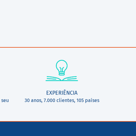
EXPERIÊNCIA
 seu
30 anos, 7.000 clientes, 105 países