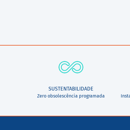
SUSTENTABILIDADE
Zero obsolescência programada
Inst