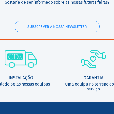
Gostaria de ser informado sobre as nossas futuras feiras?
SUBSCREVER A NOSSA NEWSLETTER
INSTALAÇÃO
GARANTIA
alado pelas nossas equipas
Uma equipa no terreno ao
serviço