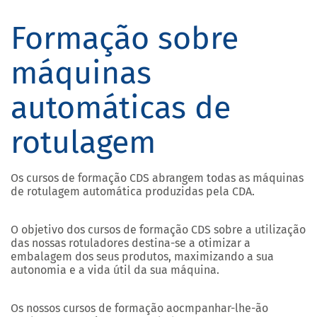
Formação sobre
máquinas
automáticas de
rotulagem
Os cursos de formação CDS abrangem todas as máquinas
de rotulagem automática produzidas pela CDA.
O objetivo dos cursos de formação CDS sobre a utilização
das nossas rotuladores destina-se a otimizar a
embalagem dos seus produtos, maximizando a sua
autonomia e a vida útil da sua máquina.
Os nossos cursos de formação aocmpanhar-lhe-ão