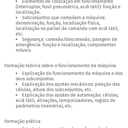
Elementos de colocação em funcionamento
(interruptor, funil pneumático, ecrã tátil): função e
localização.
Subconjuntos que compõem a máquina:
denominação, função, localização física,
localização no painel de comando com ecrã tátil,
etc.
Segurança: conexão/desconexão, paragem de
emergência: função e localização, componentes
móveis.
Formação teórica sobre o funcionamento da máquina
Explicação do funcionamento da máquina e dos
seus subconjuntos.
Explicação dos ajustes mecânicos: posição das
células, altura dos subconjuntos, etc.
Explicação dos ajustes de automação: células,
ecrã tátil, ativações, temporizadores, registo de
parâmetros (memória), etc.
Formação prática