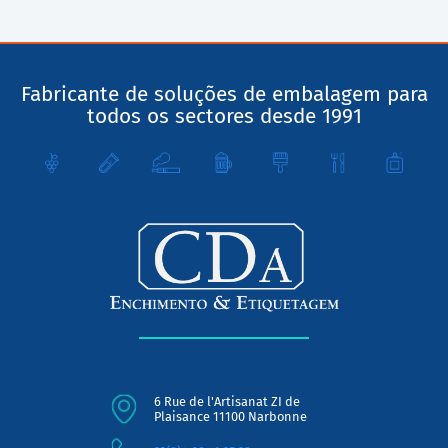
Fabricante de soluções de embalagem para
todos os sectores desde 1991
6 Rue de l'Artisanat ZI de
Plaisance 11100 Narbonne