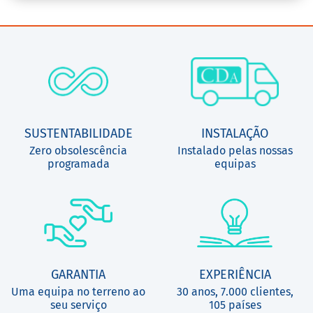
SUSTENTABILIDADE
INSTALAÇÃO
Zero obsolescência
Instalado pelas nossas
programada
equipas
GARANTIA
EXPERIÊNCIA
Uma equipa no terreno ao
30 anos, 7.000 clientes,
seu serviço
105 países