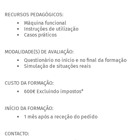
RECURSOS PEDAGÓGICOS:
Máquina funcional
Instruções de utilização
Casos práticos
MODALIDADE(S) DE AVALIAÇÃO:
Questionário no início e no final da formação
Simulação de situações reais
CUSTO DA FORMAÇÃO:
600€ Excluindo impostos*
INÍCIO DA FORMAÇÃO:
1 mês após a receção do pedido
CONTACTO: