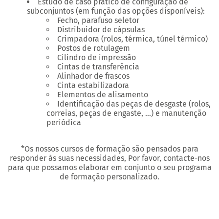
Estudo de caso prático de configuração de
subconjuntos (em função das opções disponíveis):
Fecho, parafuso seletor
Distribuidor de cápsulas
Crimpadora (rolos, térmica, túnel térmico)
Postos de rotulagem
Cilindro de impressão
Cintas de transferência
Alinhador de frascos
Cinta estabilizadora
Elementos de alisamento
Identificação das peças de desgaste (rolos,
correias, peças de engaste, …) e manutenção
periódica
*Os nossos cursos de formação são pensados para
responder às suas necessidades, Por favor, contacte-nos
para que possamos elaborar em conjunto o seu programa
de formação personalizado.