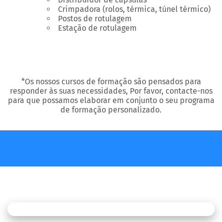
Crimpadora (rolos, térmica, túnel térmico)
Postos de rotulagem
Estação de rotulagem
*Os nossos cursos de formação são pensados para
responder às suas necessidades, Por favor, contacte-nos
para que possamos elaborar em conjunto o seu programa
de formação personalizado.