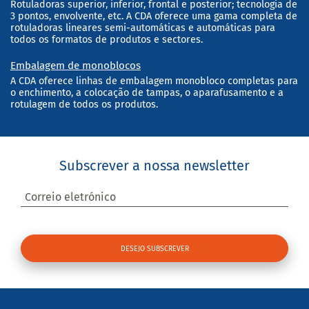
Rotuladoras superior, inferior, frontal e posterior; tecnologia de
3 pontos, envolvente, etc. A CDA oferece uma gama completa de
rotuladoras lineares semi-automáticas e automáticas para
todos os formatos de produtos e sectores.
Embalagem de monoblocos
A CDA oferece linhas de embalagem monobloco completas para
o enchimento, a colocação de tampas, o aparafusamento e a
rotulagem de todos os produtos.
Subscrever a nossa newsletter
Correio eletrónico