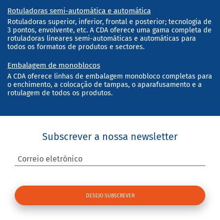
Rotuladoras semi-automática e automática
Rotuladoras superior, inferior, frontal e posterior; tecnologia de
3 pontos, envolvente, etc. A CDA oferece uma gama completa de
rotuladoras lineares semi-automáticas e automáticas para
todos os formatos de produtos e sectores.
Embalagem de monoblocos
A CDA oferece linhas de embalagem monobloco completas para
o enchimento, a colocação de tampas, o aparafusamento e a
rotulagem de todos os produtos.
Subscrever a nossa newsletter
Correio eletrónico