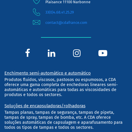
Plaisance 11100 Narbonne
33(0)4.68.41.25.29
contact@cdafrance.com
Enchimento semi-automático e automático
Produtos fluidos, viscosos, pastosos ou espumosos, a CDA
oferece uma gama completa de enchedoras lineares semi-
automáticas e automáticas para todas as viscosidades de
produtos e todos os sectores.
Soluções de encapsuladoras/rolhadoras
Tampas planas, tampas de segurança, tampas de pipeta,
tampas de spray, tampas de bomba, etc. A CDA oferece
soluções automáticas de capsulagem e aparafusamento para
todos os tipos de tampas e todos os sectores.