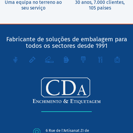
Uma equipa no terreno ao
30 anos, 7.000 clientes,
seu serviço
105 países
Fabricante de soluções de embalagem para
todos os sectores desde 1991
6 Rue de l'Artisanat ZI de