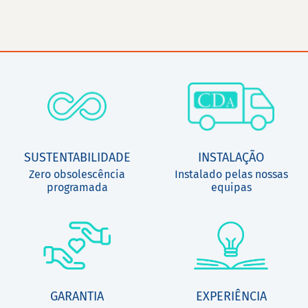
SUSTENTABILIDADE
INSTALAÇÃO
Zero obsolescência
Instalado pelas nossas
programada
equipas
GARANTIA
EXPERIÊNCIA