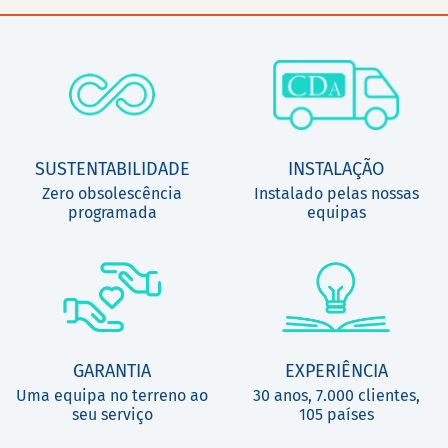
SUSTENTABILIDADE
INSTALAÇÃO
Zero obsolescência
Instalado pelas nossas
programada
equipas
GARANTIA
EXPERIÊNCIA
Uma equipa no terreno ao
30 anos, 7.000 clientes,
seu serviço
105 países