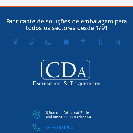
Fabricante de soluções de embalagem para
todos os sectores desde 1991
6 Rue de l'Artisanat ZI de
Plaisance 11100 Narbonne
33(0)4.68.41.25.29