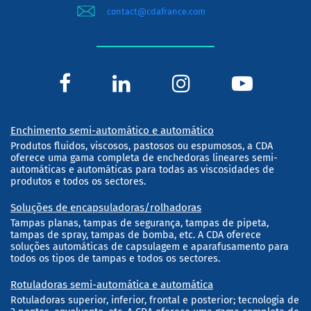
contact@cdafrance.com
Enchimento semi-automático e automático
Produtos fluidos, viscosos, pastosos ou espumosos, a CDA
oferece uma gama completa de enchedoras lineares semi-
automáticas e automáticas para todas as viscosidades de
produtos e todos os sectores.
Soluções de encapsuladoras/rolhadoras
Tampas planas, tampas de segurança, tampas de pipeta,
tampas de spray, tampas de bomba, etc. A CDA oferece
soluções automáticas de capsulagem e aparafusamento para
todos os tipos de tampas e todos os sectores.
Rotuladoras semi-automática e automática
Rotuladoras superior, inferior, frontal e posterior; tecnologia de