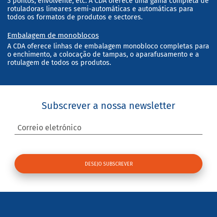
3 pontos, envolvente, etc. A CDA oferece uma gama completa de
rotuladoras lineares semi-automáticas e automáticas para
todos os formatos de produtos e sectores.
Embalagem de monoblocos
A CDA oferece linhas de embalagem monobloco completas para
o enchimento, a colocação de tampas, o aparafusamento e a
rotulagem de todos os produtos.
Subscrever a nossa newsletter
Correio eletrónico