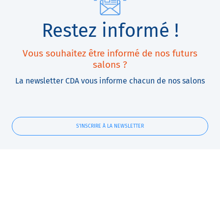
Restez informé !
Vous souhaitez être informé de nos futurs
salons ?
La newsletter CDA vous informe chacun de nos salons
S'INSCRIRE À LA NEWSLETTER