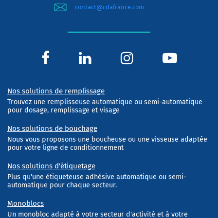
contact@cdafrance.com
Nos solutions de remplissage
Trouvez une remplisseuse automatique ou semi-automatique
pour dosage, remplissage et visage
Nos solutions de bouchage
Nous vous proposons une boucheuse ou une visseuse adaptée
pour votre ligne de conditionnement
Nos solutions d'étiquetage
Plus qu'une étiqueteuse adhésive automatique ou semi-
automatique pour chaque secteur.
Monoblocs
Un monobloc adapté à votre secteur d'activité et à votre