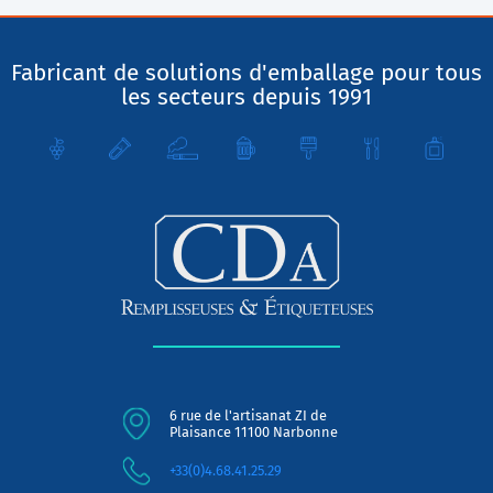
Fabricant de solutions d'emballage pour tous
les secteurs depuis 1991
6 rue de l'artisanat ZI de
Plaisance 11100 Narbonne
+33(0)4.68.41.25.29