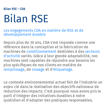
Bilan RSE – CDA
Bilan RSE
Les engagements CDA en matière de RSE et de
développement durable
Depuis plus de 30 ans, CDA s’est imposée comme une
référence dans la conception et la fabrication de
machines de
conditionnement
destinées à des
secteurs
d’activité
variés. Grâce à leur grande adaptabilité, nos
machines sont capables de répondre aux besoins les
plus spécifiques de nos clients en matière de
remplissage
, de
vissage
et d’
étiquetage
.
Le contexte environnemental actuel fait de l’industrie un
enjeu clé dans la réalisation des objectifs nationaux de
réduction des impacts. C’est pourquoi nous avons pris le
parti d’intégrer des initiatives durables à notre
quotidien et d’adopter des pratiques responsables.