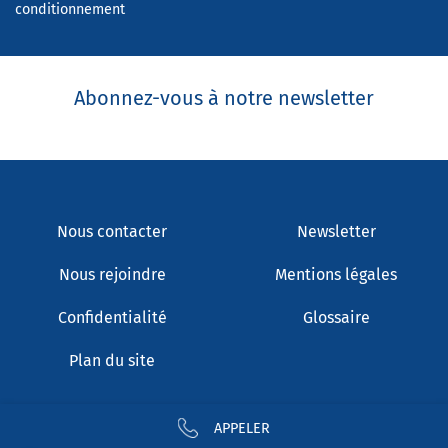
conditionnement
Abonnez-vous à notre newsletter
Nous contacter
Newsletter
Nous rejoindre
Mentions légales
Confidentialité
Glossaire
Plan du site
APPELER