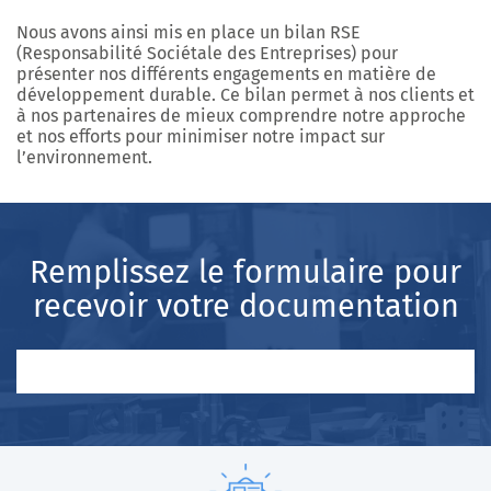
Nous avons ainsi mis en place un
bilan RSE
(Responsabilité Sociétale des Entreprises) pour
présenter nos différents engagements en matière de
développement durable. Ce bilan permet à nos clients et
à nos partenaires de mieux comprendre notre approche
et nos efforts pour minimiser notre impact sur
l’environnement.
Remplissez le formulaire pour
recevoir votre documentation