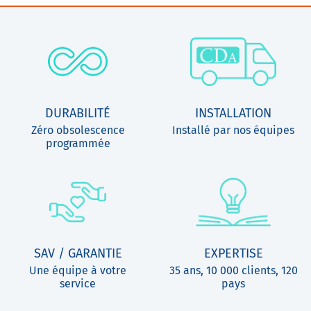
DURABILITÉ
INSTALLATION
Zéro obsolescence
Installé par nos équipes
programmée
SAV / GARANTIE
EXPERTISE
Une équipe à votre
35 ans, 10 000 clients, 120
service
pays