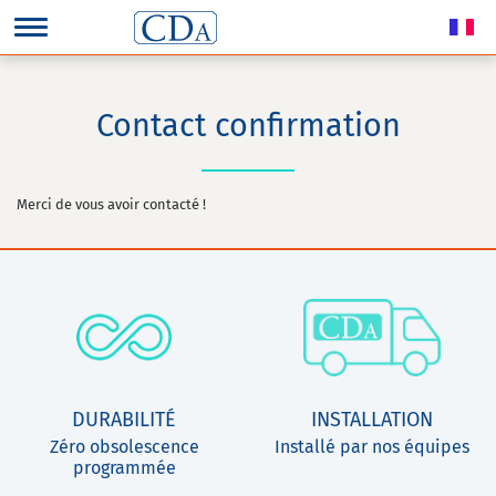
Contact confirmation
Merci de vous avoir contacté !
DURABILITÉ
INSTALLATION
Zéro obsolescence
Installé par nos équipes
programmée