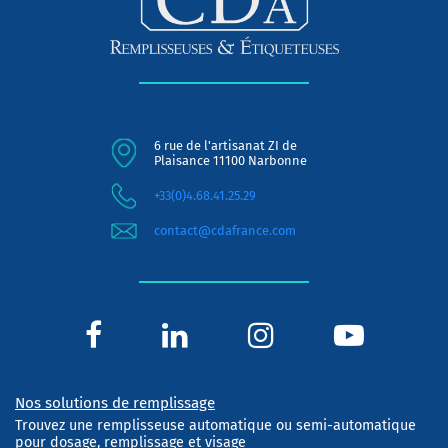
6 rue de l'artisanat ZI de
Plaisance 11100 Narbonne
+33(0)4.68.41.25.29
contact@cdafrance.com
Nos solutions de remplissage
Trouvez une remplisseuse automatique ou semi-automatique
pour dosage, remplissage et visage