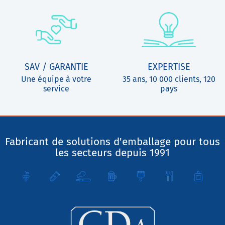
SAV / GARANTIE
EXPERTISE
Une équipe à votre
35 ans, 10 000 clients, 120
service
pays
Fabricant de solutions d'emballage pour tous
les secteurs depuis 1991