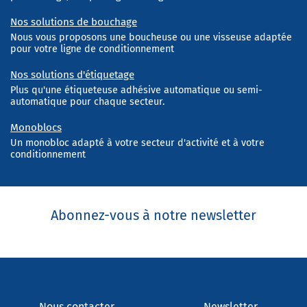
Nos solutions de bouchage
Nous vous proposons une boucheuse ou une visseuse adaptée
pour votre ligne de conditionnement
Nos solutions d'étiquetage
Plus qu'une étiqueteuse adhésive automatique ou semi-
automatique pour chaque secteur.
Monoblocs
Un monobloc adapté à votre secteur d'activité et à votre
conditionnement
Abonnez-vous à notre newsletter
Nous contacter
Newsletter