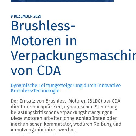
9 DEZEMBER 2025
Brushless-
Motoren in
Verpackungsmaschi
von CDA
Dynamische Leistungssteigerung durch innovative
Brushless-Technologie
Der Einsatz von Brushless-Motoren (BLDC) bei CDA
dient der hochpräzisen, dynamischen Steuerung
belastungskritischer Verpackungsbewegungen.
Diese Motoren arbeiten
ohne Kohlebürsten oder
mechanischen Kommutator
, wodurch Reibung und
Abnutzung minimiert werden.