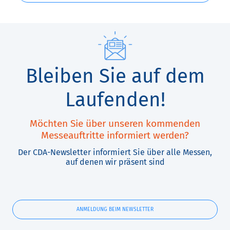
Bleiben Sie auf dem
Laufenden!
Möchten Sie über unseren kommenden
Messeauftritte informiert werden?
Der CDA-Newsletter informiert Sie über alle Messen,
auf denen wir präsent sind
ANMELDUNG BEIM NEWSLETTER