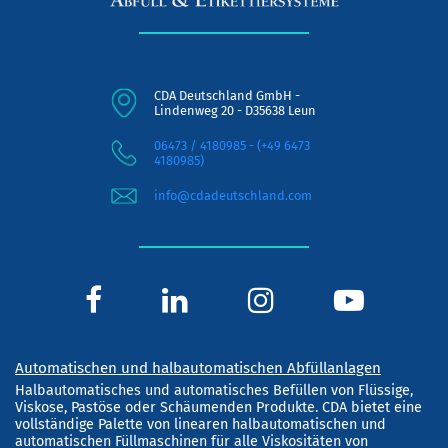
CDA Deutschland GmbH -
Lindenweg 20 - D35638 Leun
06473 / 4180985 - (+49 6473
4180985)
info@cdadeutschland.com
Automatischen und halbautomatischen Abfüllanlagen
Halbautomatisches und automatisches Befüllen von Flüssige,
Viskose, Pastöse oder Schäumenden Produkte. CDA bietet eine
vollständige Palette von linearen halbautomatischen und
automatischen Füllmaschinen für alle Viskositäten von