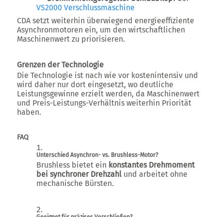
VS2000 Verschlussmaschine
CDA setzt weiterhin
überwiegend energieeffiziente
Asynchronmotoren ein
, um den wirtschaftlichen
Maschinenwert zu priorisieren.
Grenzen der Technologie
Die Technologie ist nach wie vor kostenintensiv und
wird daher
nur dort eingesetzt, wo deutliche
Leistungsgewinne erzielt werden
, da
Maschinenwert
und Preis-Leistungs-Verhältnis
weiterhin Priorität
haben.
FAQ
Unterschied Asynchron- vs. Brushless-Motor?
Brushless bietet ein
konstantes Drehmoment
bei synchroner Drehzahl
und arbeitet ohne
mechanische Bürsten.