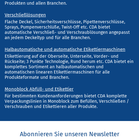
Produkten und allen Branchen.
Verschließlösungen
Flache Deckel, Sicherheitsverschlüsse, Pipettenverschlüsse,
Sprays, Pumpenverschlüße, Twist-Off etc. CDA bietet
automatische Verschließ- und Verschraublösungen angepasst
an jedem Deckeltyp und für alle Branchen.
Halbautomatische und automatische Etikettiermaschinen
Etikettierung auf der Oberseite, Unterseite, Vorder- und
Rückseite; 3 Punkte Technologie, Rund herum etc. CDA bietet ein
komplettes Sortiment an halbautomatischen und
automatischen linearen Etikettiermaschinen für alle
Produkteformate und Branchen.
Monoblock Abfüll- und Etikettier
Für bestimmten Kundenanforderungen bietet CDA komplette
Verpackungslinien in Monoblock zum Befüllen, Verschließen /
Verschrauben und Etikettieren aller Produkte.
Abonnieren Sie unseren Newsletter