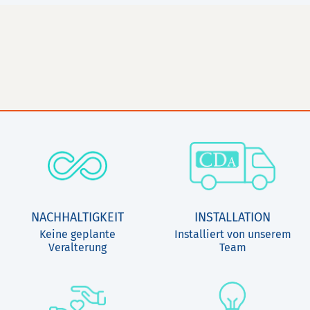
NACHHALTIGKEIT
INSTALLATION
Keine geplante
Installiert von unserem
Veralterung
Team