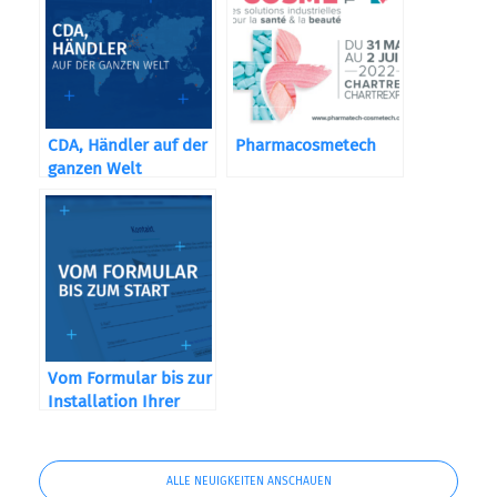
CDA, Händler auf der
Pharmacosmetech
ganzen Welt
Vom Formular bis zur
Installation Ihrer
Maschine
ALLE NEUIGKEITEN ANSCHAUEN