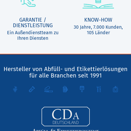
GARANTIE /
KNOW-HOW
DIENSTLEISTUNG
30 Jahre, 7.000 Kunden,
Ein Außendienstteam zu
105 Länder
Ihren Diensten
Hersteller von Abfüll- und Etikettierlösungen
für alle Branchen seit 1991