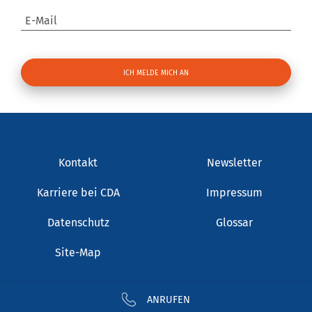
E-Mail
Kontakt
Newsletter
Karriere bei CDA
Impressum
Datenschutz
Glossar
Site-Map
ANRUFEN