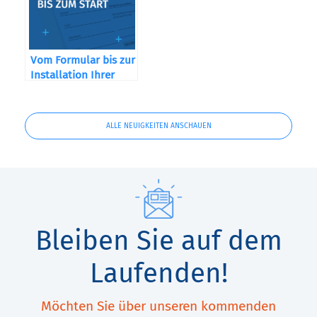
Vom Formular bis zur
Installation Ihrer
Maschine
ALLE NEUIGKEITEN ANSCHAUEN
Bleiben Sie auf dem
Laufenden!
Möchten Sie über unseren kommenden