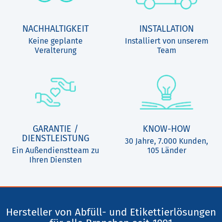
NACHHALTIGKEIT
INSTALLATION
Keine geplante
Installiert von unserem
Veralterung
Team
GARANTIE /
KNOW-HOW
DIENSTLEISTUNG
30 Jahre, 7.000 Kunden,
Ein Außendienstteam zu
105 Länder
Ihren Diensten
Hersteller von Abfüll- und Etikettierlösungen