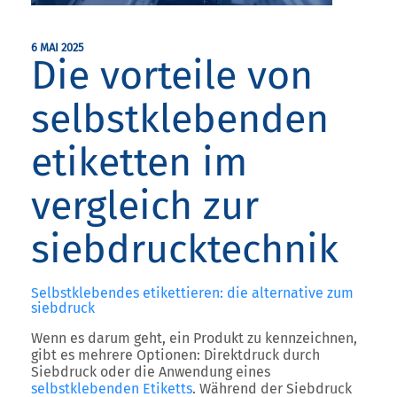
6 MAI 2025
Die vorteile von
selbstklebenden
etiketten im
vergleich zur
siebdrucktechnik
Selbstklebendes etikettieren: die alternative zum
siebdruck
Wenn es darum geht, ein Produkt zu kennzeichnen,
gibt es mehrere Optionen: Direktdruck durch
Siebdruck oder die Anwendung eines
selbstklebenden Etiketts
. Während der Siebdruck