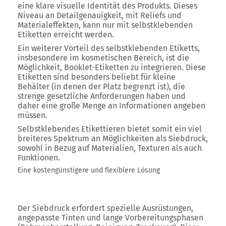
eine klare visuelle Identität des Produkts. Dieses
Niveau an Detailgenauigkeit, mit Reliefs und
Materialeffekten, kann nur mit selbstklebenden
Etiketten erreicht werden.
Ein weiterer Vorteil des selbstklebenden Etiketts,
insbesondere im kosmetischen Bereich, ist die
Möglichkeit, Booklet-Etiketten zu integrieren. Diese
Etiketten sind besonders beliebt für kleine
Behälter (in denen der Platz begrenzt ist), die
strenge gesetzliche Anforderungen haben und
daher eine große Menge an Informationen angeben
müssen.
Selbstklebendes Etikettieren bietet somit ein viel
breiteres Spektrum an Möglichkeiten als Siebdruck,
sowohl in Bezug auf Materialien, Texturen als auch
Funktionen.
Eine kostengünstigere und flexiblere Lösung
Der Siebdruck erfordert spezielle Ausrüstungen,
angepasste Tinten und lange Vorbereitungsphasen