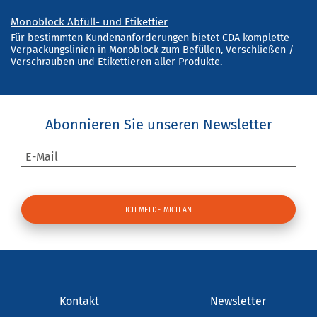
Monoblock Abfüll- und Etikettier
Für bestimmten Kundenanforderungen bietet CDA komplette
Verpackungslinien in Monoblock zum Befüllen, Verschließen /
Verschrauben und Etikettieren aller Produkte.
Abonnieren Sie unseren Newsletter
E-Mail
Kontakt
Newsletter