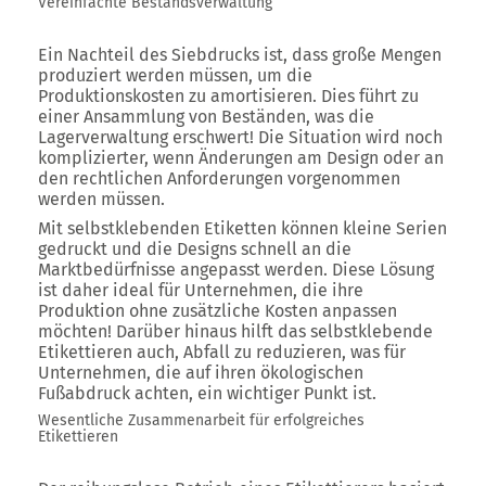
Vereinfachte Bestandsverwaltung
Ein Nachteil des Siebdrucks ist, dass große Mengen
produziert werden müssen, um die
Produktionskosten zu amortisieren. Dies führt zu
einer Ansammlung von Beständen, was die
Lagerverwaltung erschwert! Die Situation wird noch
komplizierter, wenn Änderungen am Design oder an
den rechtlichen Anforderungen vorgenommen
werden müssen.
Mit selbstklebenden Etiketten können kleine Serien
gedruckt und die Designs schnell an die
Marktbedürfnisse angepasst werden. Diese Lösung
ist daher ideal für Unternehmen, die ihre
Produktion ohne zusätzliche Kosten anpassen
möchten! Darüber hinaus hilft das selbstklebende
Etikettieren auch, Abfall zu reduzieren, was für
Unternehmen, die auf ihren ökologischen
Fußabdruck achten, ein wichtiger Punkt ist.
Wesentliche Zusammenarbeit für erfolgreiches
Etikettieren