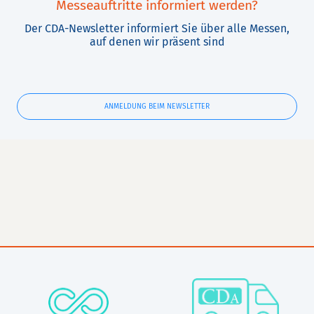
Messeauftritte informiert werden?
Der CDA-Newsletter informiert Sie über alle Messen,
auf denen wir präsent sind
ANMELDUNG BEIM NEWSLETTER