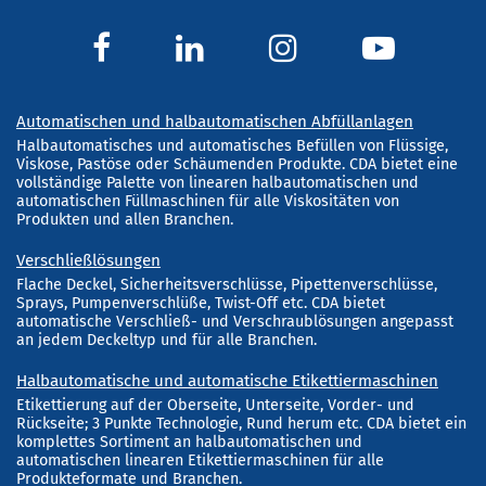
Automatischen und halbautomatischen Abfüllanlagen
Halbautomatisches und automatisches Befüllen von Flüssige,
Viskose, Pastöse oder Schäumenden Produkte. CDA bietet eine
vollständige Palette von linearen halbautomatischen und
automatischen Füllmaschinen für alle Viskositäten von
Produkten und allen Branchen.
Verschließlösungen
Flache Deckel, Sicherheitsverschlüsse, Pipettenverschlüsse,
Sprays, Pumpenverschlüße, Twist-Off etc. CDA bietet
automatische Verschließ- und Verschraublösungen angepasst
an jedem Deckeltyp und für alle Branchen.
Halbautomatische und automatische Etikettiermaschinen
Etikettierung auf der Oberseite, Unterseite, Vorder- und
Rückseite; 3 Punkte Technologie, Rund herum etc. CDA bietet ein
komplettes Sortiment an halbautomatischen und
automatischen linearen Etikettiermaschinen für alle
Produkteformate und Branchen.