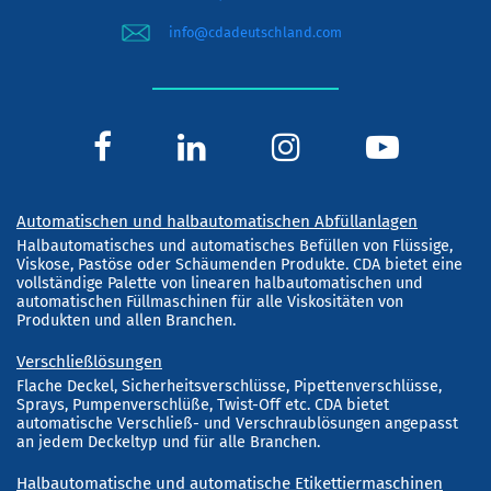
info@cdadeutschland.com
Automatischen und halbautomatischen Abfüllanlagen
Halbautomatisches und automatisches Befüllen von Flüssige,
Viskose, Pastöse oder Schäumenden Produkte. CDA bietet eine
vollständige Palette von linearen halbautomatischen und
automatischen Füllmaschinen für alle Viskositäten von
Produkten und allen Branchen.
Verschließlösungen
Flache Deckel, Sicherheitsverschlüsse, Pipettenverschlüsse,
Sprays, Pumpenverschlüße, Twist-Off etc. CDA bietet
automatische Verschließ- und Verschraublösungen angepasst
an jedem Deckeltyp und für alle Branchen.
Halbautomatische und automatische Etikettiermaschinen