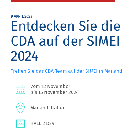
9 APRIL 2024
Entdecken Sie die
CDA auf der SIMEI
2024
Treffen Sie das CDA-Team auf der SIMEI in Mailand
Vom 12 November
bis 15 November 2024
Mailand, Italien
HALL 2 D29