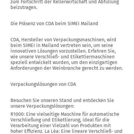
zum Fortschritt der Kellerwirtschaft und Abfüllung
beizutragen.
Die Präsenz von CDA beim SIMEI Mailand
CDA, Hersteller von Verpackungsmaschinen, wird
beim SIMEI in Mailand vertreten sein, um seine
innovativen Lösungen vorzustellen. Erfahren Sie,
wie unsere Verschließ- und Etikettiermaschinen
speziell entwickelt wurden, um den einzigartigen
Anforderungen der Weinbranche gerecht zu werden.
Verpackungslösungen von CDA
Besuchen Sie unseren Stand und entdecken Sie
unsere Verpackungslösungen:
R1000: Eine vielseitige Maschine für automatische
Verschließung und Etikettierung, ideal für die
Verarbeitung einer Vielzahl von Produkten mit
hoher Effizienz. La Léa: Eine lineare Verschließ- und