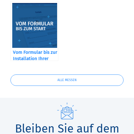
Vom Formular bis zur
Installation Ihrer
Maschine
ALLE MESSEN
Bleiben Sie auf dem