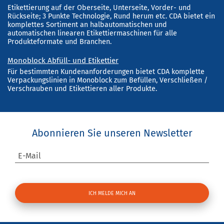
Etikettierung auf der Oberseite, Unterseite, Vorder- und
Rückseite; 3 Punkte Technologie, Rund herum etc. CDA bietet ein
komplettes Sortiment an halbautomatischen und
automatischen linearen Etikettiermaschinen für alle
Produkteformate und Branchen.
Monoblock Abfüll- und Etikettier
Für bestimmten Kundenanforderungen bietet CDA komplette
Verpackungslinien in Monoblock zum Befüllen, Verschließen /
Verschrauben und Etikettieren aller Produkte.
Abonnieren Sie unseren Newsletter
E-Mail