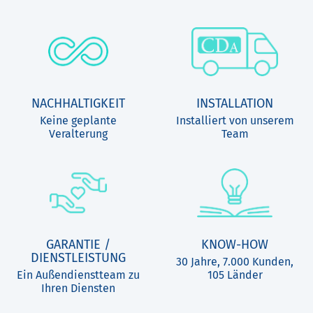
NACHHALTIGKEIT
INSTALLATION
Keine geplante
Installiert von unserem
Veralterung
Team
GARANTIE /
KNOW-HOW
DIENSTLEISTUNG
30 Jahre, 7.000 Kunden,
Ein Außendienstteam zu
105 Länder
Ihren Diensten