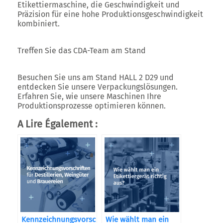
Etikettiermaschine, die Geschwindigkeit und
Präzision für eine hohe Produktionsgeschwindigkeit
kombiniert.
Treffen Sie das CDA-Team am Stand
Besuchen Sie uns am Stand
HALL 2 D29
und
entdecken Sie unsere Verpackungslösungen.
Erfahren Sie, wie unsere Maschinen Ihre
Produktionsprozesse optimieren können.
A Lire Également :
Kennzeichnungsvorschriften
Wie wählt man ein