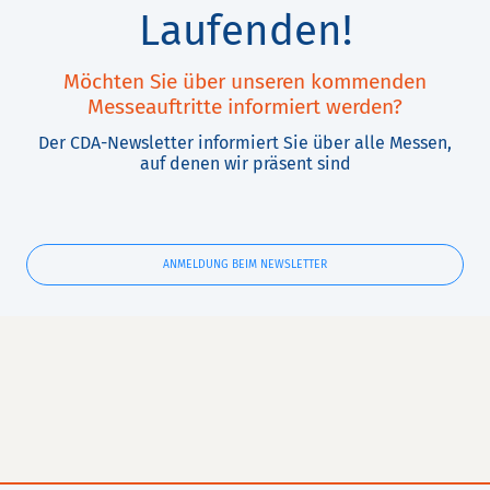
Laufenden!
Möchten Sie über unseren kommenden
Messeauftritte informiert werden?
Der CDA-Newsletter informiert Sie über alle Messen,
auf denen wir präsent sind
ANMELDUNG BEIM NEWSLETTER