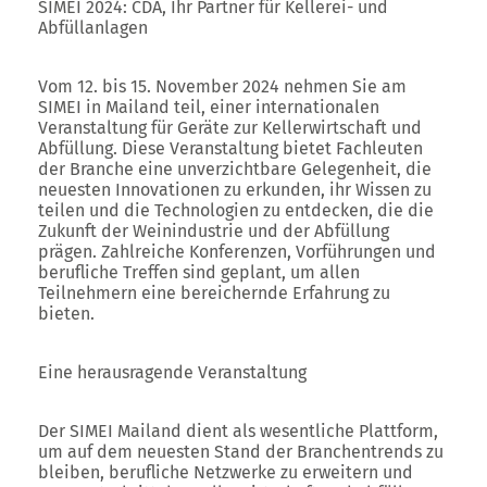
SIMEI 2024: CDA, Ihr Partner für Kellerei- und
Abfüllanlagen
Vom 12. bis 15. November 2024 nehmen Sie am
SIMEI in Mailand teil, einer internationalen
Veranstaltung für Geräte zur Kellerwirtschaft und
Abfüllung. Diese Veranstaltung bietet Fachleuten
der Branche eine unverzichtbare Gelegenheit, die
neuesten Innovationen zu erkunden, ihr Wissen zu
teilen und die Technologien zu entdecken, die die
Zukunft der Weinindustrie und der Abfüllung
prägen. Zahlreiche Konferenzen, Vorführungen und
berufliche Treffen sind geplant, um allen
Teilnehmern eine bereichernde Erfahrung zu
bieten.
Eine herausragende Veranstaltung
Der SIMEI Mailand dient als wesentliche Plattform,
um auf dem neuesten Stand der Branchentrends zu
bleiben, berufliche Netzwerke zu erweitern und