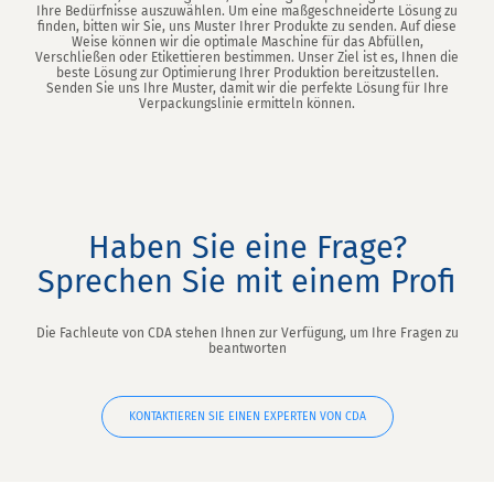
Ihre Bedürfnisse auszuwählen. Um eine maßgeschneiderte Lösung zu
finden, bitten wir Sie, uns Muster Ihrer Produkte zu senden. Auf diese
Weise können wir die optimale Maschine für das Abfüllen,
Verschließen oder Etikettieren bestimmen. Unser Ziel ist es, Ihnen die
beste Lösung zur Optimierung Ihrer Produktion bereitzustellen.
Senden Sie uns Ihre Muster, damit wir die perfekte Lösung für Ihre
Verpackungslinie ermitteln können.
Haben Sie eine Frage?
Sprechen Sie mit einem Profi
Die Fachleute von CDA stehen Ihnen zur Verfügung, um Ihre Fragen zu
beantworten
KONTAKTIEREN SIE EINEN EXPERTEN VON CDA