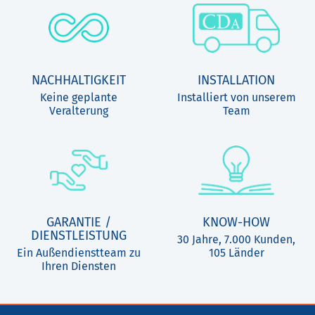
NACHHALTIGKEIT
INSTALLATION
Keine geplante
Installiert von unserem
Veralterung
Team
GARANTIE /
KNOW-HOW
DIENSTLEISTUNG
30 Jahre, 7.000 Kunden,
Ein Außendienstteam zu
105 Länder
Ihren Diensten