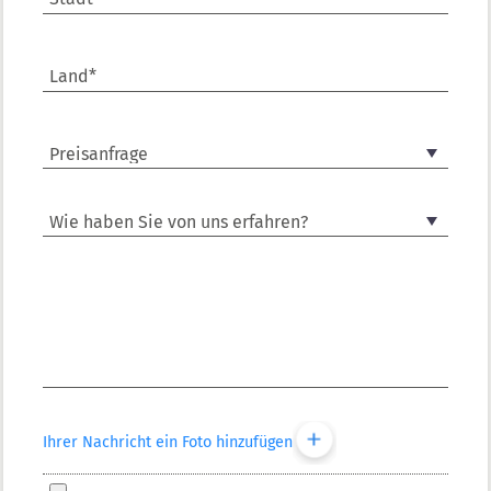
Land*
Ihrer Nachricht ein Foto hinzufügen