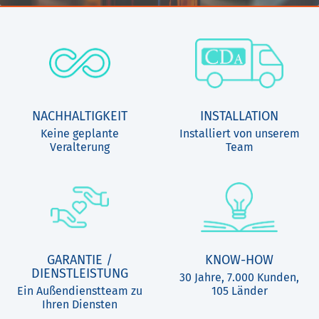
NACHHALTIGKEIT
INSTALLATION
Keine geplante
Installiert von unserem
Veralterung
Team
GARANTIE /
KNOW-HOW
DIENSTLEISTUNG
30 Jahre, 7.000 Kunden,
Ein Außendienstteam zu
105 Länder
Ihren Diensten