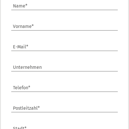
Name*
Vorname*
E-Mail*
Unternehmen
Telefon*
Postleitzahl*
Stadt*