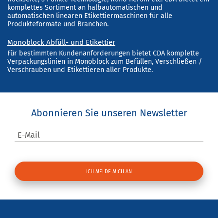
komplettes Sortiment an halbautomatischen und
automatischen linearen Etikettiermaschinen für alle
Produkteformate und Branchen.
Monoblock Abfüll- und Etikettier
Für bestimmten Kundenanforderungen bietet CDA komplette
Verpackungslinien in Monoblock zum Befüllen, Verschließen /
Verschrauben und Etikettieren aller Produkte.
Abonnieren Sie unseren Newsletter
E-Mail