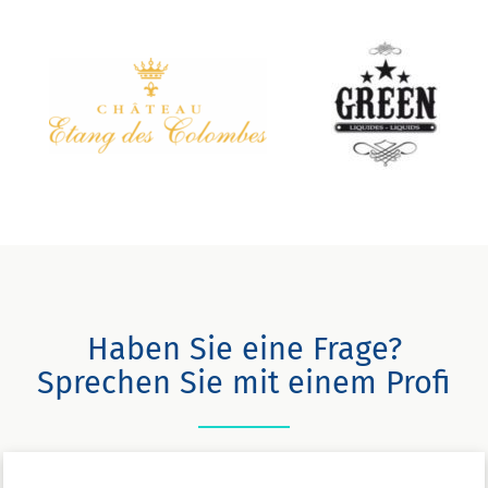
Haben Sie eine Frage?
Sprechen Sie mit einem Profi