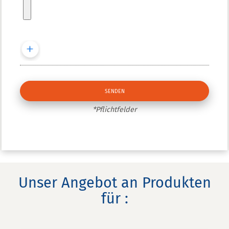
*Pflichtfelder
Unser Angebot an Produkten
für :