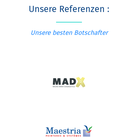
Unsere Referenzen :
Unsere besten Botschafter