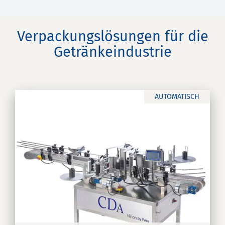
Verpackungslösungen für die
Getränkeindustrie
AUTOMATISCH