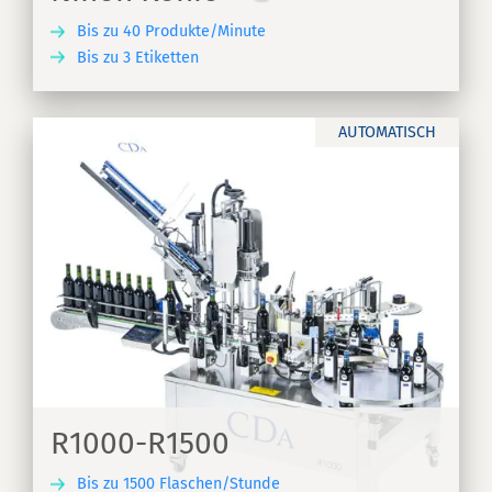
Bis zu 40 Produkte/Minute
Bis zu 3 Etiketten
EN
AUTOMATISCH
R1000-R1500
Bis zu 1500 Flaschen/Stunde