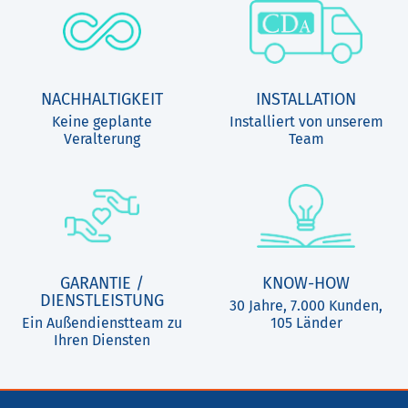
NACHHALTIGKEIT
INSTALLATION
Keine geplante
Installiert von unserem
Veralterung
Team
GARANTIE /
KNOW-HOW
DIENSTLEISTUNG
30 Jahre, 7.000 Kunden,
Ein Außendienstteam zu
105 Länder
Ihren Diensten