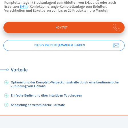
Komplettanlagen (Blockanlagen) zum Abfüllen von E-Liquids oder auch
Essenzen
E-Fill
(Konfektionierungs-Komplettanlage zum Befüllen,
Verschließen und Etikettieren von bis zu 25 Produkten pro Minute).
KONTAKT
DIESES PRODUKT JEMANDEM SENDEN
Vorteile
Optimierung der Komplett-Verpackungsstraße durch eine kontinuierliche
Zuführung von Flakons
Einfache Bedienung über intuitiven Touchscreen
Anpassung an verschiedene Formate