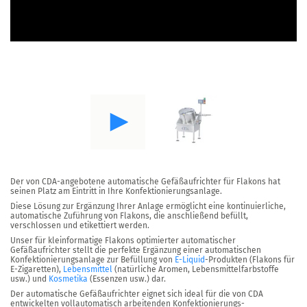
Der von CDA-angebotene automatische Gefäßaufrichter für Flakons hat
seinen Platz am Eintritt in Ihre Konfektionierungsanlage.
Diese Lösung zur Ergänzung Ihrer Anlage ermöglicht eine kontinuierliche,
automatische Zuführung von Flakons, die anschließend befüllt,
verschlossen und etikettiert werden.
Unser für kleinformatige Flakons optimierter automatischer
Gefäßaufrichter stellt die perfekte Ergänzung einer automatischen
Konfektionierungsanlage zur Befüllung von
E-Liquid
-Produkten (Flakons für
E-Zigaretten),
Lebensmittel
(natürliche Aromen, Lebensmittelfarbstoffe
usw.) und
Kosmetika
(Essenzen usw.) dar.
Der automatische Gefäßaufrichter eignet sich ideal für die von CDA
entwickelten vollautomatisch arbeitenden Konfektionierungs-