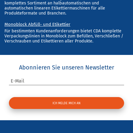
komplettes Sortiment an halbautomatischen und
automatischen linearen Etikettiermaschinen für alle
Produkteformate und Branchen.
Monoblock Abfüll- und Etikettier
Für bestimmten Kundenanforderungen bietet CDA komplette
Verpackungslinien in Monoblock zum Befüllen, Verschließen /
Verschrauben und Etikettieren aller Produkte.
Abonnieren Sie unseren Newsletter
E-Mail