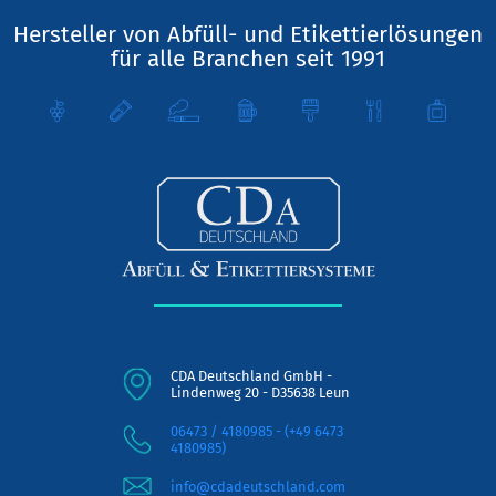
Hersteller von Abfüll- und Etikettierlösungen
für alle Branchen seit 1991
CDA Deutschland GmbH -
Lindenweg 20 - D35638 Leun
06473 / 4180985 - (+49 6473
4180985)
info@cdadeutschland.com