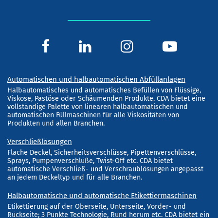
Automatischen und halbautomatischen Abfüllanlagen
Halbautomatisches und automatisches Befüllen von Flüssige,
Viskose, Pastöse oder Schäumenden Produkte. CDA bietet eine
vollständige Palette von linearen halbautomatischen und
automatischen Füllmaschinen für alle Viskositäten von
Produkten und allen Branchen.
Verschließlösungen
Flache Deckel, Sicherheitsverschlüsse, Pipettenverschlüsse,
Sprays, Pumpenverschlüße, Twist-Off etc. CDA bietet
automatische Verschließ- und Verschraublösungen angepasst
an jedem Deckeltyp und für alle Branchen.
Halbautomatische und automatische Etikettiermaschinen
Etikettierung auf der Oberseite, Unterseite, Vorder- und
Rückseite; 3 Punkte Technologie, Rund herum etc. CDA bietet ein