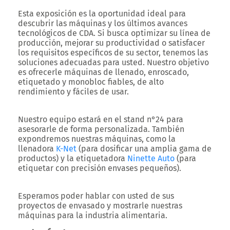
Esta exposición es la oportunidad ideal para
descubrir las máquinas y los últimos avances
tecnológicos de CDA. Si busca optimizar su línea de
producción, mejorar su productividad o satisfacer
los requisitos específicos de su sector, tenemos las
soluciones adecuadas para usted. Nuestro objetivo
es ofrecerle máquinas de llenado, enroscado,
etiquetado y monobloc fiables, de alto
rendimiento y fáciles de usar.
Nuestro equipo estará en el stand n°24 para
asesorarle de forma personalizada. También
expondremos nuestras máquinas, como la
llenadora
K-Net
(para dosificar una amplia gama de
productos) y la etiquetadora
Ninette Auto
(para
etiquetar con precisión envases pequeños).
Esperamos poder hablar con usted de sus
proyectos de envasado y mostrarle nuestras
máquinas para la industria alimentaria.