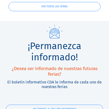
VER TODOS LAS FERIAS
¡Permanezca
informado!
¿Desea ser informado de nuestras futuras
ferias?
El boletín informativo CDA le informa de cada uno de
nuestras ferias