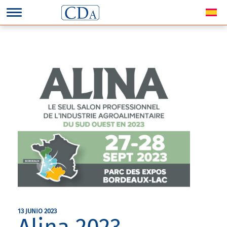
13 JUNIO 2023