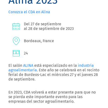
Alina 2023
Conozca el CDA en Alina
Del 27 de septiembre
al 28 de septiembre de 2023
Bordeaux, France
24
El salón
ALINA
está especializado en la
industria
agroalimentaria
. Este año se celebrará en el recinto
ferial de Burdeos-Lac el miércoles 27 y el jueves 28
de septiembre.
En 2023, CDA volverá a estar presente para que no
se pierda este importante evento para las
empresas del sector agroalimentario.