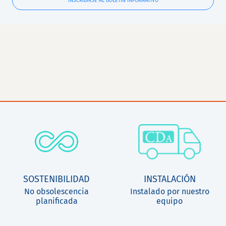
INSCRIBIRSE AL BOLETÍN INFORMATIVO
SOSTENIBILIDAD
INSTALACIÓN
No obsolescencia
Instalado por nuestro
planificada
equipo