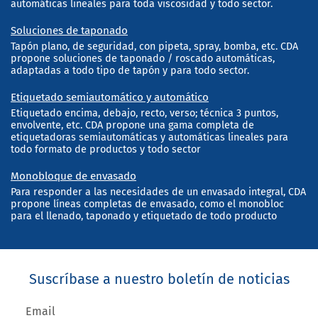
automáticas lineales para toda viscosidad y todo sector.
Soluciones de taponado
Tapón plano, de seguridad, con pipeta, spray, bomba, etc. CDA
propone soluciones de taponado / roscado automáticas,
adaptadas a todo tipo de tapón y para todo sector.
Etiquetado semiautomático y automático
Etiquetado encima, debajo, recto, verso; técnica 3 puntos,
envolvente, etc. CDA propone una gama completa de
etiquetadoras semiautomáticas y automáticas lineales para
todo formato de productos y todo sector
Monobloque de envasado
Para responder a las necesidades de un envasado integral, CDA
propone líneas completas de envasado, como el monobloc
para el llenado, taponado y etiquetado de todo producto
Suscríbase a nuestro boletín de noticias
Email