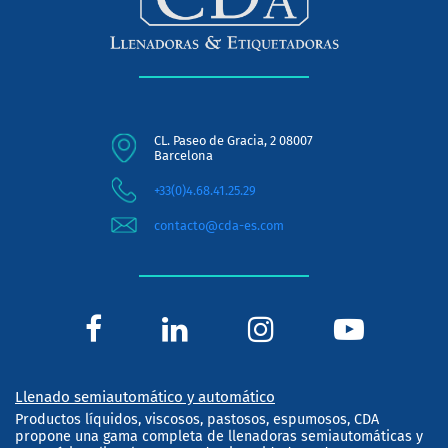
CL. Paseo de Gracia, 2 08007
Barcelona
+33(0)4.68.41.25.29
contacto@cda-es.com
Llenado semiautomático y automático
Productos líquidos, viscosos, pastosos, espumosos, CDA
propone una gama completa de llenadoras semiautomáticas y