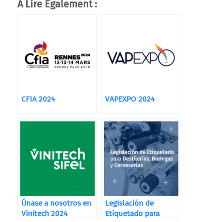
A Lire Également :
CFIA 2024
VAPEXPO 2024
Únase a nosotros en
Legislación de
Vinitech 2024
Etiquetado para