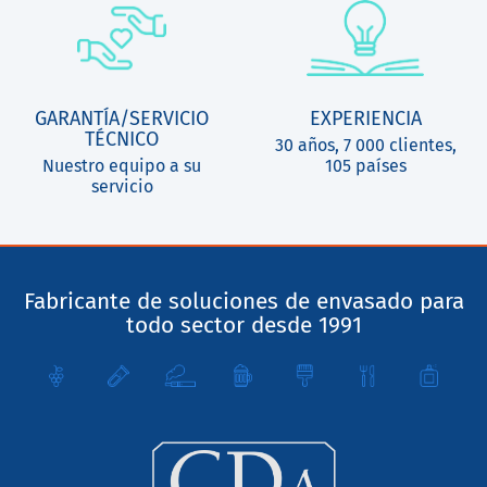
GARANTÍA/SERVICIO
EXPERIENCIA
TÉCNICO
30 años, 7 000 clientes,
Nuestro equipo a su
105 países
servicio
Fabricante de soluciones de envasado para
todo sector desde 1991