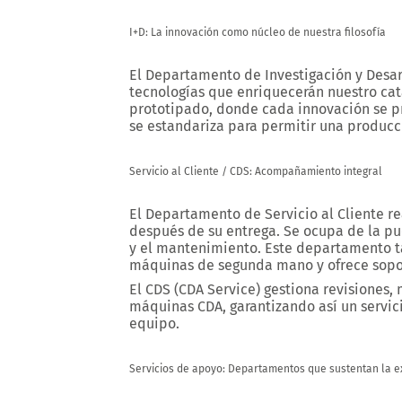
I+D: La innovación como núcleo de nuestra filosofía
El
Departamento de Investigación y Desarr
tecnologías que enriquecerán nuestro cat
prototipado, donde cada innovación se pr
se estandariza para permitir una producci
Servicio al Cliente / CDS: Acompañamiento integral
El
Departamento de Servicio al Cliente
re
después de su entrega. Se ocupa de la p
y el mantenimiento. Este departamento 
máquinas de segunda mano y ofrece sopor
El
CDS (CDA Service)
gestiona revisiones,
máquinas CDA, garantizando así un servici
equipo.
Servicios de apoyo: Departamentos que sustentan la e