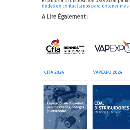
Estamos a tu disposición para acompañar
dudes en contactarnos para obtener más 
A Lire Également :
CFIA 2024
VAPEXPO 2024