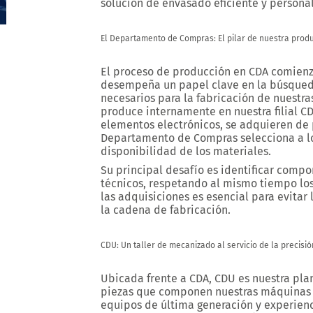
solución de envasado eficiente y persona
El Departamento de Compras: El pilar de nuestra prod
El proceso de producción en CDA comienz
desempeña un papel clave en la búsqued
necesarios para la fabricación de nuestra
produce internamente en nuestra filial
C
elementos electrónicos, se adquieren de 
Departamento de Compras selecciona a los
disponibilidad de los materiales.
Su principal desafío es identificar comp
técnicos, respetando al mismo tiempo los
las adquisiciones es esencial para evitar 
la cadena de fabricación.
CDU: Un taller de mecanizado al servicio de la precisió
Ubicada frente a CDA,
CDU
es nuestra pla
piezas que componen nuestras máquinas d
equipos de última generación y experien