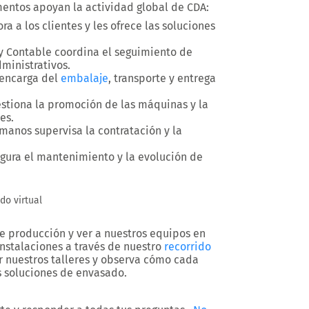
entos apoyan la actividad global de CDA:
ra a los clientes y les ofrece las soluciones
y Contable
coordina el seguimiento de
ministrativos.
encarga del
embalaje
, transporte y entrega
stiona la promoción de las máquinas y la
es.
umanos
supervisa la contratación y la
gura el mantenimiento y la evolución de
do virtual
e producción y ver a nuestros equipos en
instalaciones a través de nuestro
recorrido
 nuestros talleres y observa cómo cada
s soluciones de envasado.